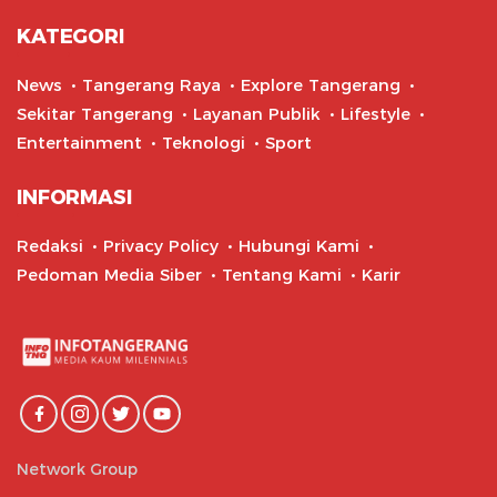
KATEGORI
News
Tangerang Raya
Explore Tangerang
Sekitar Tangerang
Layanan Publik
Lifestyle
Entertainment
Teknologi
Sport
INFORMASI
Redaksi
Privacy Policy
Hubungi Kami
Pedoman Media Siber
Tentang Kami
Karir
Network Group