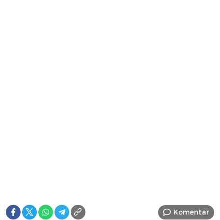
Komentar