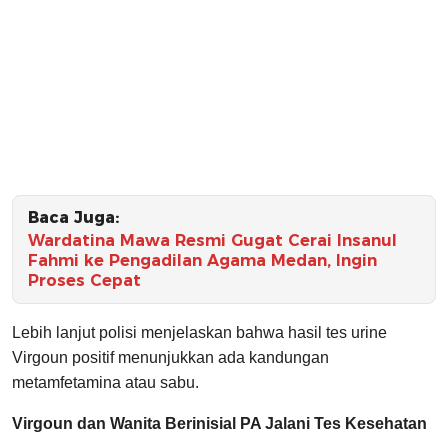
Baca Juga:
Wardatina Mawa Resmi Gugat Cerai Insanul
Fahmi ke Pengadilan Agama Medan, Ingin
Proses Cepat
Lebih lanjut polisi menjelaskan bahwa hasil tes urine
Virgoun positif menunjukkan ada kandungan
metamfetamina atau sabu.
Virgoun dan Wanita Berinisial PA Jalani Tes Kesehatan