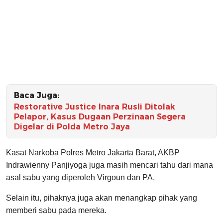
Baca Juga:
Restorative Justice Inara Rusli Ditolak
Pelapor, Kasus Dugaan Perzinaan Segera
Digelar di Polda Metro Jaya
Kasat Narkoba Polres Metro Jakarta Barat, AKBP
Indrawienny Panjiyoga juga masih mencari tahu dari mana
asal sabu yang diperoleh Virgoun dan PA.
Selain itu, pihaknya juga akan menangkap pihak yang
memberi sabu pada mereka.