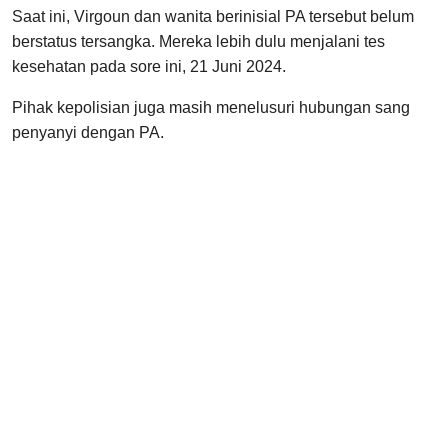
Saat ini, Virgoun dan wanita berinisial PA tersebut belum
berstatus tersangka. Mereka lebih dulu menjalani tes
kesehatan pada sore ini, 21 Juni 2024.
Pihak kepolisian juga masih menelusuri hubungan sang
penyanyi dengan PA.