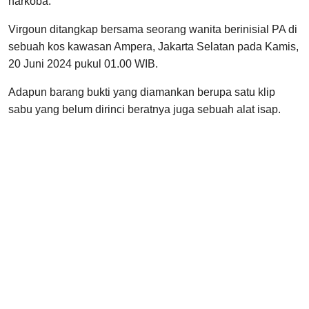
narkoba.
Virgoun ditangkap bersama seorang wanita berinisial PA di
sebuah kos kawasan Ampera, Jakarta Selatan pada Kamis,
20 Juni 2024 pukul 01.00 WIB.
Adapun barang bukti yang diamankan berupa satu klip
sabu yang belum dirinci beratnya juga sebuah alat isap.