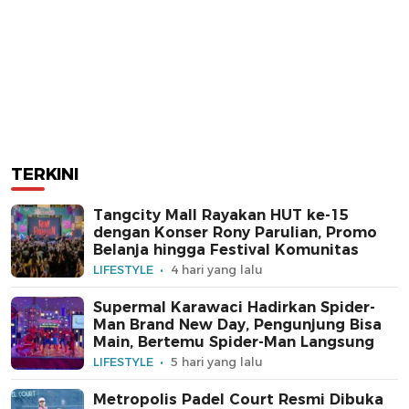
TERKINI
Tangcity Mall Rayakan HUT ke-15
dengan Konser Rony Parulian, Promo
Belanja hingga Festival Komunitas
LIFESTYLE
4 hari yang lalu
Supermal Karawaci Hadirkan Spider-
Man Brand New Day, Pengunjung Bisa
Main, Bertemu Spider-Man Langsung
LIFESTYLE
5 hari yang lalu
Metropolis Padel Court Resmi Dibuka