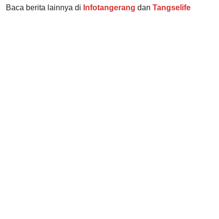
Baca berita lainnya di
Infotangerang
dan
Tangselife