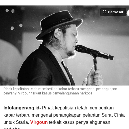
Perbesar
Pihak kepolisian telah memberikan kabar terbaru mengenai penangkapan
penyanyi Virgoun terkait kasus penyalahgunaan narkoba.
Infotangerang.id-
Pihak kepolisian telah memberikan
kabar terbaru mengenai penangkapan pelantun Surat Cinta
untuk Starla,
Virgoun
terkait kasus penyalahgunaan