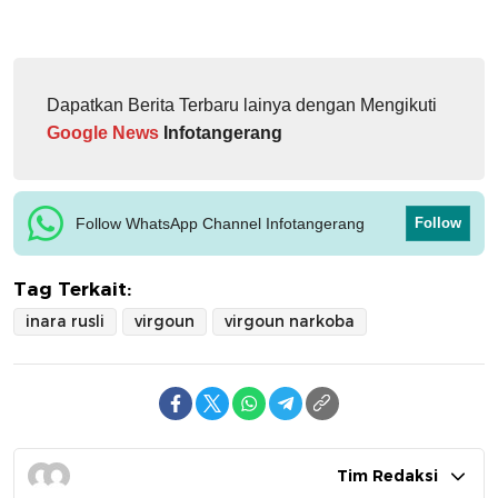
Dapatkan Berita Terbaru lainya dengan Mengikuti
Google News
Infotangerang
Follow WhatsApp Channel Infotangerang
Follow
Tag Terkait:
inara rusli
virgoun
virgoun narkoba
Tim Redaksi