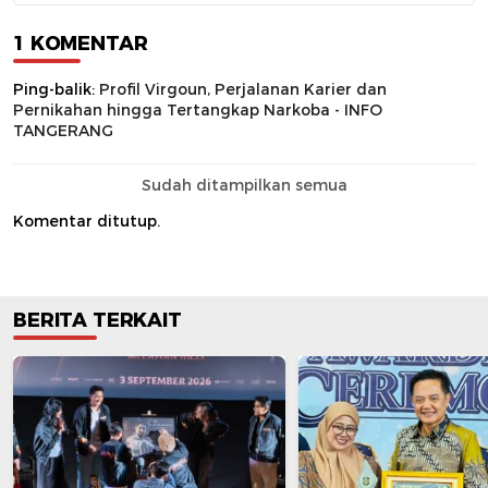
1 KOMENTAR
Ping-balik:
Profil Virgoun, Perjalanan Karier dan
Pernikahan hingga Tertangkap Narkoba - INFO
TANGERANG
Sudah ditampilkan semua
Komentar ditutup.
BERITA TERKAIT