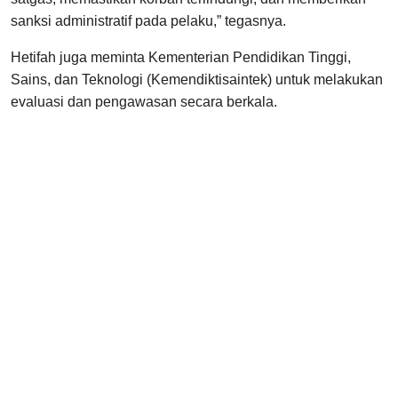
sanksi administratif pada pelaku,” tegasnya.
Hetifah juga meminta Kementerian Pendidikan Tinggi,
Sains, dan Teknologi (Kemendiktisaintek) untuk melakukan
evaluasi dan pengawasan secara berkala.