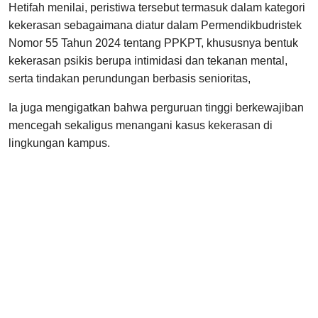
Hetifah menilai, peristiwa tersebut termasuk dalam kategori
kekerasan sebagaimana diatur dalam Permendikbudristek
Nomor 55 Tahun 2024 tentang PPKPT, khususnya bentuk
kekerasan psikis berupa intimidasi dan tekanan mental,
serta tindakan perundungan berbasis senioritas,
Ia juga mengigatkan bahwa perguruan tinggi berkewajiban
mencegah sekaligus menangani kasus kekerasan di
lingkungan kampus.