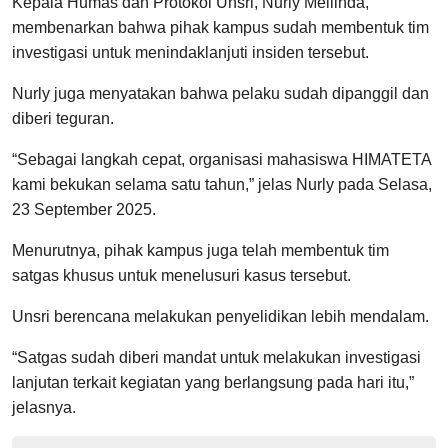
Kepala Humas dan Protokol Unsri, Nurly Meilinda,
membenarkan bahwa pihak kampus sudah membentuk tim
investigasi untuk menindaklanjuti insiden tersebut.
Nurly juga menyatakan bahwa pelaku sudah dipanggil dan
diberi teguran.
“Sebagai langkah cepat, organisasi mahasiswa HIMATETA
kami bekukan selama satu tahun,” jelas Nurly pada Selasa,
23 September 2025.
Menurutnya, pihak kampus juga telah membentuk tim
satgas khusus untuk menelusuri kasus tersebut.
Unsri berencana melakukan penyelidikan lebih mendalam.
“Satgas sudah diberi mandat untuk melakukan investigasi
lanjutan terkait kegiatan yang berlangsung pada hari itu,”
jelasnya.