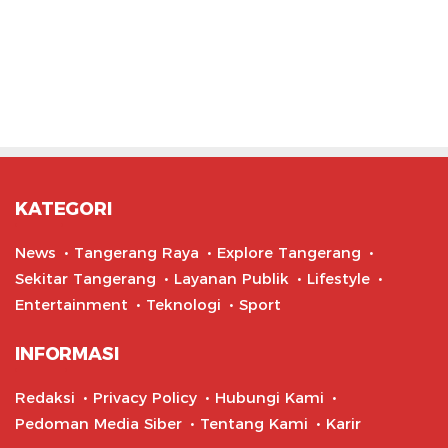
KATEGORI
News
Tangerang Raya
Explore Tangerang
Sekitar Tangerang
Layanan Publik
Lifestyle
Entertainment
Teknologi
Sport
INFORMASI
Redaksi
Privacy Policy
Hubungi Kami
Pedoman Media Siber
Tentang Kami
Karir