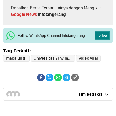
Dapatkan Berita Terbaru lainya dengan Mengikuti
Google News
Infotangerang
Follow WhatsApp Channel Infotangerang
Follow
Tag Terkait:
maba unsri
Universitas Sriwijaya
video viral
Tim Redaksi