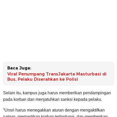
Baca Juga:
Viral Penumpang TransJakarta Masturbasi di
Bus, Pelaku Diserahkan ke Polisi
Selain itu, kampus juga harus memberikan pendampingan
pada korban dan menjatuhkan sanksi kepada pelaku.
“Unsri harus menegakkan aturan dengan mengaktifkan
satgas, memastikan korban terlindungi, dan memberikan