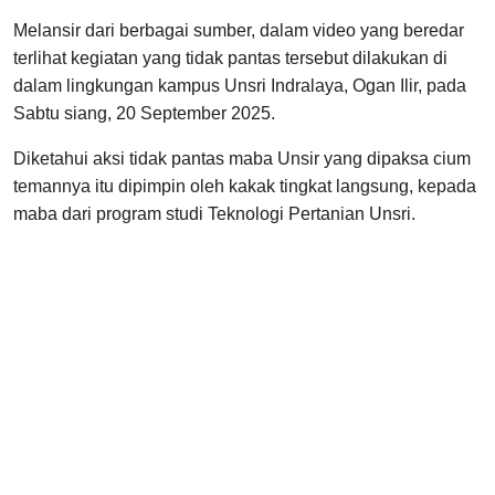
Melansir dari berbagai sumber, dalam video yang beredar
terlihat kegiatan yang tidak pantas tersebut dilakukan di
dalam lingkungan kampus Unsri Indralaya, Ogan Ilir, pada
Sabtu siang, 20 September 2025.
Diketahui aksi tidak pantas maba Unsir yang dipaksa cium
temannya itu dipimpin oleh kakak tingkat langsung, kepada
maba dari program studi Teknologi Pertanian Unsri.