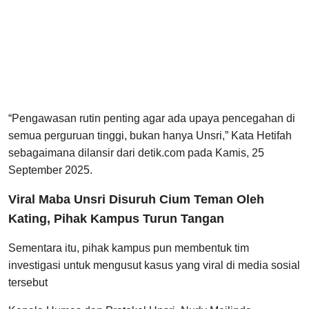
“Pengawasan rutin penting agar ada upaya pencegahan di
semua perguruan tinggi, bukan hanya Unsri,” Kata Hetifah
sebagaimana dilansir dari detik.com pada Kamis, 25
September 2025.
Viral Maba Unsri Disuruh Cium Teman Oleh
Kating, Pihak Kampus Turun Tangan
Sementara itu, pihak kampus pun membentuk tim
investigasi untuk mengusut kasus yang viral di media sosial
tersebut