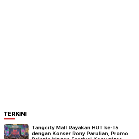
TERKINI
Tangcity Mall Rayakan HUT ke-15
dengan Konser Rony Parulian, Promo