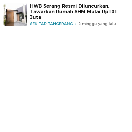
HWB Serang Resmi Diluncurkan,
Tawarkan Rumah SHM Mulai Rp101
Juta
SEKITAR TANGERANG
2 minggu yang lalu