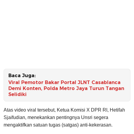
Baca Juga:
Viral Pemotor Bakar Portal JLNT Casablanca
Demi Konten, Polda Metro Jaya Turun Tangan
Selidiki
Atas video viral tersebut, Ketua Komisi X DPR RI, Hetifah
Sjaifudian, menekankan pentingnya Unsri segera
mengaktifkan satuan tugas (satgas) anti-kekerasan.