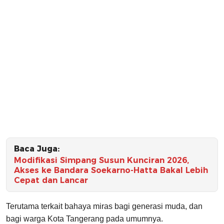
Baca Juga:
Modifikasi Simpang Susun Kunciran 2026,
Akses ke Bandara Soekarno-Hatta Bakal Lebih
Cepat dan Lancar
Terutama terkait bahaya miras bagi generasi muda, dan
bagi warga Kota Tangerang pada umumnya.