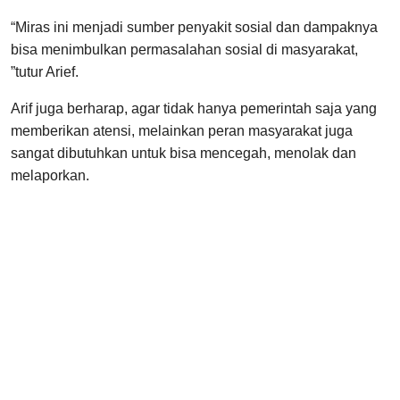
“Miras ini menjadi sumber penyakit sosial dan dampaknya
bisa menimbulkan permasalahan sosial di masyarakat,
”tutur Arief.
Arif juga berharap, agar tidak hanya pemerintah saja yang
memberikan atensi, melainkan peran masyarakat juga
sangat dibutuhkan untuk bisa mencegah, menolak dan
melaporkan.