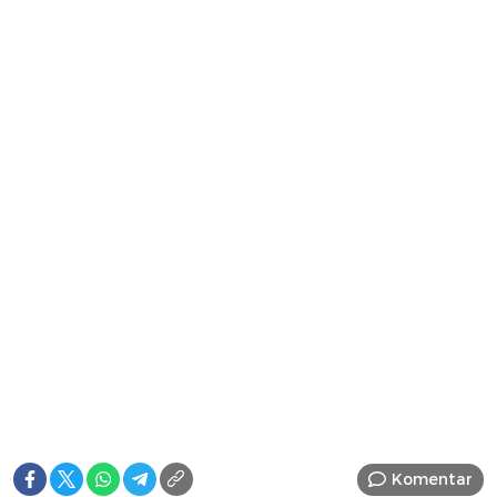
Komentar