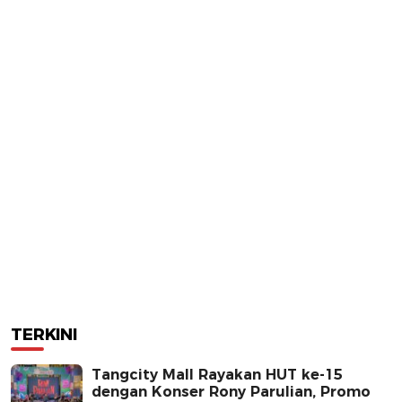
TERKINI
Tangcity Mall Rayakan HUT ke-15
dengan Konser Rony Parulian, Promo