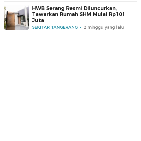
HWB Serang Resmi Diluncurkan,
Tawarkan Rumah SHM Mulai Rp101
Juta
SEKITAR TANGERANG
2 minggu yang lalu