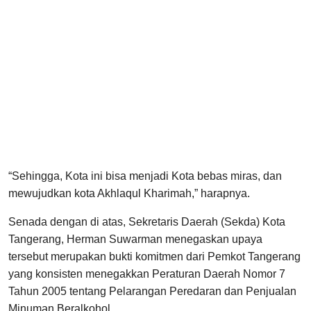
“Sehingga, Kota ini bisa menjadi Kota bebas miras, dan
mewujudkan kota Akhlaqul Kharimah,” harapnya.
Senada dengan di atas, Sekretaris Daerah (Sekda) Kota
Tangerang, Herman Suwarman menegaskan upaya
tersebut merupakan bukti komitmen dari Pemkot Tangerang
yang konsisten menegakkan Peraturan Daerah Nomor 7
Tahun 2005 tentang Pelarangan Peredaran dan Penjualan
Minuman Beralkohol.