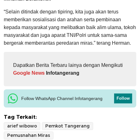
“Selain ditindak dengan tipiring, kita juga akan terus
memberikan sosialisasi dan arahan serta pembinaan
kepada masyarakat yang melibatkan baik alim ulama, tokoh
masyarakat dan juga aparat TNI/Polri untuk sama-sama
bergerak memberantas peredaran miras.” terang Herman.
Dapatkan Berita Terbaru lainya dengan Mengikuti
Google News
Infotangerang
Follow WhatsApp Channel Infotangerang
Follow
Tag Terkait:
arief wibowo
Pemkot Tangerang
Pemusnahan Miras