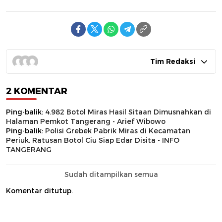
Tim Redaksi
2 KOMENTAR
Ping-balik:
4.982 Botol Miras Hasil Sitaan Dimusnahkan di
Halaman Pemkot Tangerang - Arief Wibowo
Ping-balik:
Polisi Grebek Pabrik Miras di Kecamatan
Periuk, Ratusan Botol Ciu Siap Edar Disita - INFO
TANGERANG
Sudah ditampilkan semua
Komentar ditutup.