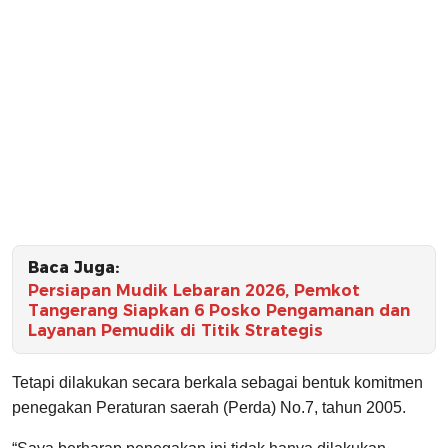
Baca Juga:
Persiapan Mudik Lebaran 2026, Pemkot
Tangerang Siapkan 6 Posko Pengamanan dan
Layanan Pemudik di Titik Strategis
Tetapi dilakukan secara berkala sebagai bentuk komitmen
penegakan Peraturan saerah (Perda) No.7, tahun 2005.