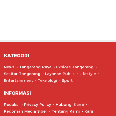
KATEGORI
News
Tangerang Raya
Explore Tangerang
Sekitar Tangerang
Layanan Publik
Lifestyle
Entertainment
Teknologi
Sport
INFORMASI
Redaksi
Privacy Policy
Hubungi Kami
Pedoman Media Siber
Tentang Kami
Karir