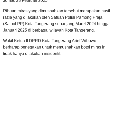
Jumat, 28 Februari 2025.
Ribuan miras yang dimusnahkan tersebut merupakan hasil
razia yang dilakukan oleh Satuan Polisi Pamong Praja
(Satpol PP) Kota Tangerang sepanjang Maret 2024 hingga
Januari 2025 di berbagai wilayah Kota Tangerang.
Wakil Ketua II DPRD Kota Tangerang Arief Wibowo
berharap penegakan untuk memusnahkan botol miras ini
tidak hanya dilakukan insidentil.