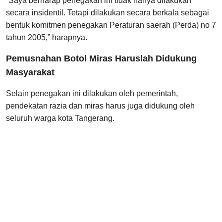
“Saya berharap penegakan ini tidak hanya dilakukan
secara insidentil. Tetapi dilakukan secara berkala sebagai
bentuk komitmen penegakan Peraturan saerah (Perda) no 7
tahun 2005,” harapnya.
Pemusnahan Botol Miras Haruslah Didukung
Masyarakat
Selain penegakan ini dilakukan oleh pemerintah,
pendekatan razia dan miras harus juga didukung oleh
seluruh warga kota Tangerang.