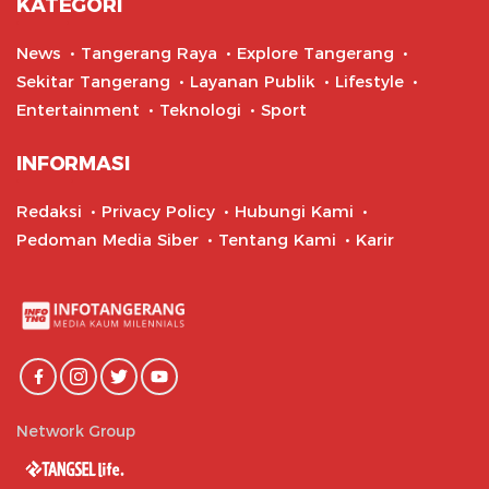
KATEGORI
News
Tangerang Raya
Explore Tangerang
Sekitar Tangerang
Layanan Publik
Lifestyle
Entertainment
Teknologi
Sport
INFORMASI
Redaksi
Privacy Policy
Hubungi Kami
Pedoman Media Siber
Tentang Kami
Karir
Network Group