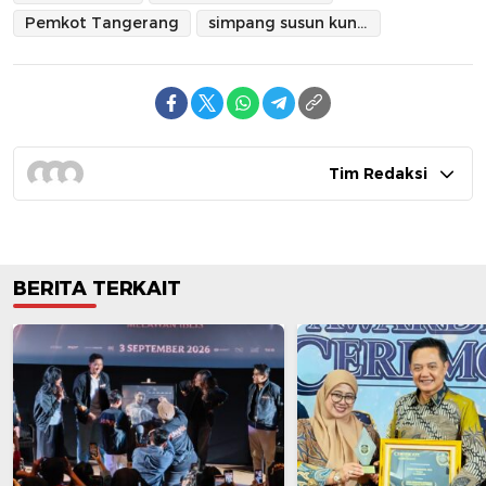
Pemkot Tangerang
simpang susun kunciran
Tim Redaksi
BERITA TERKAIT