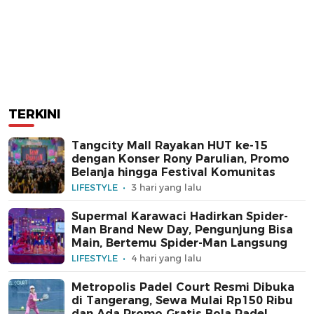
TERKINI
Tangcity Mall Rayakan HUT ke-15
dengan Konser Rony Parulian, Promo
Belanja hingga Festival Komunitas
LIFESTYLE
3 hari yang lalu
Supermal Karawaci Hadirkan Spider-
Man Brand New Day, Pengunjung Bisa
Main, Bertemu Spider-Man Langsung
LIFESTYLE
4 hari yang lalu
Metropolis Padel Court Resmi Dibuka
di Tangerang, Sewa Mulai Rp150 Ribu
dan Ada Promo Gratis Bola Padel