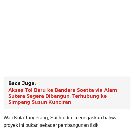
Baca Juga:
Akses Tol Baru ke Bandara Soetta via Alam
Sutera Segera Dibangun, Terhubung ke
Simpang Susun Kunciran
Wali Kota Tangerang, Sachrudin, menegaskan bahwa
proyek ini bukan sekadar pembangunan fisik.