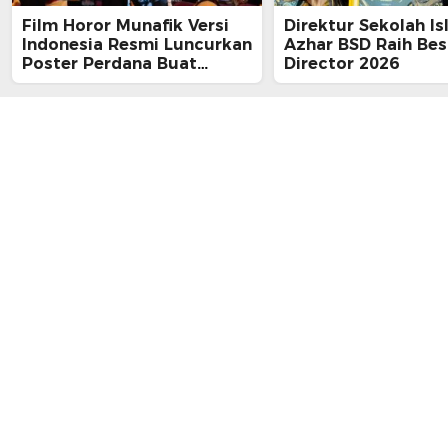
Film Horor Munafik Versi
Direktur Sekolah Is
Indonesia Resmi Luncurkan
Azhar BSD Raih Bes
Poster Perdana Buat
Director 2026
Kesan Spiritual Religi
Mencekam