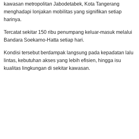
kawasan metropolitan Jabodetabek, Kota Tangerang
menghadapi lonjakan mobilitas yang signifikan setiap
harinya.
Tercatat sekitar 150 ribu penumpang keluar-masuk melalui
Bandara Soekarno-Hatta setiap hari.
Kondisi tersebut berdampak langsung pada kepadatan lalu
lintas, kebutuhan akses yang lebih efisien, hingga isu
kualitas lingkungan di sekitar kawasan.