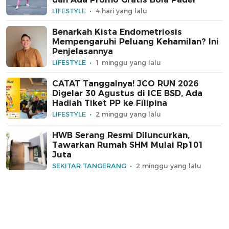
LIFESTYLE
4 hari yang lalu
Benarkah Kista Endometriosis
Mempengaruhi Peluang Kehamilan? Ini
Penjelasannya
LIFESTYLE
1 minggu yang lalu
CATAT Tanggalnya! JCO RUN 2026
Digelar 30 Agustus di ICE BSD, Ada
Hadiah Tiket PP ke Filipina
LIFESTYLE
2 minggu yang lalu
HWB Serang Resmi Diluncurkan,
Tawarkan Rumah SHM Mulai Rp101
Juta
SEKITAR TANGERANG
2 minggu yang lalu