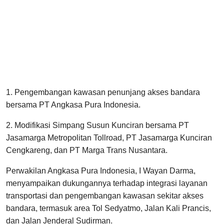
1. Pengembangan kawasan penunjang akses bandara
bersama PT Angkasa Pura Indonesia.
2. Modifikasi Simpang Susun Kunciran bersama PT
Jasamarga Metropolitan Tollroad, PT Jasamarga Kunciran
Cengkareng, dan PT Marga Trans Nusantara.
Perwakilan Angkasa Pura Indonesia, I Wayan Darma,
menyampaikan dukungannya terhadap integrasi layanan
transportasi dan pengembangan kawasan sekitar akses
bandara, termasuk area Tol Sedyatmo, Jalan Kali Prancis,
dan Jalan Jenderal Sudirman.