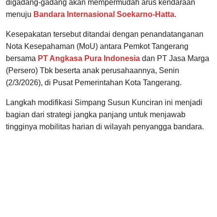
digadang-gadang akan mempermudah arus kendaraan
menuju
Bandara Internasional Soekarno-Hatta
.
Kesepakatan tersebut ditandai dengan penandatanganan
Nota Kesepahaman (MoU) antara Pemkot Tangerang
bersama
PT Angkasa Pura Indonesia
dan PT Jasa Marga
(Persero) Tbk beserta anak perusahaannya, Senin
(2/3/2026), di Pusat Pemerintahan Kota Tangerang.
Langkah modifikasi Simpang Susun Kunciran ini menjadi
bagian dari strategi jangka panjang untuk menjawab
tingginya mobilitas harian di wilayah penyangga bandara.