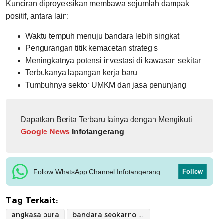
Kunciran diproyeksikan membawa sejumlah dampak
positif, antara lain:
Waktu tempuh menuju bandara lebih singkat
Pengurangan titik kemacetan strategis
Meningkatnya potensi investasi di kawasan sekitar
Terbukanya lapangan kerja baru
Tumbuhnya sektor UMKM dan jasa penunjang
Dapatkan Berita Terbaru lainya dengan Mengikuti
Google News
Infotangerang
Follow WhatsApp Channel Infotangerang
Follow
Tag Terkait:
angkasa pura
bandara seokarno hatta