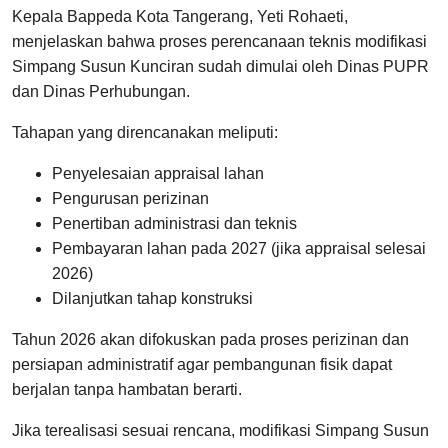
Kepala Bappeda Kota Tangerang, Yeti Rohaeti,
menjelaskan bahwa proses perencanaan teknis modifikasi
Simpang Susun Kunciran sudah dimulai oleh Dinas PUPR
dan Dinas Perhubungan.
Tahapan yang direncanakan meliputi:
Penyelesaian appraisal lahan
Pengurusan perizinan
Penertiban administrasi dan teknis
Pembayaran lahan pada 2027 (jika appraisal selesai
2026)
Dilanjutkan tahap konstruksi
Tahun 2026 akan difokuskan pada proses perizinan dan
persiapan administratif agar pembangunan fisik dapat
berjalan tanpa hambatan berarti.
Jika terealisasi sesuai rencana, modifikasi Simpang Susun