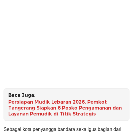
Baca Juga:
Persiapan Mudik Lebaran 2026, Pemkot
Tangerang Siapkan 6 Posko Pengamanan dan
Layanan Pemudik di Titik Strategis
Sebagai kota penyangga bandara sekaligus bagian dari