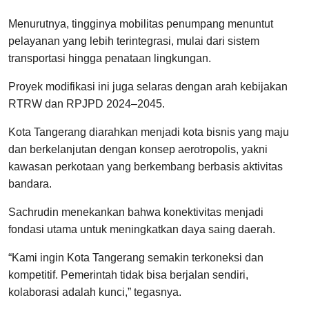
Menurutnya, tingginya mobilitas penumpang menuntut
pelayanan yang lebih terintegrasi, mulai dari sistem
transportasi hingga penataan lingkungan.
Proyek modifikasi ini juga selaras dengan arah kebijakan
RTRW dan RPJPD 2024–2045.
Kota Tangerang diarahkan menjadi kota bisnis yang maju
dan berkelanjutan dengan konsep aerotropolis, yakni
kawasan perkotaan yang berkembang berbasis aktivitas
bandara.
Sachrudin menekankan bahwa konektivitas menjadi
fondasi utama untuk meningkatkan daya saing daerah.
“Kami ingin Kota Tangerang semakin terkoneksi dan
kompetitif. Pemerintah tidak bisa berjalan sendiri,
kolaborasi adalah kunci,” tegasnya.