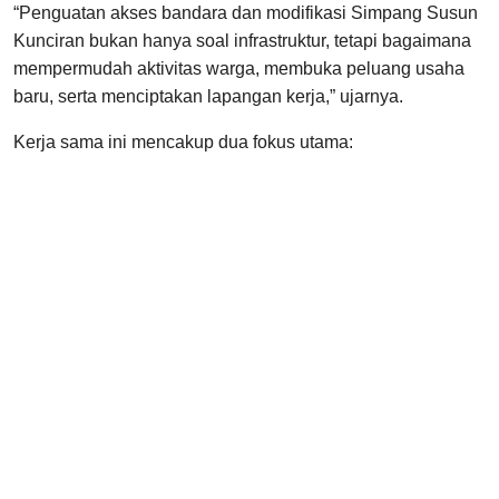
“Penguatan akses bandara dan modifikasi Simpang Susun
Kunciran bukan hanya soal infrastruktur, tetapi bagaimana
mempermudah aktivitas warga, membuka peluang usaha
baru, serta menciptakan lapangan kerja,” ujarnya.
Kerja sama ini mencakup dua fokus utama: