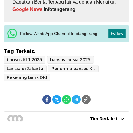
Dapatkan Berita Terbaru lainya dengan Mengikuti
Google News
Infotangerang
Follow WhatsApp Channel Infotangerang
Follow
Tag Terkait:
bansos KLJ 2025
bansos lansia 2025
Lansia di Jakarta
Penerima bansos KLJ
Rekening bank DKI
Tim Redaksi