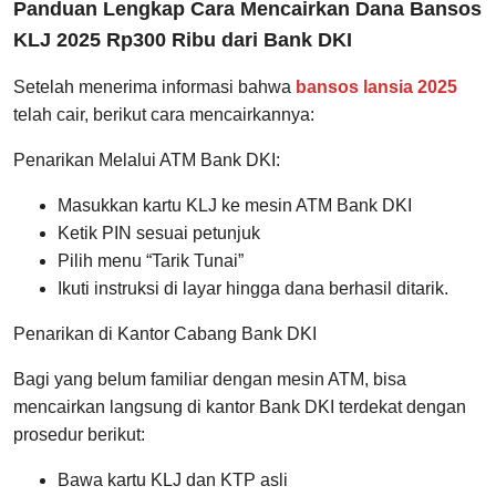
Panduan Lengkap Cara Mencairkan Dana Bansos
KLJ 2025 Rp300 Ribu dari Bank DKI
Setelah menerima informasi bahwa
bansos lansia 2025
telah cair, berikut cara mencairkannya:
Penarikan Melalui ATM Bank DKI:
Masukkan kartu KLJ ke mesin ATM Bank DKI
Ketik PIN sesuai petunjuk
Pilih menu “Tarik Tunai”
Ikuti instruksi di layar hingga dana berhasil ditarik.
Penarikan di Kantor Cabang Bank DKI
Bagi yang belum familiar dengan mesin ATM, bisa
mencairkan langsung di kantor Bank DKI terdekat dengan
prosedur berikut:
Bawa kartu KLJ dan KTP asli