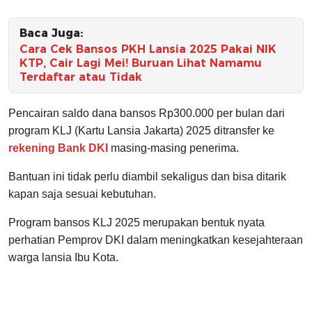
Baca Juga:
Cara Cek Bansos PKH Lansia 2025 Pakai NIK
KTP, Cair Lagi Mei! Buruan Lihat Namamu
Terdaftar atau Tidak
Pencairan saldo dana bansos Rp300.000 per bulan dari
program KLJ (Kartu Lansia Jakarta) 2025 ditransfer ke
rekening Bank DKI
masing-masing penerima.
Bantuan ini tidak perlu diambil sekaligus dan bisa ditarik
kapan saja sesuai kebutuhan.
Program bansos KLJ 2025 merupakan bentuk nyata
perhatian Pemprov DKI dalam meningkatkan kesejahteraan
warga lansia Ibu Kota.