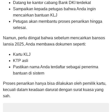
Datang ke kantor cabang Bank DKI terdekat
Sampaikan kepada petugas bahwa Anda ingin
mencairkan bantuan KLJ
Petugas akan membantu proses penarikan hingga
selesai.
Namun, perlu diingat bahwa sebelum mencairkan bansos
lansia 2025, Anda membawa dokumen seperti:
Kartu KLJ
KTP asli
Pastikan nama Anda terdaftar sebagai penerima
bantuan di sistem
Proses penarikan hanya bisa dilakukan oleh pemilik kartu,
kecuali dalam keadaan darurat dengan surat kuasa yang
sah.