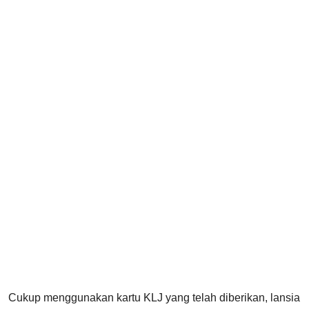
Cukup menggunakan kartu KLJ yang telah diberikan, lansia