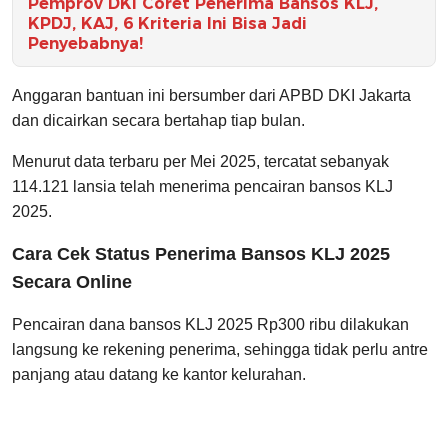
Pemprov DKI Coret Penerima Bansos KLJ,
KPDJ, KAJ, 6 Kriteria Ini Bisa Jadi
Penyebabnya!
Anggaran bantuan ini bersumber dari APBD DKI Jakarta
dan dicairkan secara bertahap tiap bulan.
Menurut data terbaru per Mei 2025, tercatat sebanyak
114.121 lansia telah menerima pencairan bansos KLJ
2025.
Cara Cek Status Penerima Bansos KLJ 2025
Secara Online
Pencairan dana bansos KLJ 2025 Rp300 ribu dilakukan
langsung ke rekening penerima, sehingga tidak perlu antre
panjang atau datang ke kantor kelurahan.