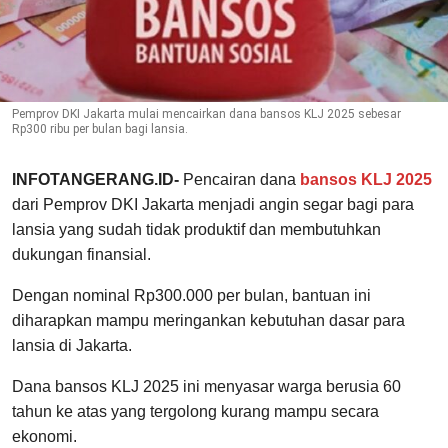
Pemprov DKI Jakarta mulai mencairkan dana bansos KLJ 2025 sebesar
Rp300 ribu per bulan bagi lansia.
INFOTANGERANG.ID-
Pencairan dana
bansos KLJ 2025
dari Pemprov DKI Jakarta menjadi angin segar bagi para
lansia yang sudah tidak produktif dan membutuhkan
dukungan finansial.
Dengan nominal Rp300.000 per bulan, bantuan ini
diharapkan mampu meringankan kebutuhan dasar para
lansia di Jakarta.
Dana bansos KLJ 2025 ini menyasar warga berusia 60
tahun ke atas yang tergolong kurang mampu secara
ekonomi.