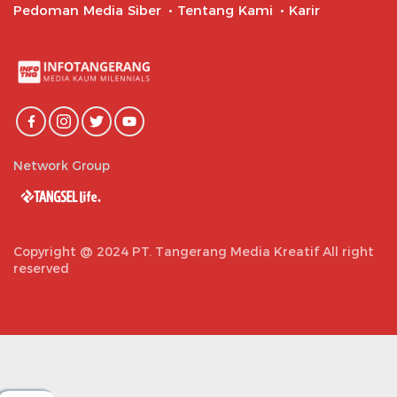
Pedoman Media Siber
Tentang Kami
Karir
Network Group
Copyright @ 2024 PT. Tangerang Media Kreatif All right
reserved