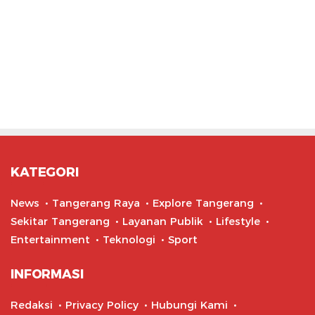
KATEGORI
News
Tangerang Raya
Explore Tangerang
Sekitar Tangerang
Layanan Publik
Lifestyle
Entertainment
Teknologi
Sport
INFORMASI
Redaksi
Privacy Policy
Hubungi Kami