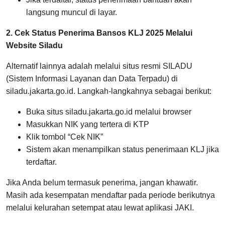
langsung muncul di layar.
2. Cek Status Penerima Bansos KLJ 2025 Melalui
Website Siladu
Alternatif lainnya adalah melalui situs resmi SILADU
(Sistem Informasi Layanan dan Data Terpadu) di
siladu.jakarta.go.id. Langkah-langkahnya sebagai berikut:
Buka situs siladu.jakarta.go.id melalui browser
Masukkan NIK yang tertera di KTP
Klik tombol “Cek NIK”
Sistem akan menampilkan status penerimaan KLJ jika
terdaftar.
Jika Anda belum termasuk penerima, jangan khawatir.
Masih ada kesempatan mendaftar pada periode berikutnya
melalui kelurahan setempat atau lewat aplikasi JAKI.