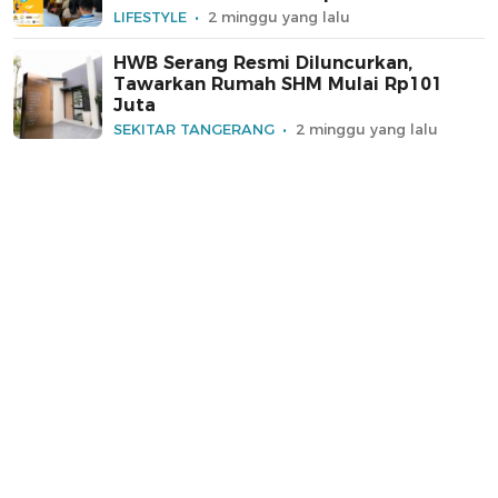
LIFESTYLE
2 minggu yang lalu
HWB Serang Resmi Diluncurkan,
Tawarkan Rumah SHM Mulai Rp101
Juta
SEKITAR TANGERANG
2 minggu yang lalu