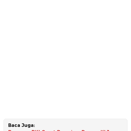
Baca Juga: