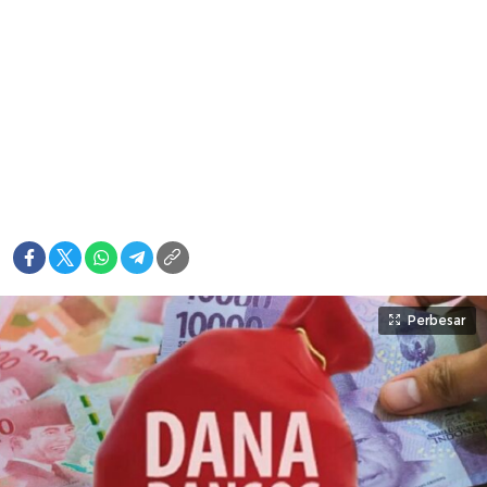
Perbesar