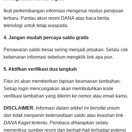
Ikuti perkembangan informasi mengenai modus penipuan
terbaru. Pantau akun resmi DANA atau baca berita
teknologi untuk tetap waspada.
4. Jangan mudah percaya saldo gratis
Penawaran saldo besar sering menjadi jebakan. Selalu cek
kebenaran informasi sebelum mengklik link apa pun.
5. Aktifkan verifikasi dua langkah
Fitur ini akan memberikan lapisan keamanan tambahan.
Setiap login mencurigakan akan membutuhkan kode
verifikasi tambahan yang dikirim ke nomor atau email kamu.
DISCLAIMER
:
Informasi dalam artikel ini bersifat umum
dan tidak menjamin ketersediaan saldo atau keaslian link
DANA Kaget tertentu. Pembaca diharapkan selalu
memeriksa sumber resmi dan berhati-hati terhadap potensi