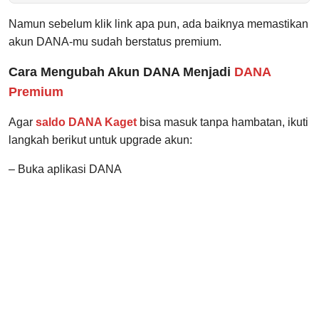
Namun sebelum klik link apa pun, ada baiknya memastikan
akun DANA-mu sudah berstatus premium.
Cara Mengubah Akun DANA Menjadi
DANA
Premium
Agar
saldo DANA Kaget
bisa masuk tanpa hambatan, ikuti
langkah berikut untuk upgrade akun:
– Buka aplikasi DANA