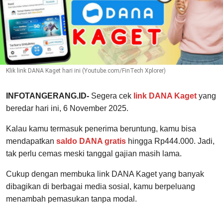
Klik link DANA Kaget hari ini (Youtube.com/FinTech Xplorer)
INFOTANGERANG.ID-
Segera cek
link DANA Kaget
yang
beredar hari ini, 6 November 2025.
Kalau kamu termasuk penerima beruntung, kamu bisa
mendapatkan
saldo DANA gratis
hingga Rp444.000. Jadi,
tak perlu cemas meski tanggal gajian masih lama.
Cukup dengan membuka link DANA Kaget yang banyak
dibagikan di berbagai media sosial, kamu berpeluang
menambah pemasukan tanpa modal.