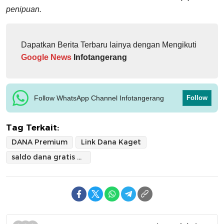
penipuan.
Dapatkan Berita Terbaru lainya dengan Mengikuti
Google News
Infotangerang
Follow WhatsApp Channel Infotangerang
Follow
Tag Terkait:
DANA Premium
Link Dana Kaget
saldo dana gratis 2025