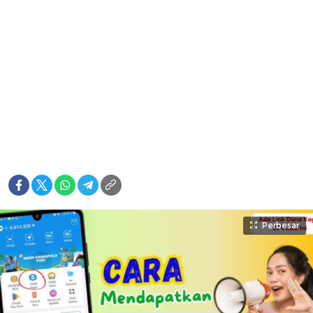
Perbesar