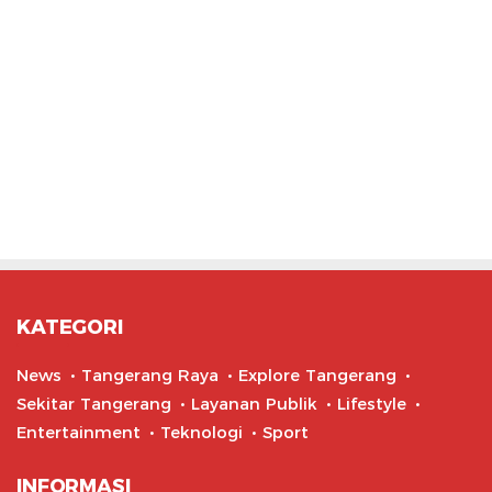
KATEGORI
News
Tangerang Raya
Explore Tangerang
Sekitar Tangerang
Layanan Publik
Lifestyle
Entertainment
Teknologi
Sport
INFORMASI