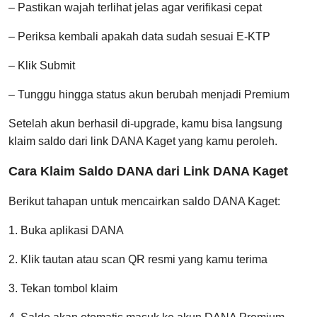
– Pastikan wajah terlihat jelas agar verifikasi cepat
– Periksa kembali apakah data sudah sesuai E-KTP
– Klik Submit
– Tunggu hingga status akun berubah menjadi Premium
Setelah akun berhasil di-upgrade, kamu bisa langsung
klaim saldo dari link DANA Kaget yang kamu peroleh.
Cara Klaim Saldo DANA dari Link DANA Kaget
Berikut tahapan untuk mencairkan saldo DANA Kaget:
1. Buka aplikasi DANA
2. Klik tautan atau scan QR resmi yang kamu terima
3. Tekan tombol klaim