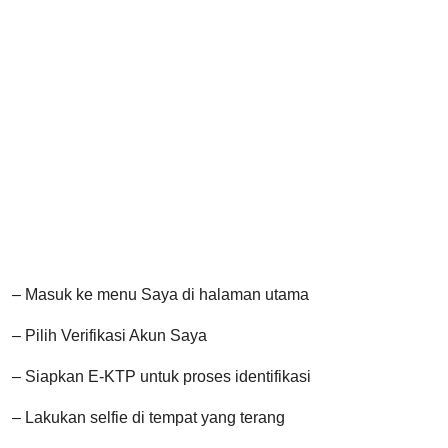
– Masuk ke menu Saya di halaman utama
– Pilih Verifikasi Akun Saya
– Siapkan E-KTP untuk proses identifikasi
– Lakukan selfie di tempat yang terang