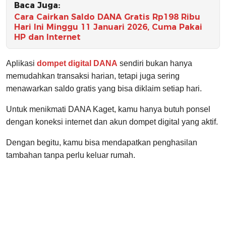
Baca Juga:
Cara Cairkan Saldo DANA Gratis Rp198 Ribu
Hari Ini Minggu 11 Januari 2026, Cuma Pakai
HP dan Internet
Aplikasi
dompet digital DANA
sendiri bukan hanya
memudahkan transaksi harian, tetapi juga sering
menawarkan saldo gratis yang bisa diklaim setiap hari.
Untuk menikmati DANA Kaget, kamu hanya butuh ponsel
dengan koneksi internet dan akun dompet digital yang aktif.
Dengan begitu, kamu bisa mendapatkan penghasilan
tambahan tanpa perlu keluar rumah.