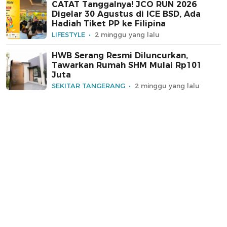
CATAT Tanggalnya! JCO RUN 2026
Digelar 30 Agustus di ICE BSD, Ada
Hadiah Tiket PP ke Filipina
LIFESTYLE
2 minggu yang lalu
HWB Serang Resmi Diluncurkan,
Tawarkan Rumah SHM Mulai Rp101
Juta
SEKITAR TANGERANG
2 minggu yang lalu