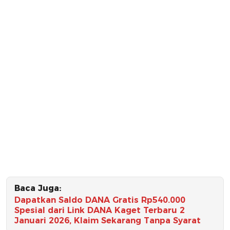
Baca Juga:
Dapatkan Saldo DANA Gratis Rp540.000
Spesial dari Link DANA Kaget Terbaru 2
Januari 2026, Klaim Sekarang Tanpa Syarat