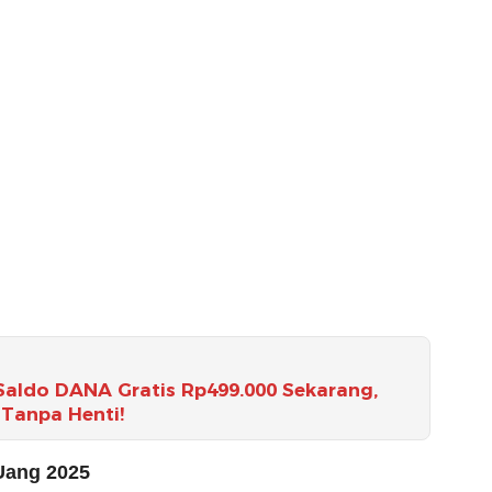
 Saldo DANA Gratis Rp499.000 Sekarang,
 Tanpa Henti!
 Uang 2025