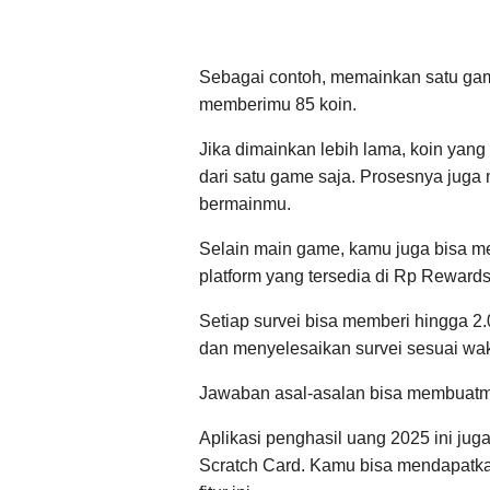
Sebagai contoh, memainkan satu gam
memberimu 85 koin.
Jika dimainkan lebih lama, koin yang
dari satu game saja. Prosesnya juga
bermainmu.
Selain main game, kamu juga bisa me
platform yang tersedia di Rp Reward
Setiap survei bisa memberi hingga 2
dan menyelesaikan survei sesuai wak
Jawaban asal-asalan bisa membuatm
Aplikasi penghasil uang 2025 ini juga
Scratch Card. Kamu bisa mendapatka