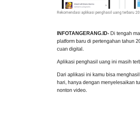
Rekomendasi aplikasi penghasil uang terbaru 2
INFOTANGERANG.ID-
Di tengah m
platform baru di pertengahan tahun 
cuan digital.
Aplikasi penghasil uang ini masih terb
Dari aplikasi ini kamu bisa menghas
hari, hanya dengan menyelesaikan tug
nonton video.