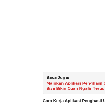
Baca Juga:
Mainkan Aplikasi Penghasil
Bisa Bikin Cuan Ngalir Terus
Cara Kerja Aplikasi Penghasil