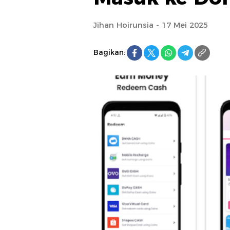
Jihan Hoirunsia - 17 Mei 2025
Bagikan: