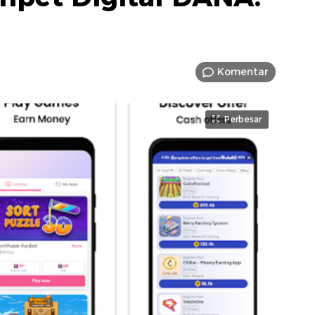
Komentar
Perbesar