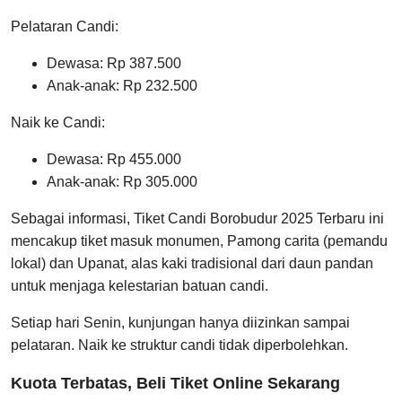
Pelataran Candi:
Dewasa: Rp 387.500
Anak-anak: Rp 232.500
Naik ke Candi:
Dewasa: Rp 455.000
Anak-anak: Rp 305.000
Sebagai informasi, Tiket Candi Borobudur 2025 Terbaru ini
mencakup tiket masuk monumen, Pamong carita (pemandu
lokal) dan Upanat, alas kaki tradisional dari daun pandan
untuk menjaga kelestarian batuan candi.
Setiap hari Senin, kunjungan hanya diizinkan sampai
pelataran. Naik ke struktur candi tidak diperbolehkan.
Kuota Terbatas, Beli Tiket Online Sekarang