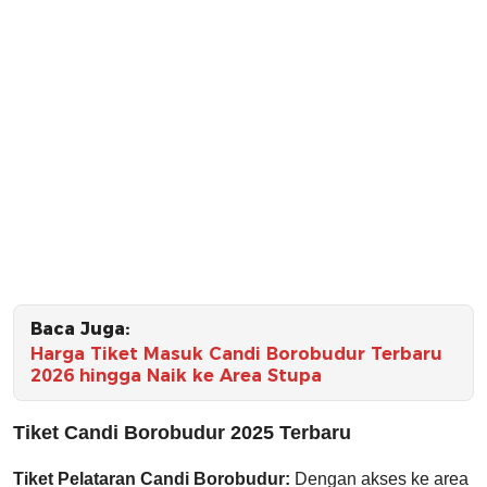
Baca Juga:
Harga Tiket Masuk Candi Borobudur Terbaru
2026 hingga Naik ke Area Stupa
Tiket Candi Borobudur 2025 Terbaru
Tiket Pelataran Candi Borobudur:
Dengan akses ke area