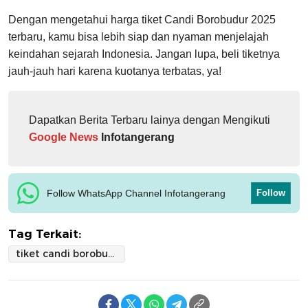
Dengan mengetahui harga tiket Candi Borobudur 2025
terbaru, kamu bisa lebih siap dan nyaman menjelajah
keindahan sejarah Indonesia. Jangan lupa, beli tiketnya
jauh-jauh hari karena kuotanya terbatas, ya!
Dapatkan Berita Terbaru lainya dengan Mengikuti
Google News
Infotangerang
Follow WhatsApp Channel Infotangerang
Follow
Tag Terkait:
tiket candi borobudur