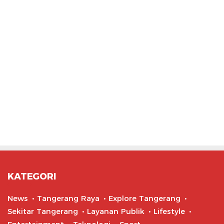
KATEGORI
News
Tangerang Raya
Explore Tangerang
Sekitar Tangerang
Layanan Publik
Lifestyle