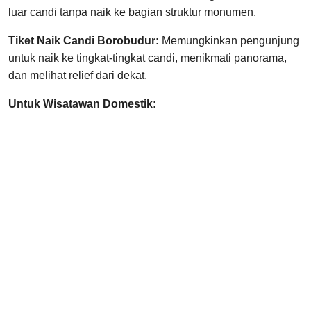
luar candi tanpa naik ke bagian struktur monumen.
Tiket Naik Candi Borobudur:
Memungkinkan pengunjung
untuk naik ke tingkat-tingkat candi, menikmati panorama,
dan melihat relief dari dekat.
Untuk Wisatawan Domestik: