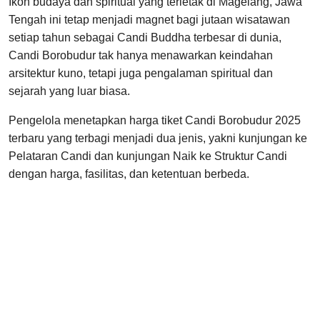
Ikon budaya dan spiritual yang terletak di Magelang, Jawa
Tengah ini tetap menjadi magnet bagi jutaan wisatawan
setiap tahun sebagai Candi Buddha terbesar di dunia,
Candi Borobudur tak hanya menawarkan keindahan
arsitektur kuno, tetapi juga pengalaman spiritual dan
sejarah yang luar biasa.
Pengelola menetapkan harga tiket Candi Borobudur 2025
terbaru yang terbagi menjadi dua jenis, yakni kunjungan ke
Pelataran Candi dan kunjungan Naik ke Struktur Candi
dengan harga, fasilitas, dan ketentuan berbeda.