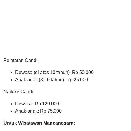
Pelataran Candi:
Dewasa (di atas 10 tahun): Rp 50.000
Anak-anak (3-10 tahun): Rp 25.000
Naik ke Candi:
Dewasa: Rp 120.000
Anak-anak: Rp 75.000
Untuk Wisatawan Mancanegara: