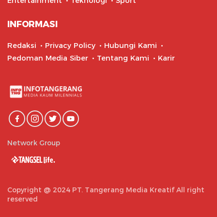
Entertainment
Teknologi
Sport
INFORMASI
Redaksi
Privacy Policy
Hubungi Kami
Pedoman Media Siber
Tentang Kami
Karir
Network Group
Copyright @ 2024 PT. Tangerang Media Kreatif All right
reserved