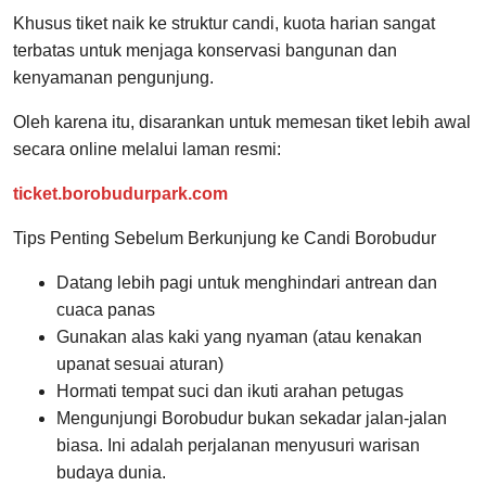
Khusus tiket naik ke struktur candi, kuota harian sangat
terbatas untuk menjaga konservasi bangunan dan
kenyamanan pengunjung.
Oleh karena itu, disarankan untuk memesan tiket lebih awal
secara online melalui laman resmi:
ticket.borobudurpark.com
Tips Penting Sebelum Berkunjung ke Candi Borobudur
Datang lebih pagi untuk menghindari antrean dan
cuaca panas
Gunakan alas kaki yang nyaman (atau kenakan
upanat sesuai aturan)
Hormati tempat suci dan ikuti arahan petugas
Mengunjungi Borobudur bukan sekadar jalan-jalan
biasa. Ini adalah perjalanan menyusuri warisan
budaya dunia.