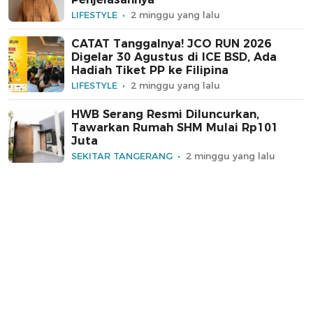
LIFESTYLE
2 minggu yang lalu
CATAT Tanggalnya! JCO RUN 2026
Digelar 30 Agustus di ICE BSD, Ada
Hadiah Tiket PP ke Filipina
LIFESTYLE
2 minggu yang lalu
HWB Serang Resmi Diluncurkan,
Tawarkan Rumah SHM Mulai Rp101
Juta
SEKITAR TANGERANG
2 minggu yang lalu