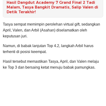
Hasil Dangdut Academy 7 Grand Final 2 Tadi
Malam, Tasya Bangkit Dramatis, Salip Valen di
Detik Terakhir!
Tasya sempat memimpin perolehan virtual gift, sedangkan
April, Valen, dan Arbil (Asahan) diselamatkan oleh
keputusan juri.
Namun, di babak lanjutan Top 4.2, langkah Arbil harus
terhenti di posisi keempat.
Hasil tersebut memastikan Tasya, April, dan Valen melaju
ke Top 3 dan bersaing ketat menuju babak pamungkas.