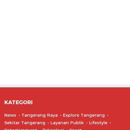
KATEGORI
News
Tangerang Raya
Explore Tangerang
Sekitar Tangerang
Layanan Publik
Lifestyle