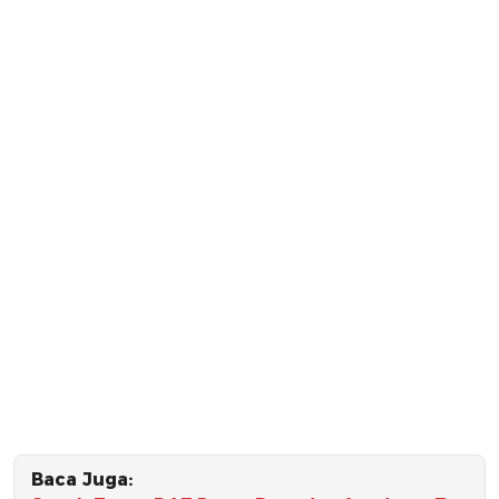
Baca Juga: