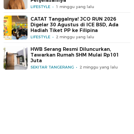
Penjelasannya
LIFESTYLE
1 minggu yang lalu
CATAT Tanggalnya! JCO RUN 2026
Digelar 30 Agustus di ICE BSD, Ada
Hadiah Tiket PP ke Filipina
LIFESTYLE
2 minggu yang lalu
HWB Serang Resmi Diluncurkan,
Tawarkan Rumah SHM Mulai Rp101
Juta
SEKITAR TANGERANG
2 minggu yang lalu