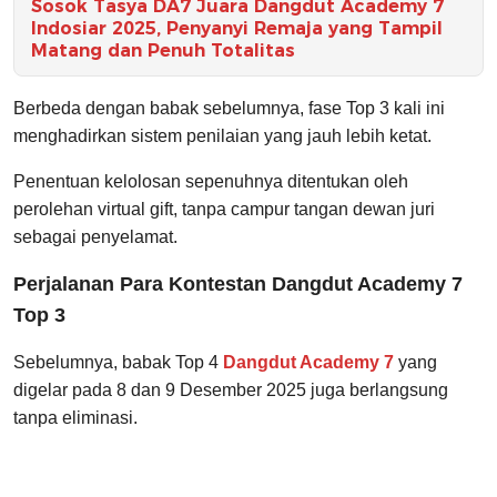
Sosok Tasya DA7 Juara Dangdut Academy 7
Indosiar 2025, Penyanyi Remaja yang Tampil
Matang dan Penuh Totalitas
Berbeda dengan babak sebelumnya, fase Top 3 kali ini
menghadirkan sistem penilaian yang jauh lebih ketat.
Penentuan kelolosan sepenuhnya ditentukan oleh
perolehan virtual gift, tanpa campur tangan dewan juri
sebagai penyelamat.
Perjalanan Para Kontestan Dangdut Academy 7
Top 3
Sebelumnya, babak Top 4
Dangdut Academy 7
yang
digelar pada 8 dan 9 Desember 2025 juga berlangsung
tanpa eliminasi.