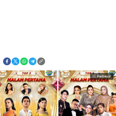
Perbesar