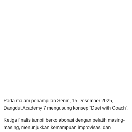
Pada malam penampilan Senin, 15 Desember 2025,
Dangdut Academy 7 mengusung konsep “Duet with Coach”.
Ketiga finalis tampil berkolaborasi dengan pelatih masing-
masing, menunjukkan kemampuan improvisasi dan