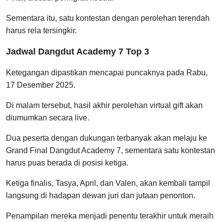
Sementara itu, satu kontestan dengan perolehan terendah
harus rela tersingkir.
Jadwal Dangdut Academy 7 Top 3
Ketegangan dipastikan mencapai puncaknya pada Rabu,
17 Desember 2025.
Di malam tersebut, hasil akhir perolehan virtual gift akan
diumumkan secara live.
Dua peserta dengan dukungan terbanyak akan melaju ke
Grand Final Dangdut Academy 7, sementara satu kontestan
harus puas berada di posisi ketiga.
Ketiga finalis, Tasya, April, dan Valen, akan kembali tampil
langsung di hadapan dewan juri dan jutaan penonton.
Penampilan mereka menjadi penentu terakhir untuk meraih