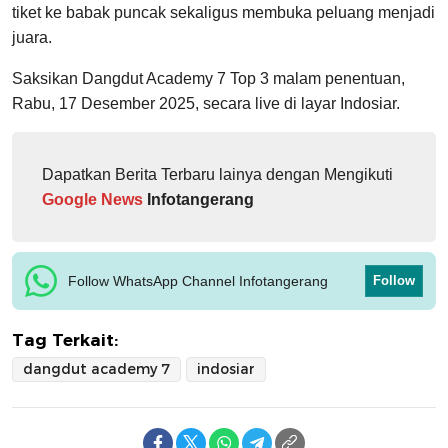
tiket ke babak puncak sekaligus membuka peluang menjadi
juara.
Saksikan Dangdut Academy 7 Top 3 malam penentuan,
Rabu, 17 Desember 2025, secara live di layar Indosiar.
Dapatkan Berita Terbaru lainya dengan Mengikuti
Google News
Infotangerang
Follow WhatsApp Channel Infotangerang
Follow
Tag Terkait:
dangdut academy 7
indosiar