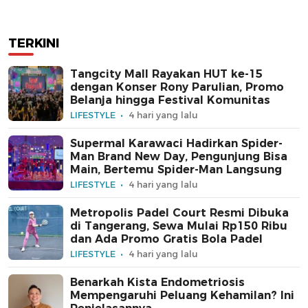
TERKINI
Tangcity Mall Rayakan HUT ke-15
dengan Konser Rony Parulian, Promo
Belanja hingga Festival Komunitas
LIFESTYLE
4 hari yang lalu
Supermal Karawaci Hadirkan Spider-
Man Brand New Day, Pengunjung Bisa
Main, Bertemu Spider-Man Langsung
LIFESTYLE
4 hari yang lalu
Metropolis Padel Court Resmi Dibuka
di Tangerang, Sewa Mulai Rp150 Ribu
dan Ada Promo Gratis Bola Padel
LIFESTYLE
4 hari yang lalu
Benarkah Kista Endometriosis
Mempengaruhi Peluang Kehamilan? Ini