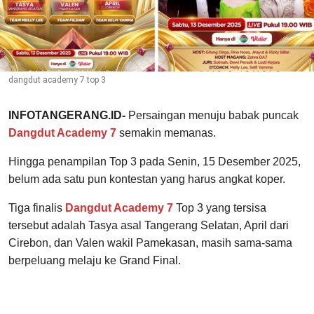
dangdut academy 7 top 3
INFOTANGERANG.ID-
Persaingan menuju babak puncak
Dangdut Academy 7
semakin memanas.
Hingga penampilan Top 3 pada Senin, 15 Desember 2025,
belum ada satu pun kontestan yang harus angkat koper.
Tiga finalis
Dangdut Academy 7
Top 3 yang tersisa
tersebut adalah Tasya asal Tangerang Selatan, April dari
Cirebon, dan Valen wakil Pamekasan, masih sama-sama
berpeluang melaju ke Grand Final.