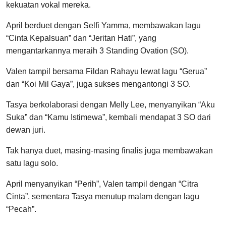
kekuatan vokal mereka.
April berduet dengan Selfi Yamma, membawakan lagu
“Cinta Kepalsuan” dan “Jeritan Hati”, yang
mengantarkannya meraih 3 Standing Ovation (SO).
Valen tampil bersama Fildan Rahayu lewat lagu “Gerua”
dan “Koi Mil Gaya”, juga sukses mengantongi 3 SO.
Tasya berkolaborasi dengan Melly Lee, menyanyikan “Aku
Suka” dan “Kamu Istimewa”, kembali mendapat 3 SO dari
dewan juri.
Tak hanya duet, masing-masing finalis juga membawakan
satu lagu solo.
April menyanyikan “Perih”, Valen tampil dengan “Citra
Cinta”, sementara Tasya menutup malam dengan lagu
“Pecah”.