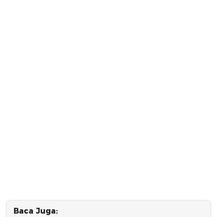
Baca Juga: