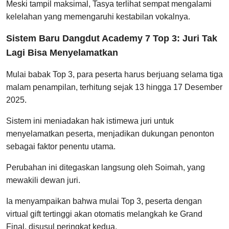
Meski tampil maksimal, Tasya terlihat sempat mengalami
kelelahan yang memengaruhi kestabilan vokalnya.
Sistem Baru Dangdut Academy 7 Top 3: Juri Tak
Lagi Bisa Menyelamatkan
Mulai babak Top 3, para peserta harus berjuang selama tiga
malam penampilan, terhitung sejak 13 hingga 17 Desember
2025.
Sistem ini meniadakan hak istimewa juri untuk
menyelamatkan peserta, menjadikan dukungan penonton
sebagai faktor penentu utama.
Perubahan ini ditegaskan langsung oleh Soimah, yang
mewakili dewan juri.
Ia menyampaikan bahwa mulai Top 3, peserta dengan
virtual gift tertinggi akan otomatis melangkah ke Grand
Final, disusul peringkat kedua.