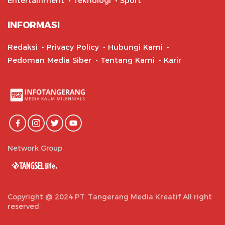
Entertainment
Teknologi
Sport
INFORMASI
Redaksi
Privacy Policy
Hubungi Kami
Pedoman Media Siber
Tentang Kami
Karir
Network Group
Copyright @ 2024 PT. Tangerang Media Kreatif All right
reserved