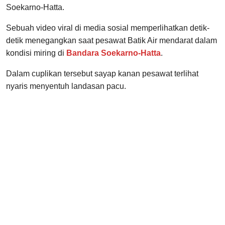
Soekarno-Hatta.
Sebuah video viral di media sosial memperlihatkan detik-
detik menegangkan saat pesawat Batik Air mendarat dalam
kondisi miring di
Bandara Soekarno-Hatta
.
Dalam cuplikan tersebut sayap kanan pesawat terlihat
nyaris menyentuh landasan pacu.