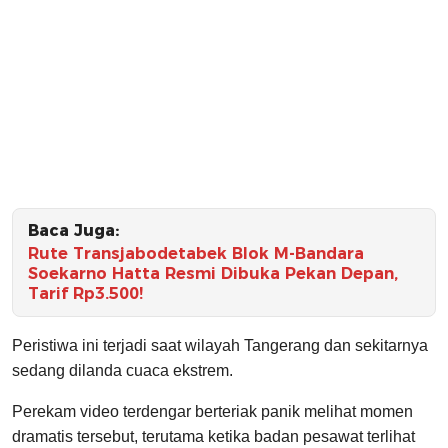
Baca Juga:
Rute Transjabodetabek Blok M-Bandara
Soekarno Hatta Resmi Dibuka Pekan Depan,
Tarif Rp3.500!
Peristiwa ini terjadi saat wilayah Tangerang dan sekitarnya
sedang dilanda cuaca ekstrem.
Perekam video terdengar berteriak panik melihat momen
dramatis tersebut, terutama ketika badan pesawat terlihat