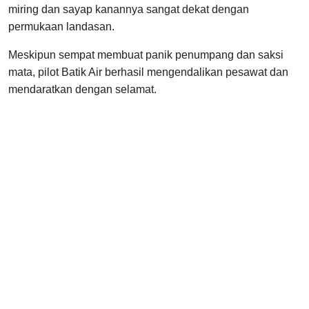
miring dan sayap kanannya sangat dekat dengan
permukaan landasan.
Meskipun sempat membuat panik penumpang dan saksi
mata, pilot Batik Air berhasil mengendalikan pesawat dan
mendaratkan dengan selamat.