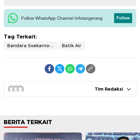
Follow WhatsApp Channel Infotangerang
Follow
Tag Terkait:
Bandara Soekarno-Hatta
Batik Air
Tim Redaksi
BERITA TERKAIT