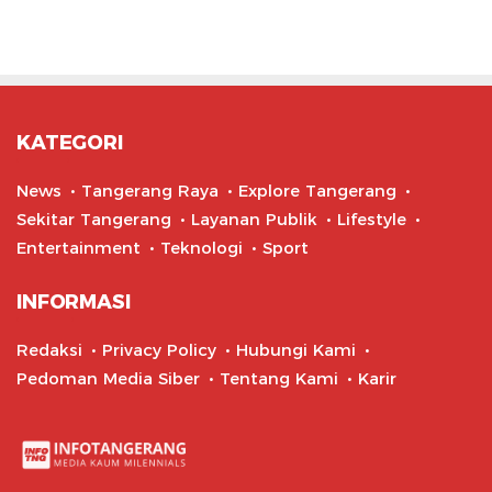
KATEGORI
News
Tangerang Raya
Explore Tangerang
Sekitar Tangerang
Layanan Publik
Lifestyle
Entertainment
Teknologi
Sport
INFORMASI
Redaksi
Privacy Policy
Hubungi Kami
Pedoman Media Siber
Tentang Kami
Karir