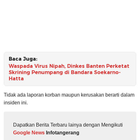
Baca Juga:
Waspada Virus Nipah, Dinkes Banten Perketat
Skrining Penumpang di Bandara Soekarno-
Hatta
Tidak ada laporan korban maupun kerusakan berarti dalam
insiden ini.
Dapatkan Berita Terbaru lainya dengan Mengikuti
Google News
Infotangerang