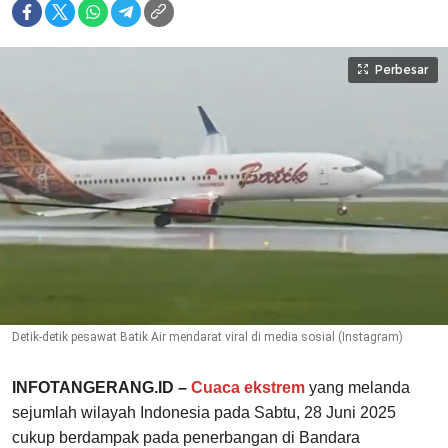
Perbesar
Detik-detik pesawat Batik Air mendarat viral di media sosial (Instagram)
INFOTANGERANG.ID –
Cuaca ekstrem
yang melanda
sejumlah wilayah Indonesia pada Sabtu, 28 Juni 2025
cukup berdampak pada penerbangan di Bandara