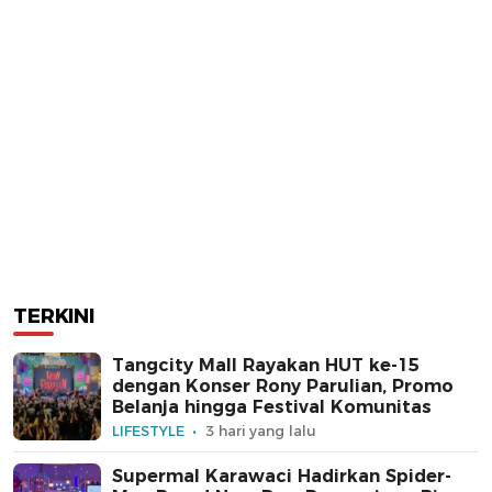
TERKINI
Tangcity Mall Rayakan HUT ke-15
dengan Konser Rony Parulian, Promo
Belanja hingga Festival Komunitas
LIFESTYLE
3 hari yang lalu
Supermal Karawaci Hadirkan Spider-