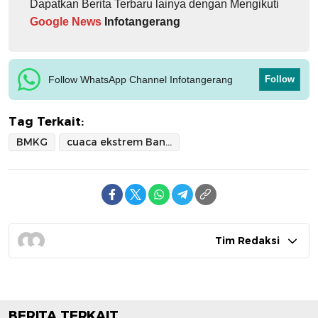
Dapatkan Berita Terbaru lainya dengan Mengikuti
Google News
Infotangerang
Follow WhatsApp Channel Infotangerang
Follow
Tag Terkait:
BMKG
cuaca ekstrem Banten
Tim Redaksi
BERITA TERKAIT