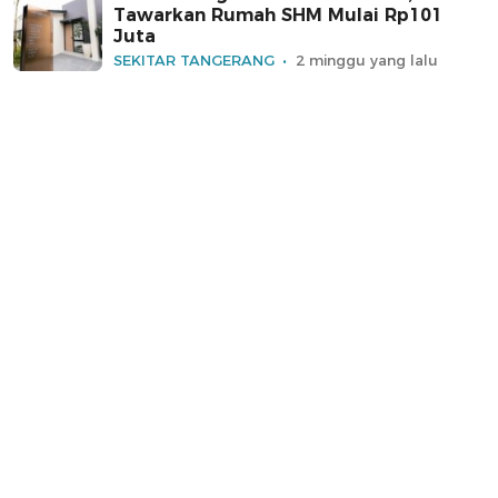
Tawarkan Rumah SHM Mulai Rp101
Juta
SEKITAR TANGERANG
2 minggu yang lalu