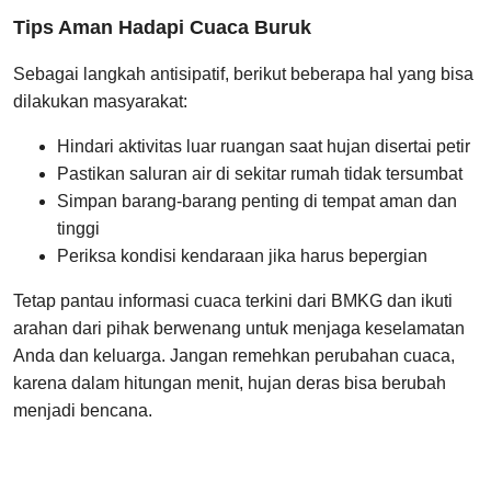
Tips Aman Hadapi Cuaca Buruk
Sebagai langkah antisipatif, berikut beberapa hal yang bisa
dilakukan masyarakat:
Hindari aktivitas luar ruangan saat hujan disertai petir
Pastikan saluran air di sekitar rumah tidak tersumbat
Simpan barang-barang penting di tempat aman dan
tinggi
Periksa kondisi kendaraan jika harus bepergian
Tetap pantau informasi cuaca terkini dari BMKG dan ikuti
arahan dari pihak berwenang untuk menjaga keselamatan
Anda dan keluarga. Jangan remehkan perubahan cuaca,
karena dalam hitungan menit, hujan deras bisa berubah
menjadi bencana.