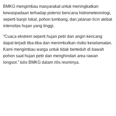
BMKG mengimbau masyarakat untuk meningkatkan
kewaspadaan terhadap potensi bencana hidrometeorologi,
seperti banjir lokal, pohon tumbang, dan jalanan licin akibat
intensitas hujan yang tinggi.
“Cuaca ekstrem seperti hujan petir dan angin kencang
dapat terjadi tiba-tiba dan menimbulkan risiko keselamatan.
Kami mengimbau warga untuk tidak berteduh di bawah
pohon saat hujan petir dan menghindari area rawan
longsor,” tulis BMKG dalam rilis resminya.