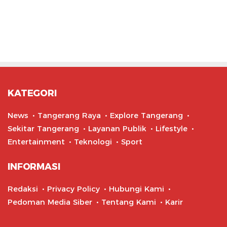
KATEGORI
News
Tangerang Raya
Explore Tangerang
Sekitar Tangerang
Layanan Publik
Lifestyle
Entertainment
Teknologi
Sport
INFORMASI
Redaksi
Privacy Policy
Hubungi Kami
Pedoman Media Siber
Tentang Kami
Karir