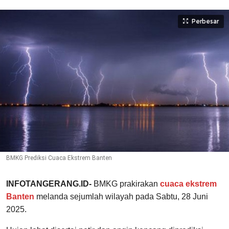
Perbesar
BMKG Prediksi Cuaca Ekstrem Banten
INFOTANGERANG.ID-
BMKG prakirakan
cuaca ekstrem
Banten
melanda sejumlah wilayah pada Sabtu, 28 Juni
2025.