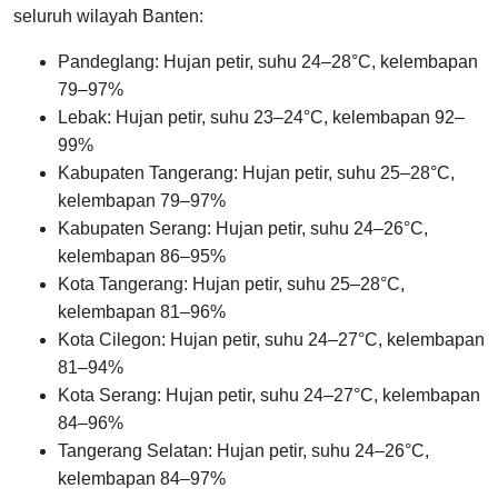
seluruh wilayah Banten:
Pandeglang: Hujan petir, suhu 24–28°C, kelembapan
79–97%
Lebak: Hujan petir, suhu 23–24°C, kelembapan 92–
99%
Kabupaten Tangerang: Hujan petir, suhu 25–28°C,
kelembapan 79–97%
Kabupaten Serang: Hujan petir, suhu 24–26°C,
kelembapan 86–95%
Kota Tangerang: Hujan petir, suhu 25–28°C,
kelembapan 81–96%
Kota Cilegon: Hujan petir, suhu 24–27°C, kelembapan
81–94%
Kota Serang: Hujan petir, suhu 24–27°C, kelembapan
84–96%
Tangerang Selatan: Hujan petir, suhu 24–26°C,
kelembapan 84–97%