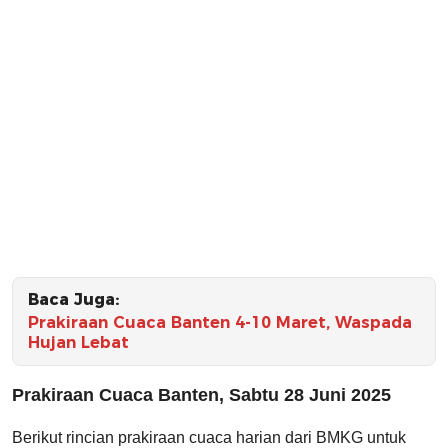
Baca Juga:
Prakiraan Cuaca Banten 4-10 Maret, Waspada
Hujan Lebat
Prakiraan Cuaca Banten, Sabtu 28 Juni 2025
Berikut rincian prakiraan cuaca harian dari BMKG untuk