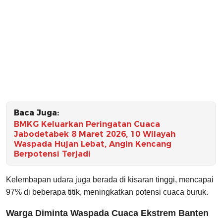
Baca Juga:
BMKG Keluarkan Peringatan Cuaca
Jabodetabek 8 Maret 2026, 10 Wilayah
Waspada Hujan Lebat, Angin Kencang
Berpotensi Terjadi
Kelembapan udara juga berada di kisaran tinggi, mencapai
97% di beberapa titik, meningkatkan potensi cuaca buruk.
Warga Diminta Waspada Cuaca Ekstrem Banten