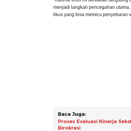
menjadi langkah pencegahan utama. 
tikus yang bisa memicu penyebaran vi
Baca Juga:
Proses Evaluasi Kinerja Sekd
Birokrasi