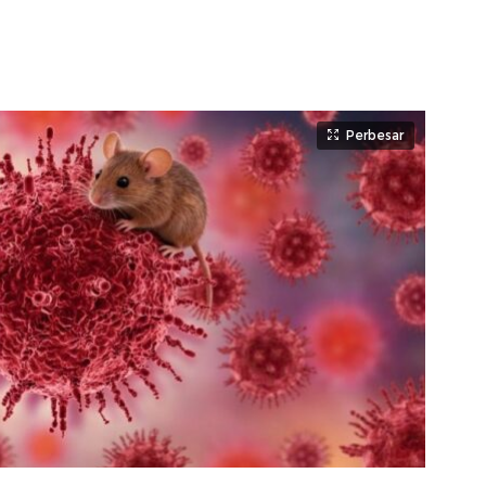
Perbesar