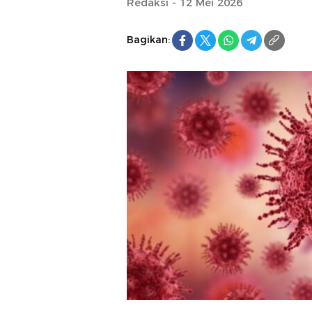
Redaksi - 12 Mei 2026
Bagikan: