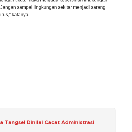
Jangan sampai lingkungan sekitar menjadi sarang
rus,” katanya.
a Tangsel Dinilai Cacat Administrasi