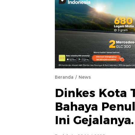
Beranda
News
Dinkes Kota 
Bahaya Penul
Ini Gejalanya.