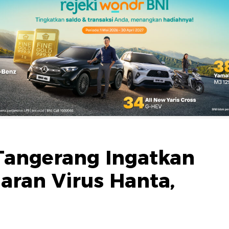
Tangerang Ingatkan
aran Virus Hanta,