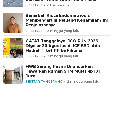
LIFESTYLE
6 hari yang lalu
Benarkah Kista Endometriosis
Mempengaruhi Peluang Kehamilan? Ini
Penjelasannya
LIFESTYLE
2 minggu yang lalu
CATAT Tanggalnya! JCO RUN 2026
Digelar 30 Agustus di ICE BSD, Ada
Hadiah Tiket PP ke Filipina
LIFESTYLE
2 minggu yang lalu
HWB Serang Resmi Diluncurkan,
Tawarkan Rumah SHM Mulai Rp101
Juta
SEKITAR TANGERANG
2 minggu yang lalu