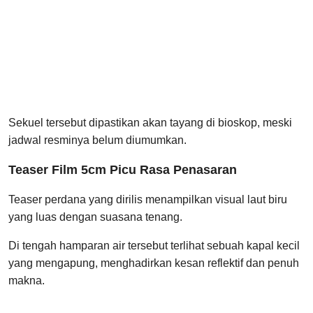
Sekuel tersebut dipastikan akan tayang di bioskop, meski
jadwal resminya belum diumumkan.
Teaser Film 5cm Picu Rasa Penasaran
Teaser perdana yang dirilis menampilkan visual laut biru
yang luas dengan suasana tenang.
Di tengah hamparan air tersebut terlihat sebuah kapal kecil
yang mengapung, menghadirkan kesan reflektif dan penuh
makna.