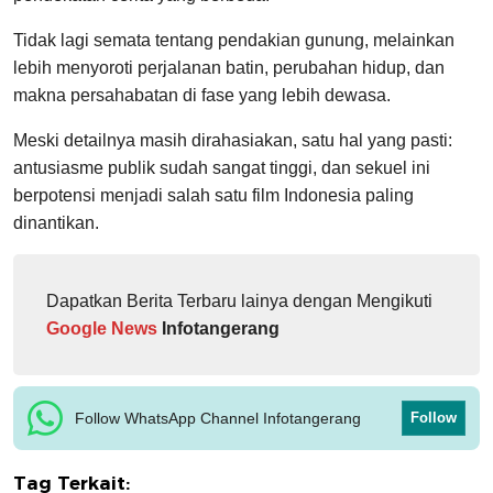
Tidak lagi semata tentang pendakian gunung, melainkan
lebih menyoroti perjalanan batin, perubahan hidup, dan
makna persahabatan di fase yang lebih dewasa.
Meski detailnya masih dirahasiakan, satu hal yang pasti:
antusiasme publik sudah sangat tinggi, dan sekuel ini
berpotensi menjadi salah satu film Indonesia paling
dinantikan.
Dapatkan Berita Terbaru lainya dengan Mengikuti
Google News
Infotangerang
Follow WhatsApp Channel Infotangerang
Follow
Tag Terkait: