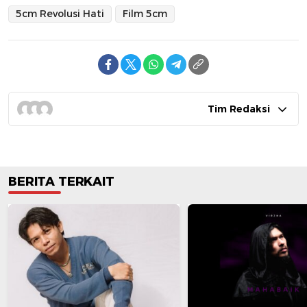
5cm Revolusi Hati
Film 5cm
Tim Redaksi
BERITA TERKAIT