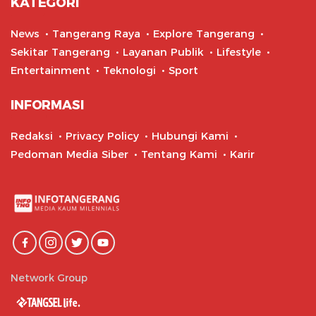
KATEGORI
News
Tangerang Raya
Explore Tangerang
Sekitar Tangerang
Layanan Publik
Lifestyle
Entertainment
Teknologi
Sport
INFORMASI
Redaksi
Privacy Policy
Hubungi Kami
Pedoman Media Siber
Tentang Kami
Karir
Network Group