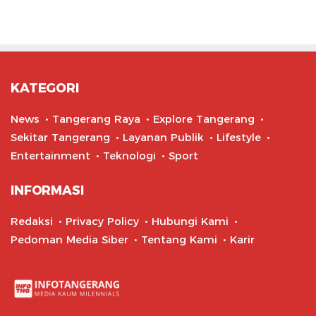
KATEGORI
News
Tangerang Raya
Explore Tangerang
Sekitar Tangerang
Layanan Publik
Lifestyle
Entertainment
Teknologi
Sport
INFORMASI
Redaksi
Privacy Policy
Hubungi Kami
Pedoman Media Siber
Tentang Kami
Karir