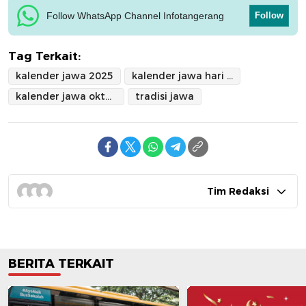
Follow WhatsApp Channel Infotangerang
Follow
Tag Terkait:
kalender jawa 2025
kalender jawa hari ini
kalender jawa oktober 2025
tradisi jawa
Tim Redaksi
BERITA TERKAIT