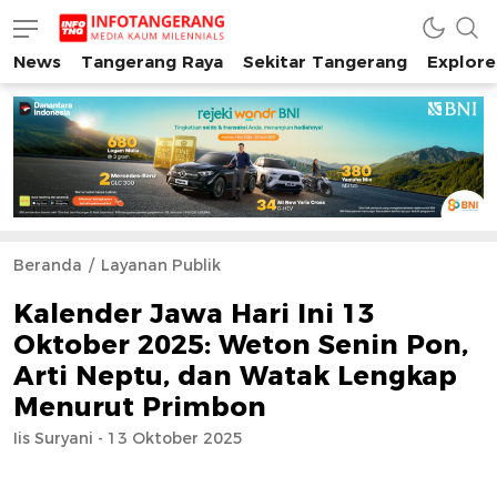
News
Tangerang Raya
Sekitar Tangerang
Explore
INFO TANGERANG
Media Kaum Millenials Tangerang Raya
Beranda
Layanan Publik
Kalender Jawa Hari Ini 13
Oktober 2025: Weton Senin Pon,
Arti Neptu, dan Watak Lengkap
Menurut Primbon
Iis Suryani - 13 Oktober 2025