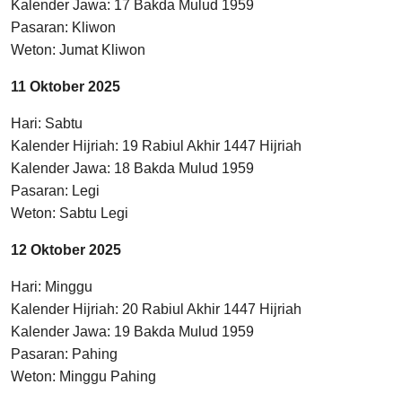
Kalender Jawa: 17 Bakda Mulud 1959
Pasaran: Kliwon
Weton: Jumat Kliwon
11 Oktober 2025
Hari: Sabtu
Kalender Hijriah: 19 Rabiul Akhir 1447 Hijriah
Kalender Jawa: 18 Bakda Mulud 1959
Pasaran: Legi
Weton: Sabtu Legi
12 Oktober 2025
Hari: Minggu
Kalender Hijriah: 20 Rabiul Akhir 1447 Hijriah
Kalender Jawa: 19 Bakda Mulud 1959
Pasaran: Pahing
Weton: Minggu Pahing