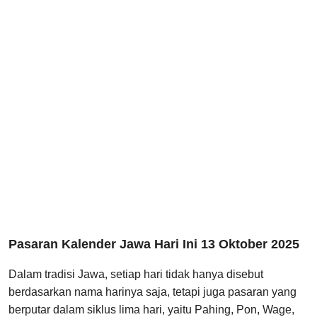
Pasaran Kalender Jawa Hari Ini 13 Oktober 2025
Dalam tradisi Jawa, setiap hari tidak hanya disebut
berdasarkan nama harinya saja, tetapi juga pasaran yang
berputar dalam siklus lima hari, yaitu Pahing, Pon, Wage,