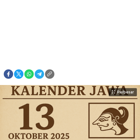
Perbesar