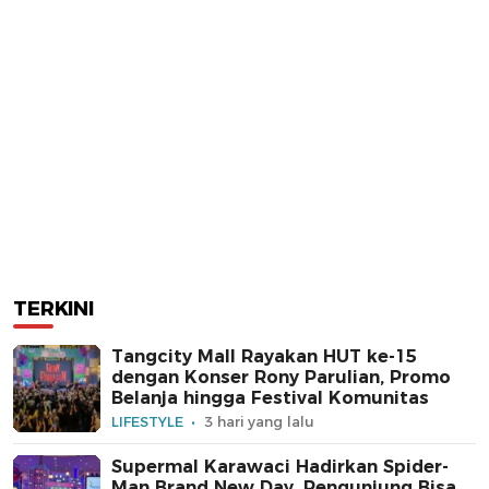
TERKINI
Tangcity Mall Rayakan HUT ke-15
dengan Konser Rony Parulian, Promo
Belanja hingga Festival Komunitas
LIFESTYLE
3 hari yang lalu
Supermal Karawaci Hadirkan Spider-
Man Brand New Day, Pengunjung Bisa