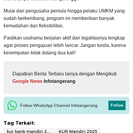
Mulai dari pengusaha pemula hingga pelaku UMKM yang
sudah berkembang, program ini memberikan banyak
kemudahan dan fleksibilitas.
Pastikan usahamu berjalan aktif dan legalitasnya lengkap
agar proses pengajuan lebih lancar. Jangan tunda, karena
kesempatan tidak datang dua kali!
Dapatkan Berita Terbaru lainya dengan Mengikuti
Google News
Infotangerang
Follow WhatsApp Channel Infotangerang
Follow
Tag Terkait:
kur bank mandiri 2025
KUR Mandiri 2025