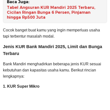
Baca Juga:
Tabel Angsuran KUR Mandiri 2025 Terbaru,
Cicilan Ringan Bunga 6 Persen, Pinjaman
hingga Rp500 Juta
Cocok banget buat kamu yang ingin memperluas usaha
tapi terbentur masalah modal.
Jenis KUR Bank Mandiri 2025, Limit dan Bunga
Terbaru
Bank Mandiri menghadirkan beberapa jenis KUR sesuai
kebutuhan dan kapasitas usaha kamu. Berikut rincian
lengkapnya:
1. KUR Super Mikro