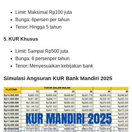
Limit: Maksimal Rp100 juta
Bunga: 6persen per tahun
Tenor: Hingga 5 tahun
5. KUR Khusus
Limit: Sampai Rp500 juta
Bunga: 6 persenper tahun
Tenor: Menyesuaikan kebijakan bank
Simulasi Angsuran KUR Bank Mandiri 2025