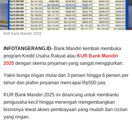
KUR Bank Mandiri 2025
INFOTANGERANG.ID-
Bank Mandiri kembali membuka
program Kredit Usaha Rakyat atau
KUR Bank Mandiri
2025
dengan skema pinjaman yang sangat menggiurkan.
Yakni bunga ringan mulai dari 3 persen hingga 6 persen per
tahun dan plafon pinjaman mencapai Rp500 juta.
KUR Bank Mandiri 2025 ini dirancang untuk membantu
pengusaha kecil hingga menengah mengembangkan
bisnisnya lewat akses pembiayaan yang mudah dan cicilan
yang ringan.