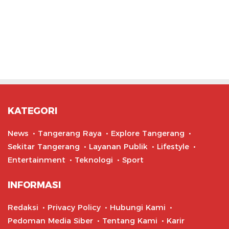
KATEGORI
News
Tangerang Raya
Explore Tangerang
Sekitar Tangerang
Layanan Publik
Lifestyle
Entertainment
Teknologi
Sport
INFORMASI
Redaksi
Privacy Policy
Hubungi Kami
Pedoman Media Siber
Tentang Kami
Karir