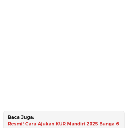
Baca Juga:
Resmi! Cara Ajukan KUR Mandiri 2025 Bunga 6