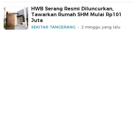
HWB Serang Resmi Diluncurkan,
Tawarkan Rumah SHM Mulai Rp101
Juta
SEKITAR TANGERANG
2 minggu yang lalu