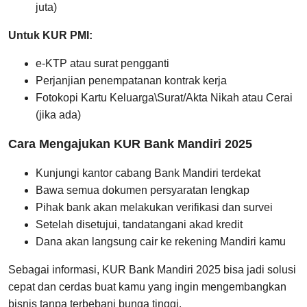
juta)
Untuk KUR PMI:
e-KTP atau surat pengganti
Perjanjian penempatanan kontrak kerja
Fotokopi Kartu Keluarga\Surat/Akta Nikah atau Cerai
(jika ada)
Cara Mengajukan KUR Bank Mandiri 2025
Kunjungi kantor cabang Bank Mandiri terdekat
Bawa semua dokumen persyaratan lengkap
Pihak bank akan melakukan verifikasi dan survei
Setelah disetujui, tandatangani akad kredit
Dana akan langsung cair ke rekening Mandiri kamu
Sebagai informasi, KUR Bank Mandiri 2025 bisa jadi solusi
cepat dan cerdas buat kamu yang ingin mengembangkan
bisnis tanpa terbebani bunga tinggi.