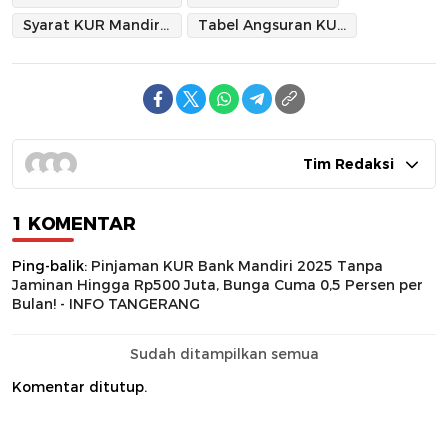
Syarat KUR Mandiri 2025
Tabel Angsuran KUR Mandiri 2025
Tim Redaksi
1 KOMENTAR
Ping-balik:
Pinjaman KUR Bank Mandiri 2025 Tanpa
Jaminan Hingga Rp500 Juta, Bunga Cuma 0,5 Persen per
Bulan! - INFO TANGERANG
Sudah ditampilkan semua
Komentar ditutup.