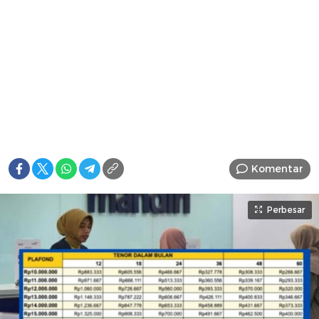
Komentar
Perbesar