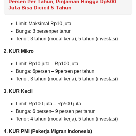
Persen Per Tahun, Pinjaman Hingga Rp500
Juta Bisa Dicicil 5 Tahun
Limit: Maksimal Rp10 juta
Bunga: 3 persenper tahun
Tenor: 3 tahun (modal kerja), 5 tahun (investasi)
2. KUR Mikro
Limit: Rp10 juta – Rp100 juta
Bunga: 6persen – 9persen per tahun
Tenor: 3 tahun (modal kerja), 5 tahun (investasi)
3. KUR Kecil
Limit: Rp100 juta – Rp500 juta
Bunga: 6 persen– 9 persen per tahun
Tenor: 4 tahun (modal kerja), 5 tahun (investasi)
4. KUR PMI (Pekerja Migran Indonesia)