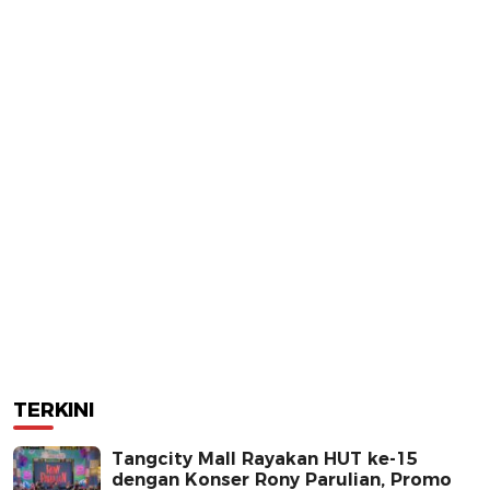
TERKINI
Tangcity Mall Rayakan HUT ke-15
dengan Konser Rony Parulian, Promo