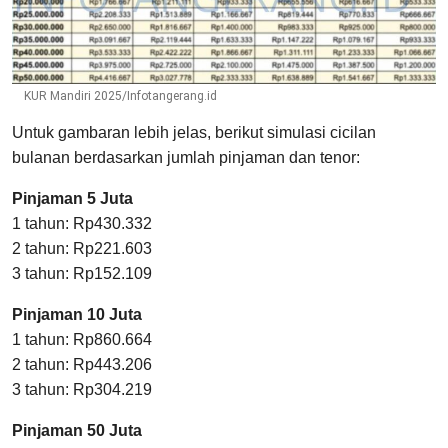
KUR Mandiri 2025/Infotangerang.id
Untuk gambaran lebih jelas, berikut simulasi cicilan
bulanan berdasarkan jumlah pinjaman dan tenor:
Pinjaman 5 Juta
1 tahun: Rp430.332
2 tahun: Rp221.603
3 tahun: Rp152.109
Pinjaman 10 Juta
1 tahun: Rp860.664
2 tahun: Rp443.206
3 tahun: Rp304.219
Pinjaman 50 Juta