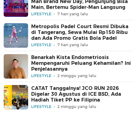
Man Brand New Day, Pengunjung Bisa
Main, Bertemu Spider-Man Langsung
LIFESTYLE
7 hari yang lalu
Metropolis Padel Court Resmi Dibuka
di Tangerang, Sewa Mulai Rp150 Ribu
dan Ada Promo Gratis Bola Padel
LIFESTYLE
7 hari yang lalu
Benarkah Kista Endometriosis
Mempengaruhi Peluang Kehamilan? Ini
Penjelasannya
LIFESTYLE
2 minggu yang lalu
CATAT Tanggalnya! JCO RUN 2026
Digelar 30 Agustus di ICE BSD, Ada
Hadiah Tiket PP ke Filipina
LIFESTYLE
2 minggu yang lalu