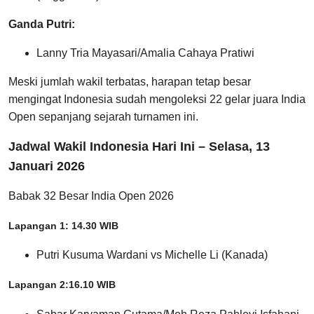
Ganda Putri:
Lanny Tria Mayasari/Amalia Cahaya Pratiwi
Meski jumlah wakil terbatas, harapan tetap besar
mengingat Indonesia sudah mengoleksi 22 gelar juara India
Open sepanjang sejarah turnamen ini.
Jadwal Wakil Indonesia Hari Ini – Selasa, 13
Januari 2026
Babak 32 Besar India Open 2026
Lapangan 1: 14.30 WIB
Putri Kusuma Wardani vs Michelle Li (Kanada)
Lapangan 2:16.10 WIB