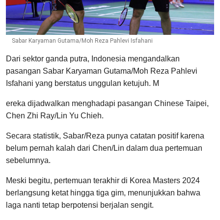
Sabar Karyaman Gutama/Moh Reza Pahlevi Isfahani
Dari sektor ganda putra, Indonesia mengandalkan
pasangan Sabar Karyaman Gutama/Moh Reza Pahlevi
Isfahani yang berstatus unggulan ketujuh. M
ereka dijadwalkan menghadapi pasangan Chinese Taipei,
Chen Zhi Ray/Lin Yu Chieh.
Secara statistik, Sabar/Reza punya catatan positif karena
belum pernah kalah dari Chen/Lin dalam dua pertemuan
sebelumnya.
Meski begitu, pertemuan terakhir di Korea Masters 2024
berlangsung ketat hingga tiga gim, menunjukkan bahwa
laga nanti tetap berpotensi berjalan sengit.