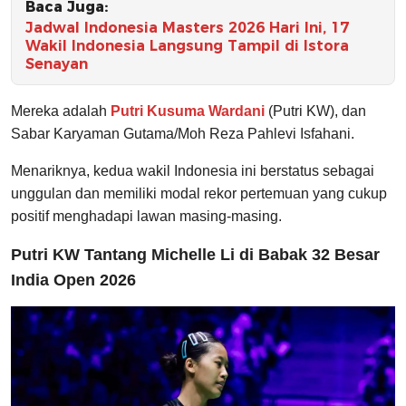
Baca Juga:
Jadwal Indonesia Masters 2026 Hari Ini, 17
Wakil Indonesia Langsung Tampil di Istora
Senayan
Mereka adalah
Putri Kusuma Wardani
(Putri KW), dan
Sabar Karyaman Gutama/Moh Reza Pahlevi Isfahani.
Menariknya, kedua wakil Indonesia ini berstatus sebagai
unggulan dan memiliki modal rekor pertemuan yang cukup
positif menghadapi lawan masing-masing.
Putri KW Tantang Michelle Li di Babak 32 Besar
India Open 2026