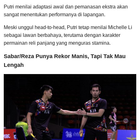
Putri menilai adaptasi awal dan pemanasan ekstra akan
sangat menentukan performanya di lapangan.
Meski unggul head-to-head, Putri tetap menilai Michelle Li
sebagai lawan berbahaya, terutama dengan karakter
permainan reli panjang yang menguras stamina.
Sabar/Reza Punya Rekor Manis, Tapi Tak Mau
Lengah