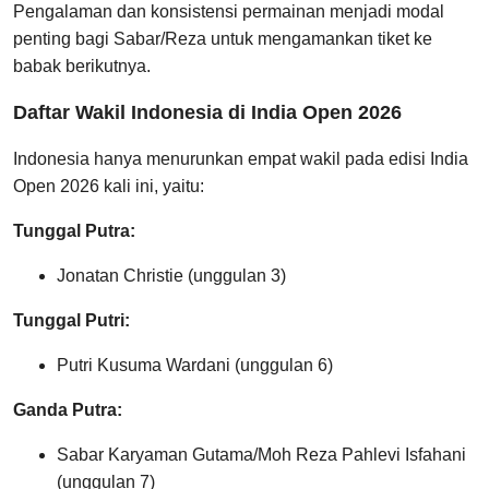
Pengalaman dan konsistensi permainan menjadi modal
penting bagi Sabar/Reza untuk mengamankan tiket ke
babak berikutnya.
Daftar Wakil Indonesia di India Open 2026
Indonesia hanya menurunkan empat wakil pada edisi India
Open 2026 kali ini, yaitu:
Tunggal Putra:
Jonatan Christie (unggulan 3)
Tunggal Putri:
Putri Kusuma Wardani (unggulan 6)
Ganda Putra:
Sabar Karyaman Gutama/Moh Reza Pahlevi Isfahani
(unggulan 7)