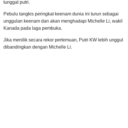
tunggal putri.
Pebulu tangkis peringkat keenam dunia ini turun sebagai
unggulan keenam dan akan menghadapi Michelle Li, wakil
Kanada pada laga pembuka.
Jika menilik secara rekor pertemuan, Putri KW lebih unggul
dibandingkan dengan Michelle Li.