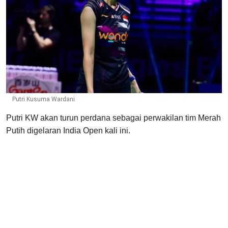
Putri Kusuma Wardani
Putri KW akan turun perdana sebagai perwakilan tim Merah
Putih digelaran India Open kali ini.