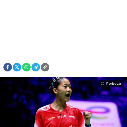
Perbesar