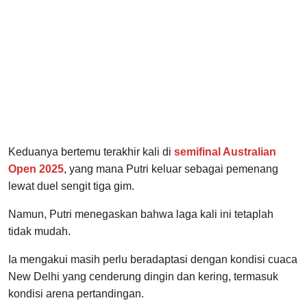
Keduanya bertemu terakhir kali di
semifinal Australian
Open 2025
, yang mana Putri keluar sebagai pemenang
lewat duel sengit tiga gim.
Namun, Putri menegaskan bahwa laga kali ini tetaplah
tidak mudah.
Ia mengakui masih perlu beradaptasi dengan kondisi cuaca
New Delhi yang cenderung dingin dan kering, termasuk
kondisi arena pertandingan.