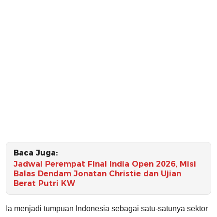
Baca Juga:
Jadwal Perempat Final India Open 2026, Misi
Balas Dendam Jonatan Christie dan Ujian
Berat Putri KW
Ia menjadi tumpuan Indonesia sebagai satu-satunya sektor