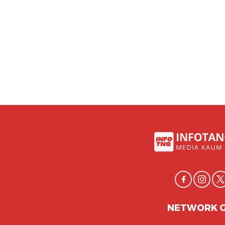
NETWORK 