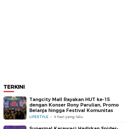
TERKINI
Tangcity Mall Rayakan HUT ke-15
dengan Konser Rony Parulian, Promo
Belanja hingga Festival Komunitas
LIFESTYLE
4 hari yang lalu
Supermal Karawaci Hadirkan Spider-