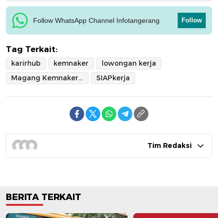
Follow WhatsApp Channel Infotangerang
Follow
Tag Terkait:
karirhub
kemnaker
lowongan kerja
Magang Kemnaker 2025
SIAPkerja
Tim Redaksi
BERITA TERKAIT