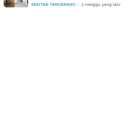
SEKITAR TANGERANG
2 minggu yang lalu