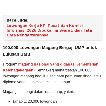
Baca Juga:
Lowongan Kerja KPI Pusat dan Komisi
Informasi 2026 Dibuka, Ini Syarat, dan Tata
Cara Pendaftarannya
100.000 Lowongan Magang Bergaji UMP untuk
Lulusan Baru
Program
magang nasional yang digagas Kementerian
Ketenagakerjaan
(Kemnaker) menargetkan 100.000
lowongan magang bagi lulusan baru perguruan tinggi atau
diploma yang lulus maksimal satu tahun.
Magang ini dibagi dalam dua tahap, yakni:
Tahap 1: 20.000 lowongan