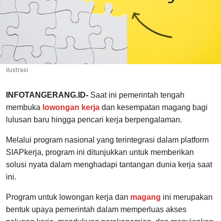
ilustrasi
INFOTANGERANG.ID-
Saat ini pemerintah tengah
membuka
lowongan kerja
dan kesempatan magang bagi
lulusan baru hingga pencari kerja berpengalaman.
Melalui program nasional yang terintegrasi dalam platform
SIAPkerja, program ini ditunjukkan untuk memberikan
solusi nyata dalam menghadapi tantangan dunia kerja saat
ini.
Program untuk lowongan kerja dan
magang
ini merupakan
bentuk upaya pemerintah dalam memperluas akses