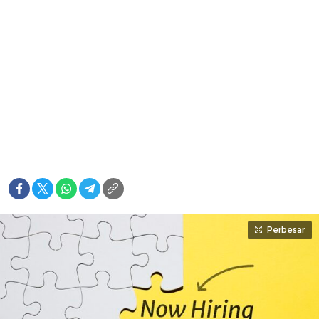
Perbesar