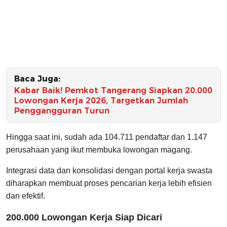
Baca Juga:
Kabar Baik! Pemkot Tangerang Siapkan 20.000
Lowongan Kerja 2026, Targetkan Jumlah
Penggangguran Turun
Hingga saat ini, sudah ada 104.711 pendaftar dan 1.147
perusahaan yang ikut membuka lowongan magang.
Integrasi data dan konsolidasi dengan portal kerja swasta
diharapkan membuat proses pencarian kerja lebih efisien
dan efektif.
200.000 Lowongan Kerja Siap Dicari