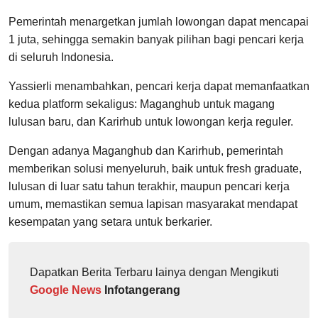
Pemerintah menargetkan jumlah lowongan dapat mencapai
1 juta, sehingga semakin banyak pilihan bagi pencari kerja
di seluruh Indonesia.
Yassierli menambahkan, pencari kerja dapat memanfaatkan
kedua platform sekaligus: Maganghub untuk magang
lulusan baru, dan Karirhub untuk lowongan kerja reguler.
Dengan adanya Maganghub dan Karirhub, pemerintah
memberikan solusi menyeluruh, baik untuk fresh graduate,
lulusan di luar satu tahun terakhir, maupun pencari kerja
umum, memastikan semua lapisan masyarakat mendapat
kesempatan yang setara untuk berkarier.
Dapatkan Berita Terbaru lainya dengan Mengikuti
Google News
Infotangerang