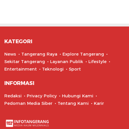
KATEGORI
News
Tangerang Raya
Explore Tangerang
Sekitar Tangerang
Layanan Publik
Lifestyle
Entertainment
Teknologi
Sport
INFORMASI
Redaksi
Privacy Policy
Hubungi Kami
Pedoman Media Siber
Tentang Kami
Karir