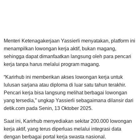
Menteri Ketenagakerjaan Yassierli menyatakan, platform ini
menampilkan lowongan kerja aktif, bukan magang,
sehingga dapat dimanfaatkan langsung oleh para pencari
kerja tanpa harus melalui program magang.
“Karirhub ini memberikan akses lowongan kerja untuk
lulusan sarjana atau diploma di luar satu tahun terakhir.
Pencari kerja bisa langsung melihat berbagai lowongan
yang tersedia,” ungkap Yassierli sebagaimana dilansir dari
detik.com pada Senin, 13 Oktober 2025.
Saat ini, Karirhub menyediakan sekitar 200.000 lowongan
kerja aktif, yang terus diperluas melalui integrasi data
dengan berbagai portal kerja swasta nasional.