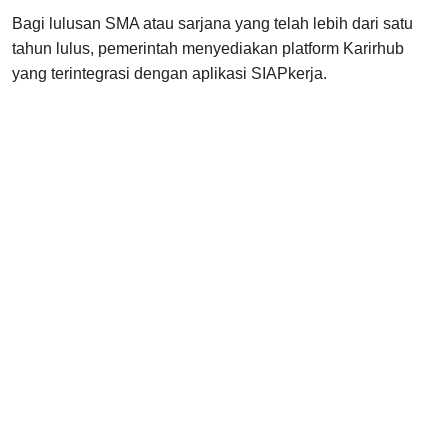
Bagi lulusan SMA atau sarjana yang telah lebih dari satu
tahun lulus, pemerintah menyediakan platform Karirhub
yang terintegrasi dengan aplikasi SIAPkerja.