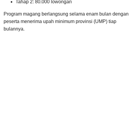
Tahap 2: 80.000 lowongan
Program magang berlangsung selama enam bulan dengan
peserta menerima upah minimum provinsi (UMP) tiap
bulannya.