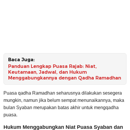
Baca Juga:
Panduan Lengkap Puasa Rajab: Niat,
Keutamaan, Jadwal, dan Hukum
Menggabungkannya dengan Qadha Ramadhan
Puasa qadha Ramadhan seharusnya dilakukan sesegera
mungkin, namun jika belum sempat menunaikannya, maka
bulan Syaban merupakan batas akhir untuk mengqadha
puasa.
Hukum Menggabungkan Niat Puasa Syaban dan