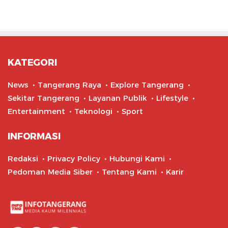
KATEGORI
News
Tangerang Raya
Explore Tangerang
Sekitar Tangerang
Layanan Publik
Lifestyle
Entertainment
Teknologi
Sport
INFORMASI
Redaksi
Privacy Policy
Hubungi Kami
Pedoman Media Siber
Tentang Kami
Karir