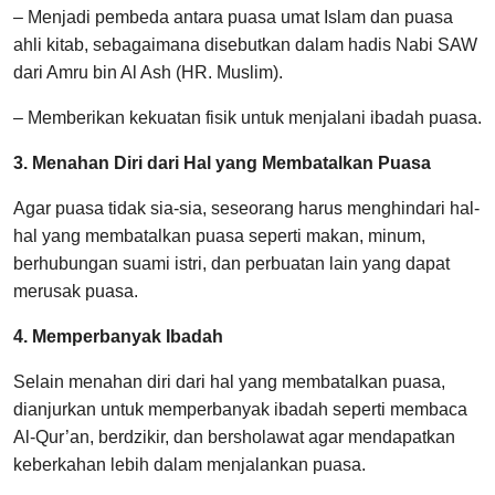
– Menjadi pembeda antara puasa umat Islam dan puasa
ahli kitab, sebagaimana disebutkan dalam hadis Nabi SAW
dari Amru bin Al Ash (HR. Muslim).
– Memberikan kekuatan fisik untuk menjalani ibadah puasa.
3. Menahan Diri dari Hal yang Membatalkan Puasa
Agar puasa tidak sia-sia, seseorang harus menghindari hal-
hal yang membatalkan puasa seperti makan, minum,
berhubungan suami istri, dan perbuatan lain yang dapat
merusak puasa.
4. Memperbanyak Ibadah
Selain menahan diri dari hal yang membatalkan puasa,
dianjurkan untuk memperbanyak ibadah seperti membaca
Al-Qur’an, berdzikir, dan bersholawat agar mendapatkan
keberkahan lebih dalam menjalankan puasa.