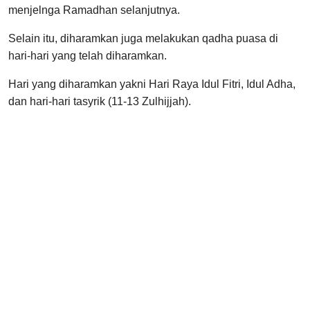
menjelnga Ramadhan selanjutnya.
Selain itu, diharamkan juga melakukan qadha puasa di
hari-hari yang telah diharamkan.
Hari yang diharamkan yakni Hari Raya Idul Fitri, Idul Adha,
dan hari-hari tasyrik (11-13 Zulhijjah).