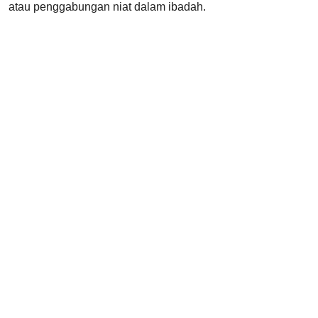
atau penggabungan niat dalam ibadah.