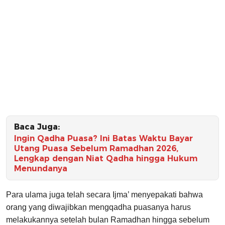
Baca Juga:
Ingin Qadha Puasa? Ini Batas Waktu Bayar
Utang Puasa Sebelum Ramadhan 2026,
Lengkap dengan Niat Qadha hingga Hukum
Menundanya
Para ulama juga telah secara Ijma’ menyepakati bahwa
orang yang diwajibkan mengqadha puasanya harus
melakukannya setelah bulan Ramadhan hingga sebelum