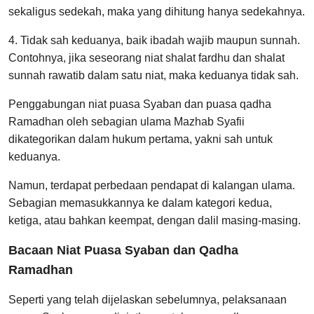
sekaligus sedekah, maka yang dihitung hanya sedekahnya.
4. Tidak sah keduanya, baik ibadah wajib maupun sunnah.
Contohnya, jika seseorang niat shalat fardhu dan shalat
sunnah rawatib dalam satu niat, maka keduanya tidak sah.
Penggabungan niat puasa Syaban dan puasa qadha
Ramadhan oleh sebagian ulama Mazhab Syafii
dikategorikan dalam hukum pertama, yakni sah untuk
keduanya.
Namun, terdapat perbedaan pendapat di kalangan ulama.
Sebagian memasukkannya ke dalam kategori kedua,
ketiga, atau bahkan keempat, dengan dalil masing-masing.
Bacaan Niat Puasa Syaban dan Qadha
Ramadhan
Seperti yang telah dijelaskan sebelumnya, pelaksanaan