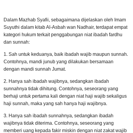
Dalam Mazhab Syafii, sebagaimana dijelaskan oleh Imam
Suyuthi dalam kitab Al-Asbah wan Nadhair, terdapat empat
kategori hukum terkait penggabungan niat ibadah fardhu
dan sunnah:
1. Sah untuk keduanya, baik ibadah wajib maupun sunnah.
Contohnya, mandi junub yang dilakukan bersamaan
dengan mandi sunnah Jumat.
2. Hanya sah ibadah wajibnya, sedangkan ibadah
sunnahnya tidak dihitung. Contohnya, seseorang yang
berhaji untuk pertama kali dengan niat haji wajib sekaligus
haji sunnah, maka yang sah hanya haji wajibnya.
3. Hanya sah ibadah sunnahnya, sedangkan ibadah
wajibnya tidak diterima. Contohnya, seseorang yang
memberi uang kepada fakir miskin dengan niat zakat wajib