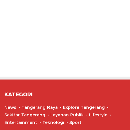
KATEGORI
News
Tangerang Raya
Explore Tangerang
Sekitar Tangerang
Layanan Publik
Lifestyle
Entertainment
Teknologi
Sport