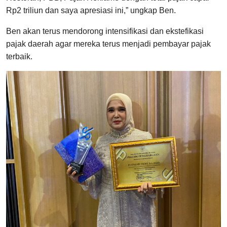
Rp2 triliun dan saya apresiasi ini,” ungkap Ben.
Ben akan terus mendorong intensifikasi dan ekstefikasi
pajak daerah agar mereka terus menjadi pembayar pajak
terbaik.