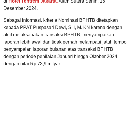
di
Hotel Tentrem Jakarta,
Alam Sutera Senin, 16
Desember 2024.
Sebagai informasi, kriteria Nominasi BPHTB ditetapkan
kepada PPAT Puspasari Dewi, SH, M. KN karena dengan
aktif melaksanakan transaksi BPHTB, menyampaikan
laporan lebih awal dan tidak pernah melampaui jatuh tempo
penyampaian laporan bulanan atas transaksi BPHTB
dengan periode penilaian Januari hingga Oktober 2024
dengan nilai Rp 73,9 milyar.