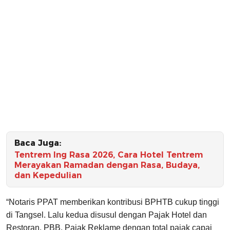
Baca Juga:
Tentrem Ing Rasa 2026, Cara Hotel Tentrem
Merayakan Ramadan dengan Rasa, Budaya,
dan Kepedulian
“Notaris PPAT memberikan kontribusi BPHTB cukup tinggi
di Tangsel. Lalu kedua disusul dengan Pajak Hotel dan
Restoran, PBB, Pajak Reklame dengan total pajak capai