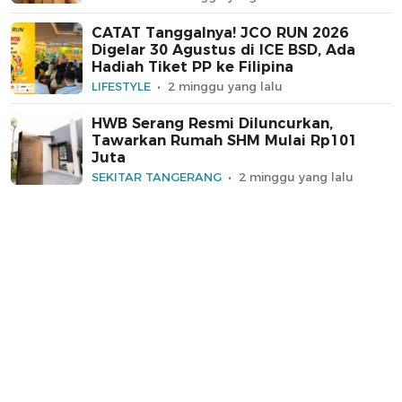
CATAT Tanggalnya! JCO RUN 2026
Digelar 30 Agustus di ICE BSD, Ada
Hadiah Tiket PP ke Filipina
LIFESTYLE
2 minggu yang lalu
HWB Serang Resmi Diluncurkan,
Tawarkan Rumah SHM Mulai Rp101
Juta
SEKITAR TANGERANG
2 minggu yang lalu