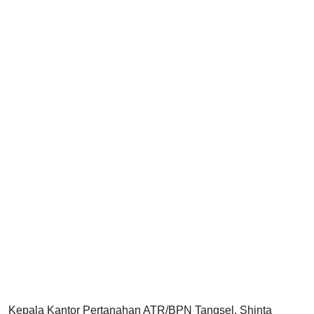
Kepala Kantor Pertanahan ATR/BPN Tangsel, Shinta