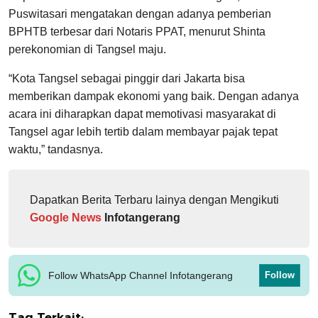
Puswitasari mengatakan dengan adanya pemberian
BPHTB terbesar dari Notaris PPAT, menurut Shinta
perekonomian di Tangsel maju.
“Kota Tangsel sebagai pinggir dari Jakarta bisa
memberikan dampak ekonomi yang baik. Dengan adanya
acara ini diharapkan dapat memotivasi masyarakat di
Tangsel agar lebih tertib dalam membayar pajak tepat
waktu,” tandasnya.
Dapatkan Berita Terbaru lainya dengan Mengikuti
Google News
Infotangerang
Follow WhatsApp Channel Infotangerang
Follow
Tag Terkait: