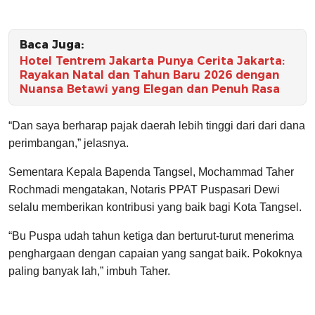
Baca Juga:
Hotel Tentrem Jakarta Punya Cerita Jakarta:
Rayakan Natal dan Tahun Baru 2026 dengan
Nuansa Betawi yang Elegan dan Penuh Rasa
“Dan saya berharap pajak daerah lebih tinggi dari dari dana
perimbangan,” jelasnya.
Sementara Kepala Bapenda Tangsel, Mochammad Taher
Rochmadi mengatakan, Notaris PPAT Puspasari Dewi
selalu memberikan kontribusi yang baik bagi Kota Tangsel.
“Bu Puspa udah tahun ketiga dan berturut-turut menerima
penghargaan dengan capaian yang sangat baik. Pokoknya
paling banyak lah,” imbuh Taher.