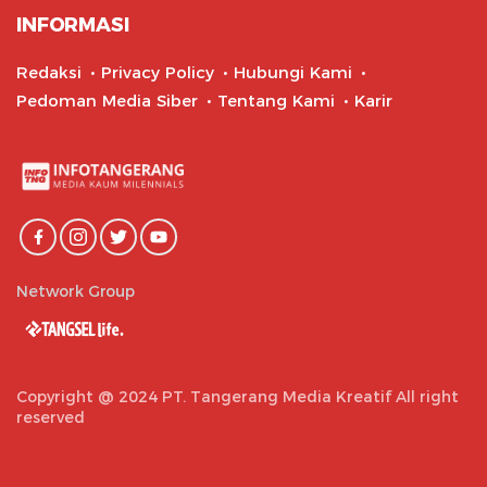
INFORMASI
Redaksi
Privacy Policy
Hubungi Kami
Pedoman Media Siber
Tentang Kami
Karir
Network Group
Copyright @ 2024 PT. Tangerang Media Kreatif All right
reserved