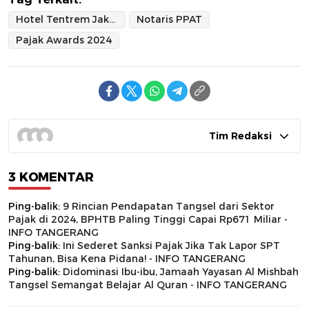
Hotel Tentrem Jakarta
Notaris PPAT
Pajak Awards 2024
Tim Redaksi
3 KOMENTAR
Ping-balik:
9 Rincian Pendapatan Tangsel dari Sektor
Pajak di 2024, BPHTB Paling Tinggi Capai Rp671 Miliar -
INFO TANGERANG
Ping-balik:
Ini Sederet Sanksi Pajak Jika Tak Lapor SPT
Tahunan, Bisa Kena Pidana! - INFO TANGERANG
Ping-balik:
Didominasi Ibu-ibu, Jamaah Yayasan Al Mishbah
Tangsel Semangat Belajar Al Quran - INFO TANGERANG