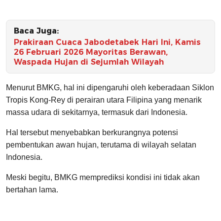
Baca Juga:
Prakiraan Cuaca Jabodetabek Hari Ini, Kamis
26 Februari 2026 Mayoritas Berawan,
Waspada Hujan di Sejumlah Wilayah
Menurut BMKG, hal ini dipengaruhi oleh keberadaan Siklon
Tropis Kong-Rey di perairan utara Filipina yang menarik
massa udara di sekitarnya, termasuk dari Indonesia.
Hal tersebut menyebabkan berkurangnya potensi
pembentukan awan hujan, terutama di wilayah selatan
Indonesia.
Meski begitu, BMKG memprediksi kondisi ini tidak akan
bertahan lama.