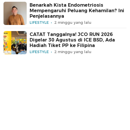
Benarkah Kista Endometriosis
Mempengaruhi Peluang Kehamilan? Ini
Penjelasannya
LIFESTYLE
2 minggu yang lalu
CATAT Tanggalnya! JCO RUN 2026
Digelar 30 Agustus di ICE BSD, Ada
Hadiah Tiket PP ke Filipina
LIFESTYLE
2 minggu yang lalu