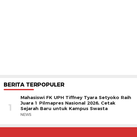
BERITA TERPOPULER
Mahasiswi FK UPH Tiffney Tyara Setyoko Raih
Juara 1 Pilmapres Nasional 2026, Cetak
1
Sejarah Baru untuk Kampus Swasta
NEWS