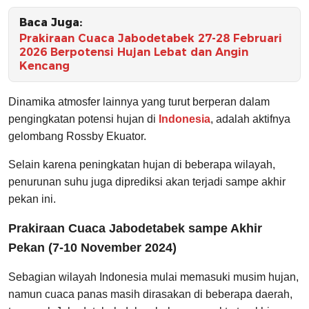
Baca Juga:
Prakiraan Cuaca Jabodetabek 27-28 Februari
2026 Berpotensi Hujan Lebat dan Angin
Kencang
Dinamika atmosfer lainnya yang turut berperan dalam
pengingkatan potensi hujan di
Indonesia
, adalah aktifnya
gelombang Rossby Ekuator.
Selain karena peningkatan hujan di beberapa wilayah,
penurunan suhu juga diprediksi akan terjadi sampe akhir
pekan ini.
Prakiraan Cuaca Jabodetabek sampe Akhir
Pekan (7-10 November 2024)
Sebagian wilayah Indonesia mulai memasuki musim hujan,
namun cuaca panas masih dirasakan di beberapa daerah,