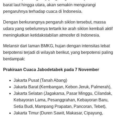
barat laut hingga utara, akan semakin mengurangi
pengaruhnya terhadap cuaca di Indonesia.
Dengan berkurangnya pengaruh siklon tersebut, massa
udara yang sebelumnya tertarik ke arah siklon kembali aktif
meningkatkan ketidakstabilan atmosfer di Indonesia.
Melansir dari laman BMKG, hujan dengan intensitas lebat
berpotensi terjadi di wilayah berikut, yang berpotensi paling
berdampak:
Prakiraan Cuaca Jabodetabek pada 7 November
Jakarta Pusat (Tanah Abang)
Jakarta Barat (Kembangan, Kebon Jeruk, Palmerah),
Jakarta Selatan (Jagakarsa, Pasar Minggu, Cilandak,
Kebayoran Lama, Pesanggrahan, Kebayoran Baru,
Setia Budi, Mampang Prapatan, Pancoran, Tebet),
Jakarta Timur (Duren Sawit, Makasar, Cipayung,