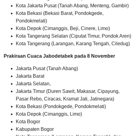
Kota Jakarta Pusat (Tanah Abang, Menteng, Gambir)
Kota Bekasi (Bekasi Barat, Pondokgede,
Pondokmelati)
Kota Depok (Cimanggis, Beji, Cinere, Limo)
Kota Tangerang Selatan (Ciputat Timur, Pondok Aren)
Kota Tangerang (Larangan, Karang Tengah, Ciledug)
Prakiraan Cuaca Jabodetabek pada 8 November
Jakarta Pusat (Tanah Abang)
Jakarta Barat
Jakarta Selatan,
Jakarta Timur (Duren Sawit, Makasar, Cipayung,
Pasar Rebo, Ciracas, Kramat Jati, Jatinegara)
Kota Bekasi (Pondokgede, Pondokmelati)
Kota Depok (Cimanggis, Limo)
Kota Bogor
Kabupaten Bogor