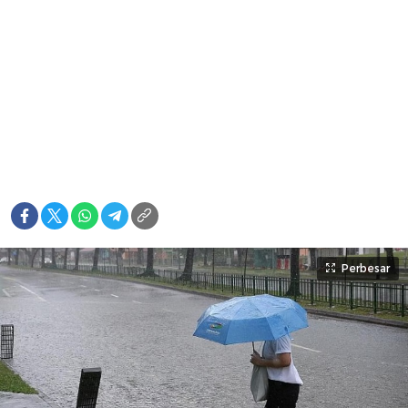
Perbesar