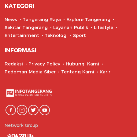
KATEGORI
News
Tangerang Raya
Explore Tangerang
Sekitar Tangerang
Layanan Publik
Lifestyle
Entertainment
Teknologi
Sport
INFORMASI
Redaksi
Privacy Policy
Hubungi Kami
Pedoman Media Siber
Tentang Kami
Karir
Network Group