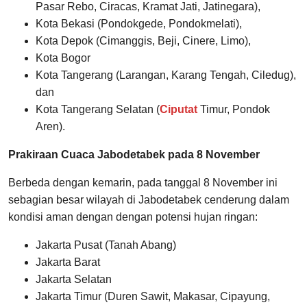
Pasar Rebo, Ciracas, Kramat Jati, Jatinegara),
Kota Bekasi (Pondokgede, Pondokmelati),
Kota Depok (Cimanggis, Beji, Cinere, Limo),
Kota Bogor
Kota Tangerang (Larangan, Karang Tengah, Ciledug),
dan
Kota Tangerang Selatan (
Ciputat
Timur, Pondok
Aren).
Prakiraan Cuaca Jabodetabek pada 8 November
Berbeda dengan kemarin, pada tanggal 8 November ini
sebagian besar wilayah di Jabodetabek cenderung dalam
kondisi aman dengan dengan potensi hujan ringan:
Jakarta Pusat (Tanah Abang)
Jakarta Barat
Jakarta Selatan
Jakarta Timur (Duren Sawit, Makasar, Cipayung,