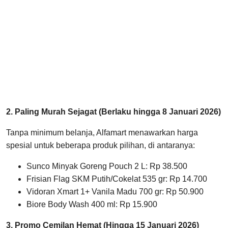
2. Paling Murah Sejagat (Berlaku hingga 8 Januari 2026)
Tanpa minimum belanja, Alfamart menawarkan harga
spesial untuk beberapa produk pilihan, di antaranya:
Sunco Minyak Goreng Pouch 2 L: Rp 38.500
Frisian Flag SKM Putih/Cokelat 535 gr: Rp 14.700
Vidoran Xmart 1+ Vanila Madu 700 gr: Rp 50.900
Biore Body Wash 400 ml: Rp 15.900
3. Promo Cemilan Hemat (Hingga 15 Januari 2026)