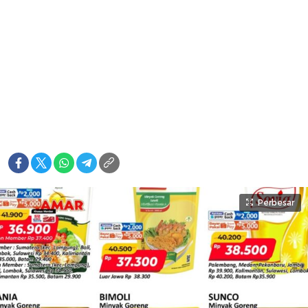
Perbesar