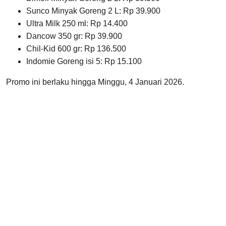
Sunco Minyak Goreng 2 L: Rp 39.900
Ultra Milk 250 ml: Rp 14.400
Dancow 350 gr: Rp 39.900
Chil-Kid 600 gr: Rp 136.500
Indomie Goreng isi 5: Rp 15.100
Promo ini berlaku hingga Minggu, 4 Januari 2026.