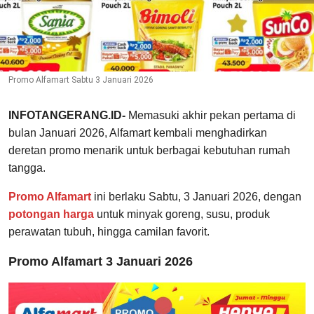
Promo Alfamart Sabtu 3 Januari 2026
INFOTANGERANG.ID-
Memasuki akhir pekan pertama di
bulan Januari 2026, Alfamart kembali menghadirkan
deretan promo menarik untuk berbagai kebutuhan rumah
tangga.
Promo Alfamart
ini berlaku Sabtu, 3 Januari 2026, dengan
potongan harga
untuk minyak goreng, susu, produk
perawatan tubuh, hingga camilan favorit.
Promo Alfamart 3 Januari 2026