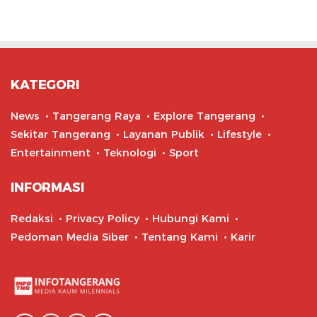
KATEGORI
News
Tangerang Raya
Explore Tangerang
Sekitar Tangerang
Layanan Publik
Lifestyle
Entertainment
Teknologi
Sport
INFORMASI
Redaksi
Privacy Policy
Hubungi Kami
Pedoman Media Siber
Tentang Kami
Karir