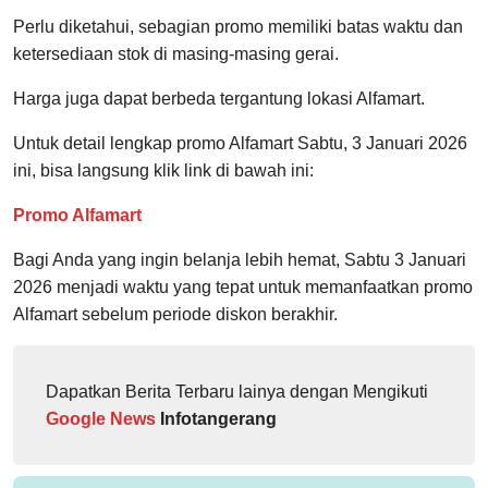
Perlu diketahui, sebagian promo memiliki batas waktu dan
ketersediaan stok di masing-masing gerai.
Harga juga dapat berbeda tergantung lokasi Alfamart.
Untuk detail lengkap promo Alfamart Sabtu, 3 Januari 2026
ini, bisa langsung klik link di bawah ini:
Promo Alfamart
Bagi Anda yang ingin belanja lebih hemat, Sabtu 3 Januari
2026 menjadi waktu yang tepat untuk memanfaatkan promo
Alfamart sebelum periode diskon berakhir.
Dapatkan Berita Terbaru lainya dengan Mengikuti
Google News
Infotangerang