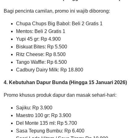
Bagi pencinta camilan, promo ini wajib diborong:
Chupa Chups Big Babol: Beli 2 Gratis 1
Mentos: Beli 2 Gratis 1
Yupi 45 gr: Rp 4.900
Biskuat Bites: Rp 5.500
Ritz Cheese: Rp 8.500
Tango Waffle: Rp 6.500
Cadbury Dairy Milk: Rp 18.800
4. Kebutuhan Dapur Bunda (Hingga 15 Januari 2026)
Promo khusus produk dapur dan masak sehari-hari:
Sajiku: Rp 3.900
Maestro 100 gr: Rp 3.900
Del Monte 135 ml: Rp 5.700
Sasa Tepung Bumbu: Rp 6.400