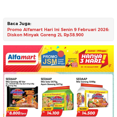
Baca Juga:
Promo Alfamart Hari Ini Senin 9 Februari 2026:
Diskon Minyak Goreng 2L Rp38.900