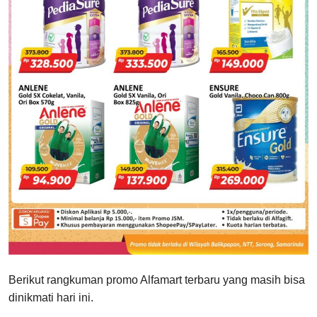
Berikut rangkuman promo Alfamart terbaru yang masih bisa
dinikmati hari ini.