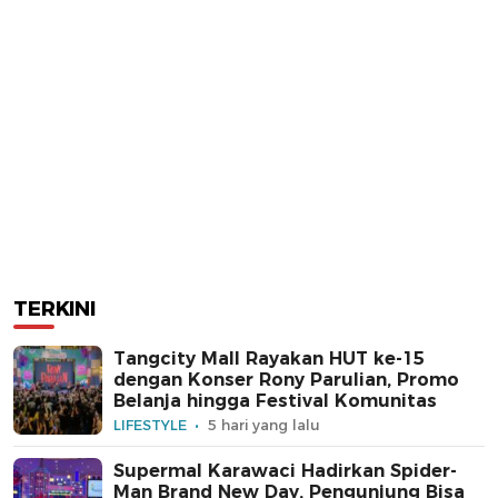
TERKINI
Tangcity Mall Rayakan HUT ke-15
dengan Konser Rony Parulian, Promo
Belanja hingga Festival Komunitas
LIFESTYLE
5 hari yang lalu
Supermal Karawaci Hadirkan Spider-
Man Brand New Day, Pengunjung Bisa