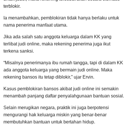
terblokir.
Ia menambahkan, pemblokiran tidak hanya berlaku untuk
nama penerima manfaat utama.
Jika ada salah satu anggota keluarga dalam KK yang
terlibat judi online, maka rekening penerima juga ikut
terkena sanksi.
“Misalnya penerimanya ibu rumah tangga, tapi di dalam KK
ada anggota keluarga yang bermain judi online. Maka
rekening bansos itu tetap diblokir,” ujar Ervin.
Kasus pemblokiran bansos akibat judi online ini semakin
menambah panjang daftar penyalahgunaan bantuan sosial.
Selain merugikan negara, praktik ini juga berpotensi
mengurangi hak keluarga miskin yang benar-benar
membutuhkan bantuan untuk bertahan hidup.