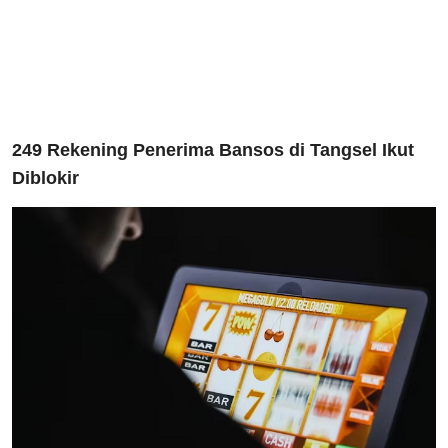
249 Rekening Penerima Bansos di Tangsel Ikut
Diblokir