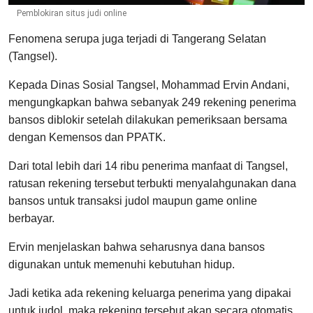
Pemblokiran situs judi online
Fenomena serupa juga terjadi di Tangerang Selatan
(Tangsel).
Kepada Dinas Sosial Tangsel, Mohammad Ervin Andani,
mengungkapkan bahwa sebanyak 249 rekening penerima
bansos diblokir setelah dilakukan pemeriksaan bersama
dengan Kemensos dan PPATK.
Dari total lebih dari 14 ribu penerima manfaat di Tangsel,
ratusan rekening tersebut terbukti menyalahgunakan dana
bansos untuk transaksi judol maupun game online
berbayar.
Ervin menjelaskan bahwa seharusnya dana bansos
digunakan untuk memenuhi kebutuhan hidup.
Jadi ketika ada rekening keluarga penerima yang dipakai
untuk judol, maka rekening tersebut akan secara otomatis