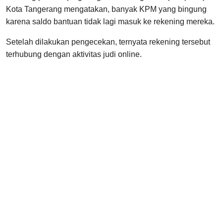
Kota Tangerang mengatakan, banyak KPM yang bingung
karena saldo bantuan tidak lagi masuk ke rekening mereka.
Setelah dilakukan pengecekan, ternyata rekening tersebut
terhubung dengan aktivitas judi online.