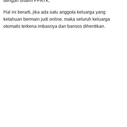
dengan sistem PPATK.
Hal ini berarti, jika ada satu anggota keluarga yang
ketahuan bermain judi online, maka seluruh keluarga
otomatis terkena imbasnya dan bansos dihentikan.