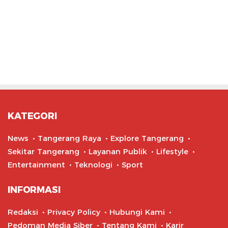
KATEGORI
News
Tangerang Raya
Explore Tangerang
Sekitar Tangerang
Layanan Publik
Lifestyle
Entertainment
Teknologi
Sport
INFORMASI
Redaksi
Privacy Policy
Hubungi Kami
Pedoman Media Siber
Tentang Kami
Karir