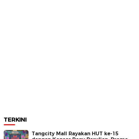
TERKINI
Tangcity Mall Rayakan HUT ke-15