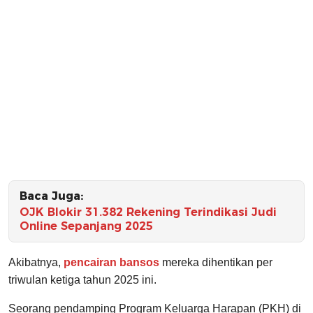
Baca Juga:
OJK Blokir 31.382 Rekening Terindikasi Judi
Online Sepanjang 2025
Akibatnya,
pencairan bansos
mereka dihentikan per
triwulan ketiga tahun 2025 ini.
Seorang pendamping Program Keluarga Harapan (PKH) di