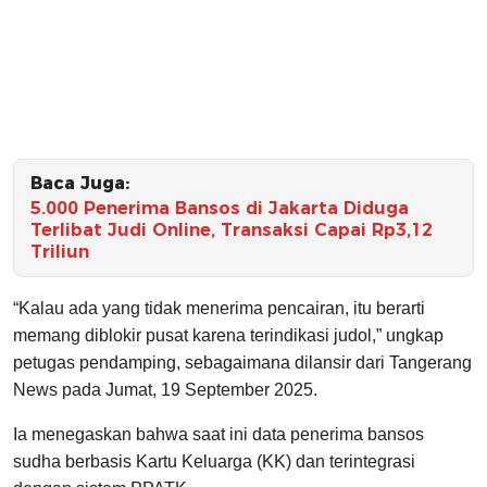
Baca Juga:
5.000 Penerima Bansos di Jakarta Diduga
Terlibat Judi Online, Transaksi Capai Rp3,12
Triliun
“Kalau ada yang tidak menerima pencairan, itu berarti
memang diblokir pusat karena terindikasi judol,” ungkap
petugas pendamping, sebagaimana dilansir dari Tangerang
News pada Jumat, 19 September 2025.
Ia menegaskan bahwa saat ini data penerima bansos
sudha berbasis Kartu Keluarga (KK) dan terintegrasi