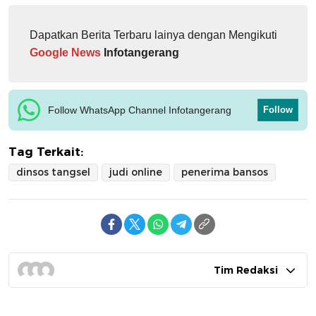
Dapatkan Berita Terbaru lainya dengan Mengikuti
Google News
Infotangerang
Follow WhatsApp Channel Infotangerang
Follow
Tag Terkait:
dinsos tangsel
judi online
penerima bansos
Tim Redaksi