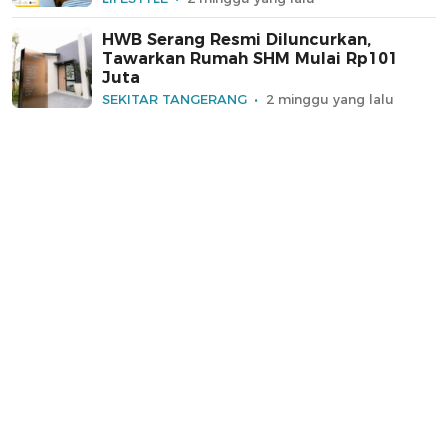
HWB Serang Resmi Diluncurkan,
Tawarkan Rumah SHM Mulai Rp101
Juta
SEKITAR TANGERANG
2 minggu yang lalu