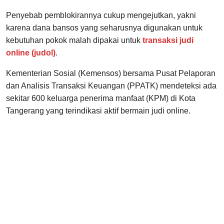
Penyebab pemblokirannya cukup mengejutkan, yakni
karena dana bansos yang seharusnya digunakan untuk
kebutuhan pokok malah dipakai untuk
transaksi judi
online (judol)
.
Kementerian Sosial (Kemensos) bersama Pusat Pelaporan
dan Analisis Transaksi Keuangan (PPATK) mendeteksi ada
sekitar 600 keluarga penerima manfaat (KPM) di Kota
Tangerang yang terindikasi aktif bermain judi online.