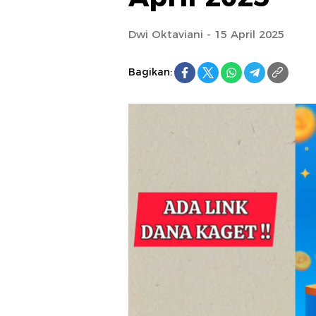
Dwi Oktaviani - 15 April 2025
Bagikan: