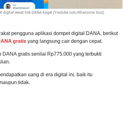
t digital lewat link DANA Kaget (Youtube.com/Kharisma Suzi)
kat pengguna aplikasi dompet digital DANA, berikut
DANA gratis
yang langsung cair dengan cepat.
DANA gratis senilai Rp775.000 yang terbukti
lian.
dapatkan uang di era digital ini, baik itu
maupun tidak.