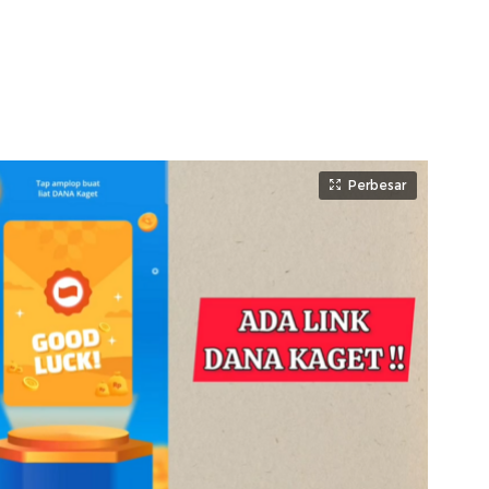
Perbesar