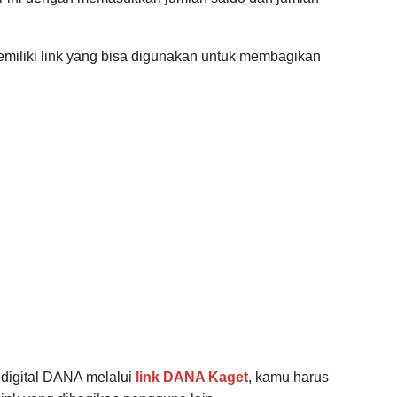
iliki link yang bisa digunakan untuk membagikan
digital DANA melalui
link DANA Kaget
, kamu harus