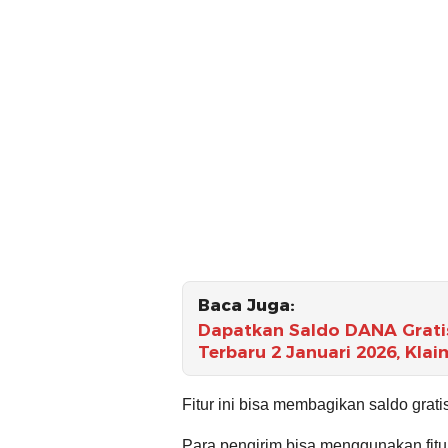
Baca Juga:
Dapatkan Saldo DANA Gratis
Terbaru 2 Januari 2026, Kla
Fitur ini bisa membagikan saldo gra
Para pengirim bisa menggunakan fit