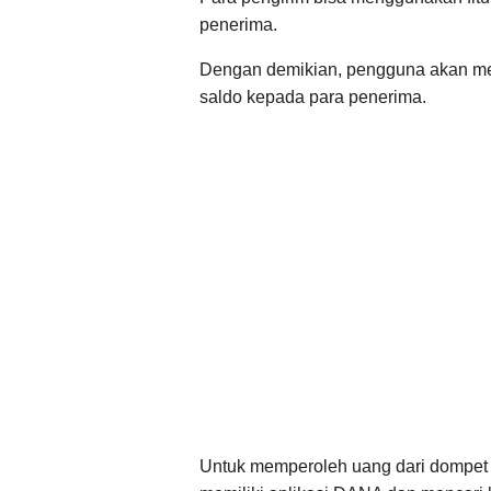
penerima.
Dengan demikian, pengguna akan mem
saldo kepada para penerima.
Untuk memperoleh uang dari dompet 