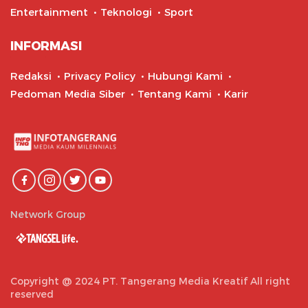
Entertainment
Teknologi
Sport
INFORMASI
Redaksi
Privacy Policy
Hubungi Kami
Pedoman Media Siber
Tentang Kami
Karir
Network Group
Copyright @ 2024 PT. Tangerang Media Kreatif All right
reserved