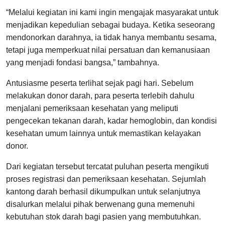
“Melalui kegiatan ini kami ingin mengajak masyarakat untuk
menjadikan kepedulian sebagai budaya. Ketika seseorang
mendonorkan darahnya, ia tidak hanya membantu sesama,
tetapi juga memperkuat nilai persatuan dan kemanusiaan
yang menjadi fondasi bangsa,” tambahnya.
Antusiasme peserta terlihat sejak pagi hari. Sebelum
melakukan donor darah, para peserta terlebih dahulu
menjalani pemeriksaan kesehatan yang meliputi
pengecekan tekanan darah, kadar hemoglobin, dan kondisi
kesehatan umum lainnya untuk memastikan kelayakan
donor.
Dari kegiatan tersebut tercatat puluhan peserta mengikuti
proses registrasi dan pemeriksaan kesehatan. Sejumlah
kantong darah berhasil dikumpulkan untuk selanjutnya
disalurkan melalui pihak berwenang guna memenuhi
kebutuhan stok darah bagi pasien yang membutuhkan.