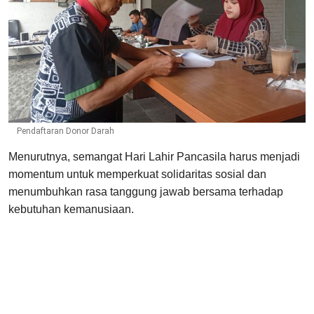
Pendaftaran Donor Darah
Menurutnya, semangat Hari Lahir Pancasila harus menjadi
momentum untuk memperkuat solidaritas sosial dan
menumbuhkan rasa tanggung jawab bersama terhadap
kebutuhan kemanusiaan.