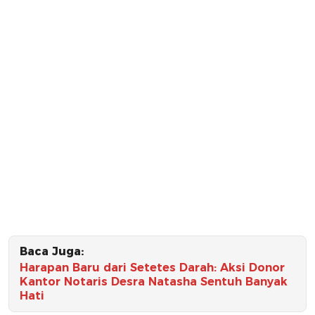
Baca Juga:
Harapan Baru dari Setetes Darah: Aksi Donor
Kantor Notaris Desra Natasha Sentuh Banyak
Hati