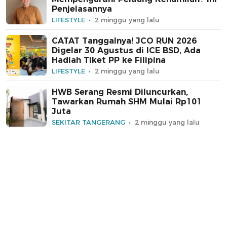
Penjelasannya
LIFESTYLE
2 minggu yang lalu
CATAT Tanggalnya! JCO RUN 2026
Digelar 30 Agustus di ICE BSD, Ada
Hadiah Tiket PP ke Filipina
LIFESTYLE
2 minggu yang lalu
HWB Serang Resmi Diluncurkan,
Tawarkan Rumah SHM Mulai Rp101
Juta
SEKITAR TANGERANG
2 minggu yang lalu