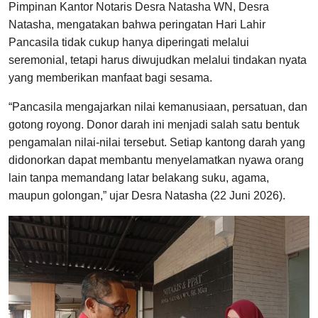
Pimpinan Kantor Notaris Desra Natasha WN, Desra
Natasha, mengatakan bahwa peringatan Hari Lahir
Pancasila tidak cukup hanya diperingati melalui
seremonial, tetapi harus diwujudkan melalui tindakan nyata
yang memberikan manfaat bagi sesama.
“Pancasila mengajarkan nilai kemanusiaan, persatuan, dan
gotong royong. Donor darah ini menjadi salah satu bentuk
pengamalan nilai-nilai tersebut. Setiap kantong darah yang
didonorkan dapat membantu menyelamatkan nyawa orang
lain tanpa memandang latar belakang suku, agama,
maupun golongan,” ujar Desra Natasha (22 Juni 2026).