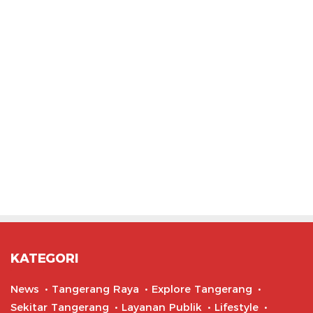
KATEGORI
News
Tangerang Raya
Explore Tangerang
Sekitar Tangerang
Layanan Publik
Lifestyle