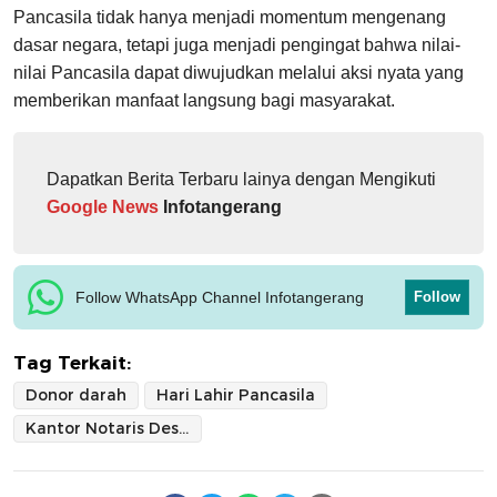
Pancasila tidak hanya menjadi momentum mengenang
dasar negara, tetapi juga menjadi pengingat bahwa nilai-
nilai Pancasila dapat diwujudkan melalui aksi nyata yang
memberikan manfaat langsung bagi masyarakat.
Dapatkan Berita Terbaru lainya dengan Mengikuti
Google News
Infotangerang
Follow WhatsApp Channel Infotangerang
Follow
Tag Terkait:
Donor darah
Hari Lahir Pancasila
Kantor Notaris Desra Natasha