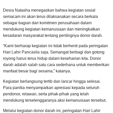
Desra Natasha menegaskan bahwa kegiatan sosial
semacam ini akan terus dilaksanakan secara berkala
sebagai bagian dari komitmen perusahaan dalam
mendukung kegiatan kemanusiaan dan meningkatkan
kesadaran masyarakat tentang pentingnya donor darah.
“Kami berharap kegiatan ini tidak berhenti pada peringatan
Hari Lahir Pancasila saja. Semangat berbagi dan gotong
royong harus terus hidup dalam keseharian kita. Donor
darah adalah salah satu cara sederhana untuk memberikan
manfaat besar bagi sesama,” katanya.
Kegiatan berlangsung tertib dan lancar hingga selesai.
Para panitia menyampaikan apresiasi kepada seluruh
pendonor, relawan, serta pihak-pihak yang telah
mendukung terselenggaranya aksi kemanusiaan tersebut.
Melalui kegiatan donor darah ini, peringatan Hari Lahir