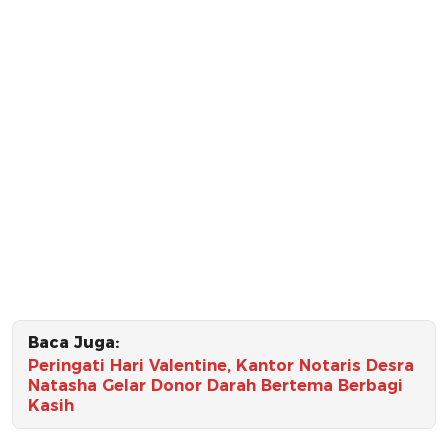
Baca Juga:
Peringati Hari Valentine, Kantor Notaris Desra
Natasha Gelar Donor Darah Bertema Berbagi
Kasih