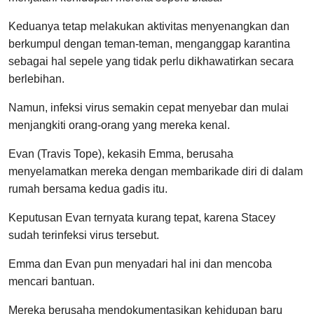
Keduanya tetap melakukan aktivitas menyenangkan dan
berkumpul dengan teman-teman, menganggap karantina
sebagai hal sepele yang tidak perlu dikhawatirkan secara
berlebihan.
Namun, infeksi virus semakin cepat menyebar dan mulai
menjangkiti orang-orang yang mereka kenal.
Evan (Travis Tope), kekasih Emma, berusaha
menyelamatkan mereka dengan membarikade diri di dalam
rumah bersama kedua gadis itu.
Keputusan Evan ternyata kurang tepat, karena Stacey
sudah terinfeksi virus tersebut.
Emma dan Evan pun menyadari hal ini dan mencoba
mencari bantuan.
Mereka berusaha mendokumentasikan kehidupan baru