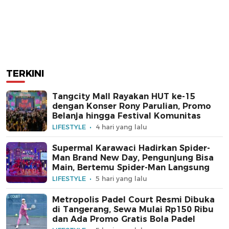
TERKINI
Tangcity Mall Rayakan HUT ke-15
dengan Konser Rony Parulian, Promo
Belanja hingga Festival Komunitas
LIFESTYLE
4 hari yang lalu
Supermal Karawaci Hadirkan Spider-
Man Brand New Day, Pengunjung Bisa
Main, Bertemu Spider-Man Langsung
LIFESTYLE
5 hari yang lalu
Metropolis Padel Court Resmi Dibuka
di Tangerang, Sewa Mulai Rp150 Ribu
dan Ada Promo Gratis Bola Padel