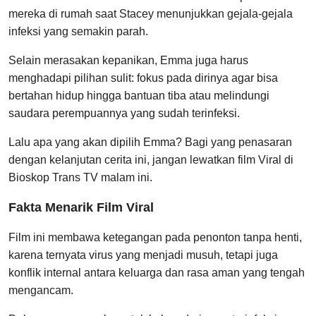
mereka di rumah saat Stacey menunjukkan gejala-gejala
infeksi yang semakin parah.
Selain merasakan kepanikan, Emma juga harus
menghadapi pilihan sulit: fokus pada dirinya agar bisa
bertahan hidup hingga bantuan tiba atau melindungi
saudara perempuannya yang sudah terinfeksi.
Lalu apa yang akan dipilih Emma? Bagi yang penasaran
dengan kelanjutan cerita ini, jangan lewatkan film Viral di
Bioskop Trans TV malam ini.
Fakta Menarik Film Viral
Film ini membawa ketegangan pada penonton tanpa henti,
karena ternyata virus yang menjadi musuh, tetapi juga
konflik internal antara keluarga dan rasa aman yang tengah
mengancam.