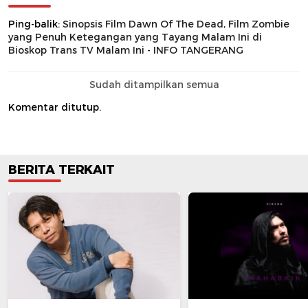
Ping-balik:
Sinopsis Film Dawn Of The Dead, Film Zombie
yang Penuh Ketegangan yang Tayang Malam Ini di
Bioskop Trans TV Malam Ini - INFO TANGERANG
Sudah ditampilkan semua
Komentar ditutup.
BERITA TERKAIT