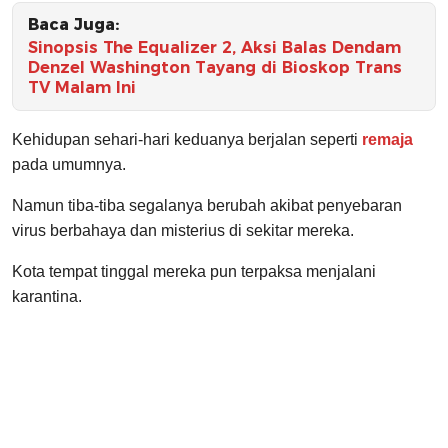
Baca Juga:
Sinopsis The Equalizer 2, Aksi Balas Dendam
Denzel Washington Tayang di Bioskop Trans
TV Malam Ini
Kehidupan sehari-hari keduanya berjalan seperti
remaja
pada umumnya.
Namun tiba-tiba segalanya berubah akibat penyebaran
virus berbahaya dan misterius di sekitar mereka.
Kota tempat tinggal mereka pun terpaksa menjalani
karantina.