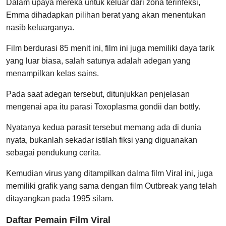
Dalam upaya mereka untuk keluar dari zona terinfeksi,
Emma dihadapkan pilihan berat yang akan menentukan
nasib keluarganya.
Film berdurasi 85 menit ini, film ini juga memiliki daya tarik
yang luar biasa, salah satunya adalah adegan yang
menampilkan kelas sains.
Pada saat adegan tersebut, ditunjukkan penjelasan
mengenai apa itu parasi Toxoplasma gondii dan bottly.
Nyatanya kedua parasit tersebut memang ada di dunia
nyata, bukanlah sekadar istilah fiksi yang diguanakan
sebagai pendukung cerita.
Kemudian virus yang ditampilkan dalma film Viral ini, juga
memiliki grafik yang sama dengan film Outbreak yang telah
ditayangkan pada 1995 silam.
Daftar Pemain Film Viral