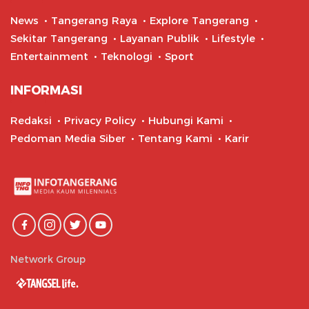
News
Tangerang Raya
Explore Tangerang
Sekitar Tangerang
Layanan Publik
Lifestyle
Entertainment
Teknologi
Sport
INFORMASI
Redaksi
Privacy Policy
Hubungi Kami
Pedoman Media Siber
Tentang Kami
Karir
Network Group