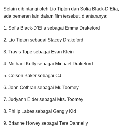
Selain dibintangi oleh Lio Tipton dan Sofia Black-D’Elia,
ada pemeran lain dalam film tersebut, diantaranya:
1. Sofia Black-D’Elia sebagai Emma Drakeford
2. Lio Tipton sebagai Stacey Drakeford
3. Travis Tope sebagai Evan Klein
4. Michael Kelly sebagai Michael Drakeford
5. Colson Baker sebagai CJ
6. John Cothran sebagai Mr. Toomey
7. Judyann Elder sebagai Mrs. Toomey
8. Philip Labes sebagai Gangly Kid
9. Brianne Howey sebagai Tara Dannelly