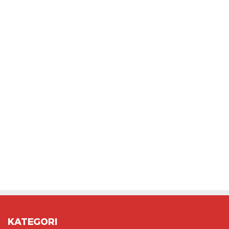
KATEGORI