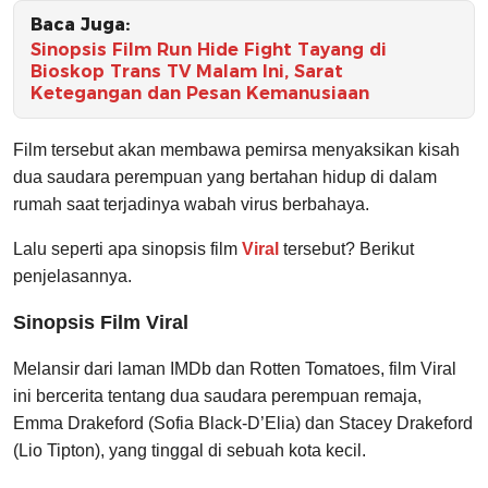
Baca Juga:
Sinopsis Film Run Hide Fight Tayang di
Bioskop Trans TV Malam Ini, Sarat
Ketegangan dan Pesan Kemanusiaan
Film tersebut akan membawa pemirsa menyaksikan kisah
dua saudara perempuan yang bertahan hidup di dalam
rumah saat terjadinya wabah virus berbahaya.
Lalu seperti apa sinopsis film
Viral
tersebut? Berikut
penjelasannya.
Sinopsis Film Viral
Melansir dari laman IMDb dan Rotten Tomatoes, film Viral
ini bercerita tentang dua saudara perempuan remaja,
Emma Drakeford (Sofia Black-D’Elia) dan Stacey Drakeford
(Lio Tipton), yang tinggal di sebuah kota kecil.