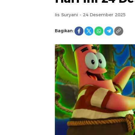
Iis Suryani - 24 Desember 2025
Bagikan: