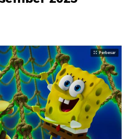
Perbesar