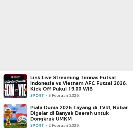
Link Live Streaming Timnas Futsal
Indonesia vs Vietnam AFC Futsal 2026,
Kick Off Pukul 19.00 WIB
SPORT
3 Februari 2026,
Piala Dunia 2026 Tayang di TVRI, Nobar
Digelar di Banyak Daerah untuk
Dongkrak UMKM
SPORT
2 Februari 2026,