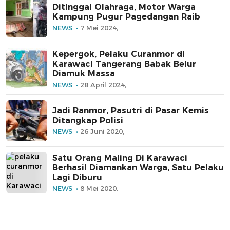
Ditinggal Olahraga, Motor Warga
Kampung Pugur Pagedangan Raib
NEWS
7 Mei 2024,
Kepergok, Pelaku Curanmor di
Karawaci Tangerang Babak Belur
Diamuk Massa
NEWS
28 April 2024,
Jadi Ranmor, Pasutri di Pasar Kemis
Ditangkap Polisi
NEWS
26 Juni 2020,
Satu Orang Maling Di Karawaci
Berhasil Diamankan Warga, Satu Pelaku
Lagi Diburu
NEWS
8 Mei 2020,