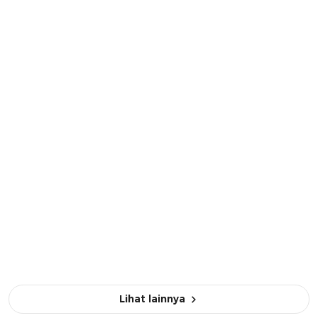
Lihat lainnya