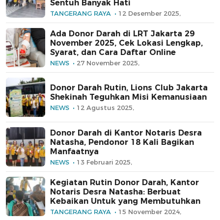
Sentuh Banyak Hati
TANGERANG RAYA
12 Desember 2025,
Ada Donor Darah di LRT Jakarta 29
November 2025, Cek Lokasi Lengkap,
Syarat, dan Cara Daftar Online
NEWS
27 November 2025,
Donor Darah Rutin, Lions Club Jakarta
Shekinah Teguhkan Misi Kemanusiaan
NEWS
12 Agustus 2025,
Donor Darah di Kantor Notaris Desra
Natasha, Pendonor 18 Kali Bagikan
Manfaatnya
NEWS
13 Februari 2025,
Kegiatan Rutin Donor Darah, Kantor
Notaris Desra Natasha: Berbuat
Kebaikan Untuk yang Membutuhkan
TANGERANG RAYA
15 November 2024,