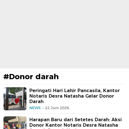
#Donor darah
Peringati Hari Lahir Pancasila, Kantor
Notaris Desra Natasha Gelar Donor
Darah
NEWS
22 Juni 2026,
Harapan Baru dari Setetes Darah: Aksi
Donor Kantor Notaris Desra Natasha