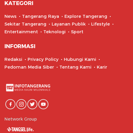
KATEGORI
News
Tangerang Raya
Explore Tangerang
Sekitar Tangerang
Layanan Publik
Lifestyle
Entertainment
Teknologi
Sport
INFORMASI
Redaksi
Privacy Policy
Hubungi Kami
Pedoman Media Siber
Tentang Kami
Karir
Network Group