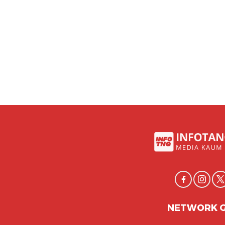
NETWORK 