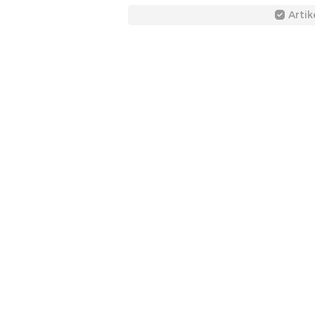
Artik