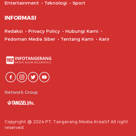
Entertainment
Teknologi
Sport
INFORMASI
Redaksi
Privacy Policy
Hubungi Kami
Pedoman Media Siber
Tentang Kami
Karir
Network Group
Copyright @ 2024 PT. Tangerang Media Kreatif All right
reserved