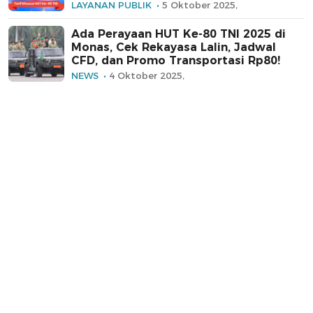
LAYANAN PUBLIK
5 Oktober 2025,
Ada Perayaan HUT Ke-80 TNI 2025 di
Monas, Cek Rekayasa Lalin, Jadwal
CFD, dan Promo Transportasi Rp80!
NEWS
4 Oktober 2025,