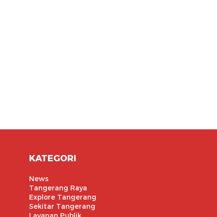
KATEGORI
News
Tangerang Raya
Explore Tangerang
Sekitar Tangerang
Layanan Publik