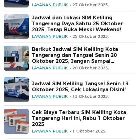
LAYANAN PUBLIK
27 Oktober 2025,
Jadwal dan Lokasi SIM Keliling
Tangerang Raya Sabtu 25 Oktober
2025, Tetap Buka Meski Weekend!
LAYANAN PUBLIK
25 Oktober 2025,
Berikut Jadwal SIM Keliling Kota
Tangerang dan Tangsel Senin 20
Oktober 2025, Jangan Sampai
Terlewat!
LAYANAN PUBLIK
20 Oktober 2025,
Jadwal SIM Keliling Tangsel Senin 13
Oktober 2025, Cek Lokasinya Disini!
LAYANAN PUBLIK
13 Oktober 2025,
Cek Biaya Terbaru SIM Keliling Kota
Tangerang Hari Ini, Rabu 1 Oktober
2025
LAYANAN PUBLIK
1 Oktober 2025,