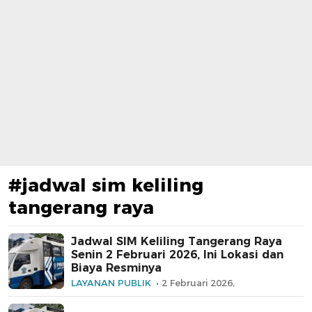
#jadwal sim keliling
tangerang raya
Jadwal SIM Keliling Tangerang Raya
Senin 2 Februari 2026, Ini Lokasi dan
Biaya Resminya
LAYANAN PUBLIK
2 Februari 2026,