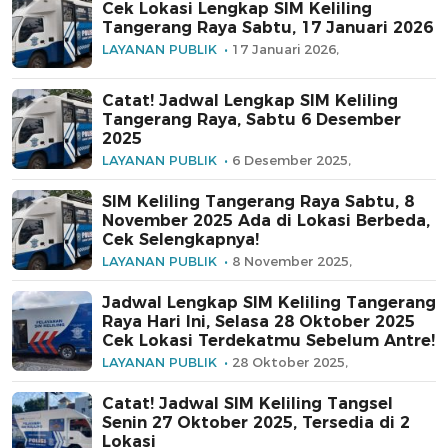
Cek Lokasi Lengkap SIM Keliling
Tangerang Raya Sabtu, 17 Januari 2026
LAYANAN PUBLIK
17 Januari 2026,
Catat! Jadwal Lengkap SIM Keliling
Tangerang Raya, Sabtu 6 Desember
2025
LAYANAN PUBLIK
6 Desember 2025,
SIM Keliling Tangerang Raya Sabtu, 8
November 2025 Ada di Lokasi Berbeda,
Cek Selengkapnya!
LAYANAN PUBLIK
8 November 2025,
Jadwal Lengkap SIM Keliling Tangerang
Raya Hari Ini, Selasa 28 Oktober 2025
Cek Lokasi Terdekatmu Sebelum Antre!
LAYANAN PUBLIK
28 Oktober 2025,
Catat! Jadwal SIM Keliling Tangsel
Senin 27 Oktober 2025, Tersedia di 2
Lokasi