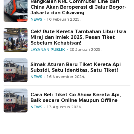
Rangkaian KRL Commuter Line dari
China Akan Beroperasi di Jalur Bogor-
Jakarta dan Cikarang
NEWS
10 Februari 2025,
Cek! Rute Kereta Tambahan Libur Isra
Miraj dan Imlek 2025, Pesan Tiket
Sebelum Kehabisan!
LAYANAN PUBLIK
20 Januari 2025,
Simak Aturan Baru Tiket Kereta Api
Subsidi, Satu Identitas, Satu Tiket!
NEWS
16 November 2024,
Cara Beli Tiket Go Show Kereta Api,
Baik secara Online Maupun Offline
NEWS
13 Agustus 2024,