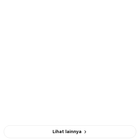
Lihat lainnya