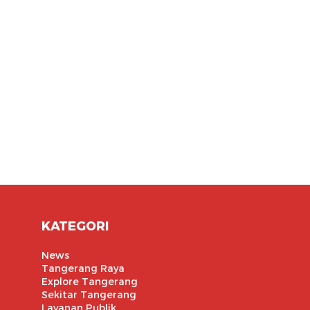
KATEGORI
News
Tangerang Raya
Explore Tangerang
Sekitar Tangerang
Layanan Publik