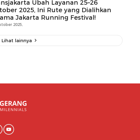
ansjakarta Ubah Layanan 25–26
tober 2025, Ini Rute yang Dialihkan
lama Jakarta Running Festival!
ktober 2025,
Lihat lainnya