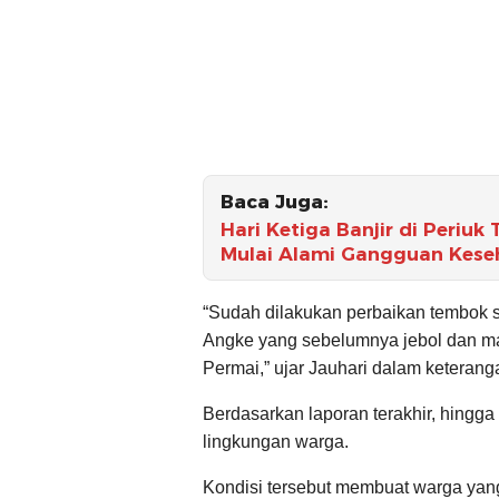
Baca Juga:
Hari Ketiga Banjir di Periu
Mulai Alami Gangguan Kese
“Sudah dilakukan perbaikan tembok s
Angke yang sebelumnya jebol dan m
Permai,” ujar Jauhari dalam keterang
Berdasarkan laporan terakhir, hingga
lingkungan warga.
Kondisi tersebut membuat warga yan