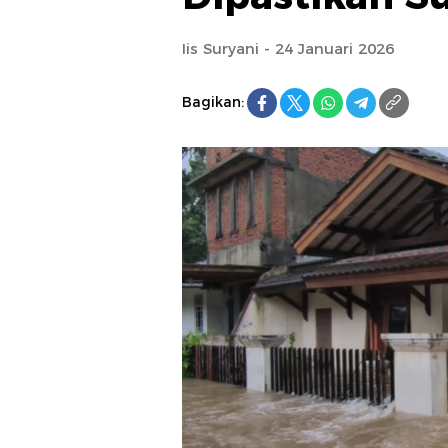
Iis Suryani - 24 Januari 2026
Bagikan: