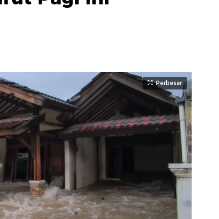
Perbesar