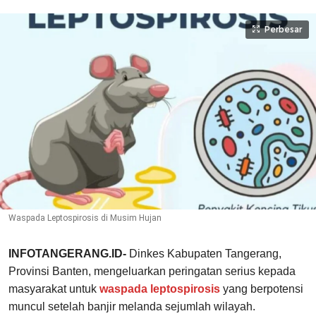
Perbesar
Waspada Leptospirosis di Musim Hujan
INFOTANGERANG.ID-
Dinkes Kabupaten Tangerang,
Provinsi Banten, mengeluarkan peringatan serius kepada
masyarakat untuk
waspada leptospirosis
yang berpotensi
muncul setelah banjir melanda sejumlah wilayah.