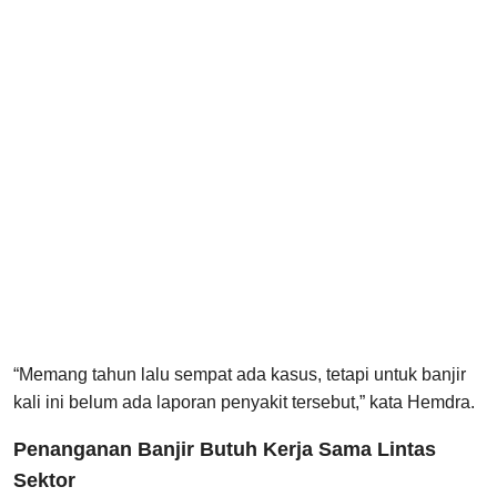
“Memang tahun lalu sempat ada kasus, tetapi untuk banjir
kali ini belum ada laporan penyakit tersebut,” kata Hemdra.
Penanganan Banjir Butuh Kerja Sama Lintas
Sektor