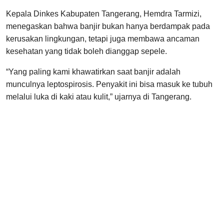
Kepala Dinkes Kabupaten Tangerang, Hemdra Tarmizi,
menegaskan bahwa banjir bukan hanya berdampak pada
kerusakan lingkungan, tetapi juga membawa ancaman
kesehatan yang tidak boleh dianggap sepele.
“Yang paling kami khawatirkan saat banjir adalah
munculnya leptospirosis. Penyakit ini bisa masuk ke tubuh
melalui luka di kaki atau kulit,” ujarnya di Tangerang.