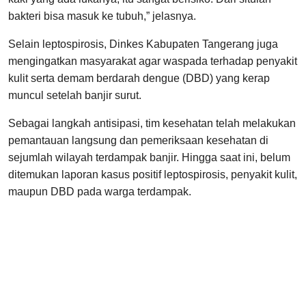
bakteri bisa masuk ke tubuh,” jelasnya.
Selain leptospirosis, Dinkes Kabupaten Tangerang juga
mengingatkan masyarakat agar waspada terhadap penyakit
kulit serta demam berdarah dengue (DBD) yang kerap
muncul setelah banjir surut.
Sebagai langkah antisipasi, tim kesehatan telah melakukan
pemantauan langsung dan pemeriksaan kesehatan di
sejumlah wilayah terdampak banjir. Hingga saat ini, belum
ditemukan laporan kasus positif leptospirosis, penyakit kulit,
maupun DBD pada warga terdampak.