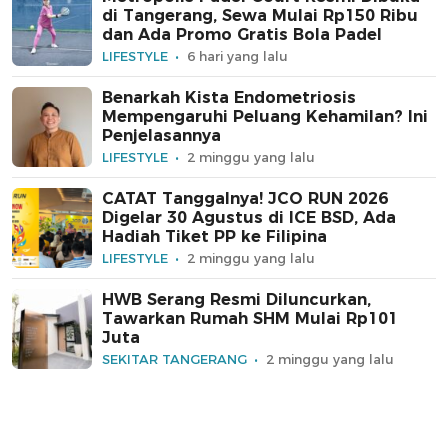
di Tangerang, Sewa Mulai Rp150 Ribu
dan Ada Promo Gratis Bola Padel
LIFESTYLE
6 hari yang lalu
Benarkah Kista Endometriosis
Mempengaruhi Peluang Kehamilan? Ini
Penjelasannya
LIFESTYLE
2 minggu yang lalu
CATAT Tanggalnya! JCO RUN 2026
Digelar 30 Agustus di ICE BSD, Ada
Hadiah Tiket PP ke Filipina
LIFESTYLE
2 minggu yang lalu
HWB Serang Resmi Diluncurkan,
Tawarkan Rumah SHM Mulai Rp101
Juta
SEKITAR TANGERANG
2 minggu yang lalu