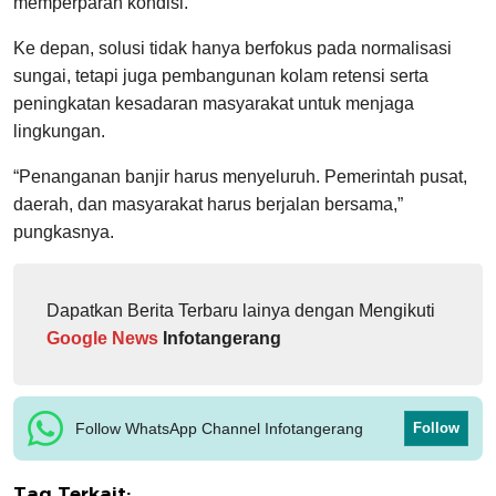
memperparah kondisi.
Ke depan, solusi tidak hanya berfokus pada normalisasi
sungai, tetapi juga pembangunan kolam retensi serta
peningkatan kesadaran masyarakat untuk menjaga
lingkungan.
“Penanganan banjir harus menyeluruh. Pemerintah pusat,
daerah, dan masyarakat harus berjalan bersama,”
pungkasnya.
Dapatkan Berita Terbaru lainya dengan Mengikuti
Google News
Infotangerang
Follow WhatsApp Channel Infotangerang
Follow
Tag Terkait: