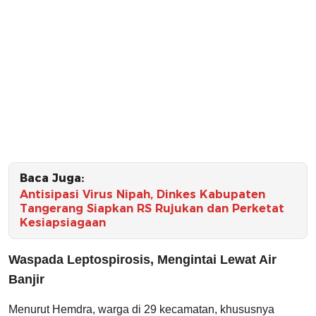
Baca Juga:
Antisipasi Virus Nipah, Dinkes Kabupaten
Tangerang Siapkan RS Rujukan dan Perketat
Kesiapsiagaan
Waspada Leptospirosis, Mengintai Lewat Air
Banjir
Menurut Hemdra, warga di 29 kecamatan, khususnya