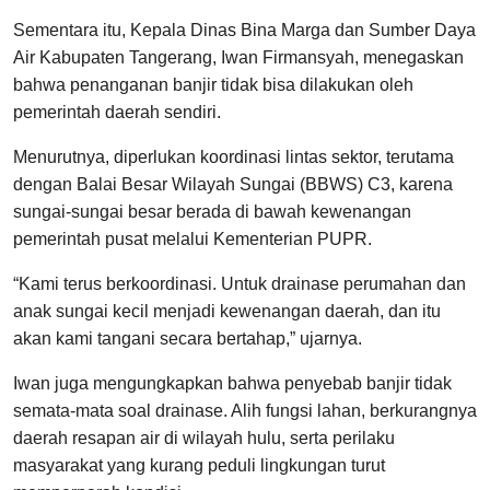
Sementara itu, Kepala Dinas Bina Marga dan Sumber Daya
Air Kabupaten Tangerang, Iwan Firmansyah, menegaskan
bahwa penanganan banjir tidak bisa dilakukan oleh
pemerintah daerah sendiri.
Menurutnya, diperlukan koordinasi lintas sektor, terutama
dengan Balai Besar Wilayah Sungai (BBWS) C3, karena
sungai-sungai besar berada di bawah kewenangan
pemerintah pusat melalui Kementerian PUPR.
“Kami terus berkoordinasi. Untuk drainase perumahan dan
anak sungai kecil menjadi kewenangan daerah, dan itu
akan kami tangani secara bertahap,” ujarnya.
Iwan juga mengungkapkan bahwa penyebab banjir tidak
semata-mata soal drainase. Alih fungsi lahan, berkurangnya
daerah resapan air di wilayah hulu, serta perilaku
masyarakat yang kurang peduli lingkungan turut