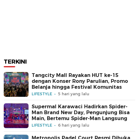
TERKINI
Tangcity Mall Rayakan HUT ke-15
dengan Konser Rony Parulian, Promo
Belanja hingga Festival Komunitas
LIFESTYLE
5 hari yang lalu
Supermal Karawaci Hadirkan Spider-
Man Brand New Day, Pengunjung Bisa
Main, Bertemu Spider-Man Langsung
LIFESTYLE
6 hari yang lalu
Metropolis Padel Court Resmi Dibuka