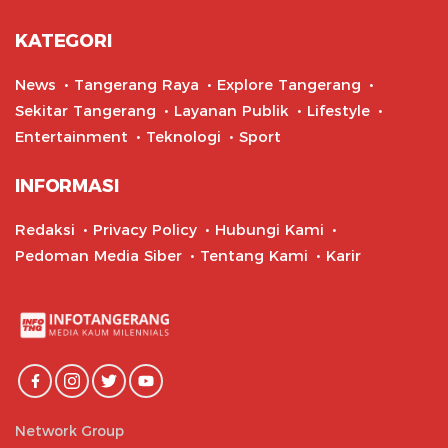
KATEGORI
News
Tangerang Raya
Explore Tangerang
Sekitar Tangerang
Layanan Publik
Lifestyle
Entertainment
Teknologi
Sport
INFORMASI
Redaksi
Privacy Policy
Hubungi Kami
Pedoman Media Siber
Tentang Kami
Karir
Network Group