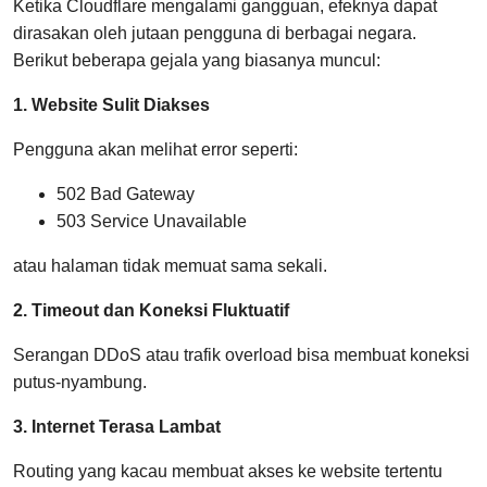
Ketika Cloudflare mengalami gangguan, efeknya dapat
dirasakan oleh jutaan pengguna di berbagai negara.
Berikut beberapa gejala yang biasanya muncul:
1. Website Sulit Diakses
Pengguna akan melihat error seperti:
502 Bad Gateway
503 Service Unavailable
atau halaman tidak memuat sama sekali.
2. Timeout dan Koneksi Fluktuatif
Serangan DDoS atau trafik overload bisa membuat koneksi
putus-nyambung.
3. Internet Terasa Lambat
Routing yang kacau membuat akses ke website tertentu