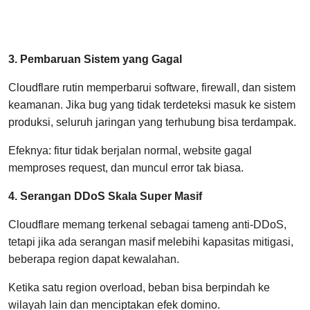
3. Pembaruan Sistem yang Gagal
Cloudflare rutin memperbarui software, firewall, dan sistem
keamanan. Jika bug yang tidak terdeteksi masuk ke sistem
produksi, seluruh jaringan yang terhubung bisa terdampak.
Efeknya: fitur tidak berjalan normal, website gagal
memproses request, dan muncul error tak biasa.
4. Serangan DDoS Skala Super Masif
Cloudflare memang terkenal sebagai tameng anti-DDoS,
tetapi jika ada serangan masif melebihi kapasitas mitigasi,
beberapa region dapat kewalahan.
Ketika satu region overload, beban bisa berpindah ke
wilayah lain dan menciptakan efek domino.