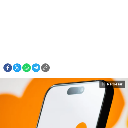
Perbesar