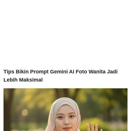
Tips Bikin Prompt Gemini AI Foto Wanita Jadi
Lebih Maksimal