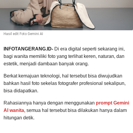
Hasil edit Foto Gemini AI
INFOTANGERANG.ID-
Di era digital seperti sekarang ini,
bagi wanita memiliki foto yang terlihat keren, naturan, dan
estetik, menjadi dambaan banyak orang.
Berkat kemajuan teknologi, hal tersebut bisa diwujudkan
bahkan hasil foto sekelas fotografer profesional sekalipun,
bisa didapatkan.
Rahasiannya hanya dengan menggunakan
prompt Gemini
AI wanita,
semua hal tersebut bisa dilakukan hanya dalam
hitungan detik.