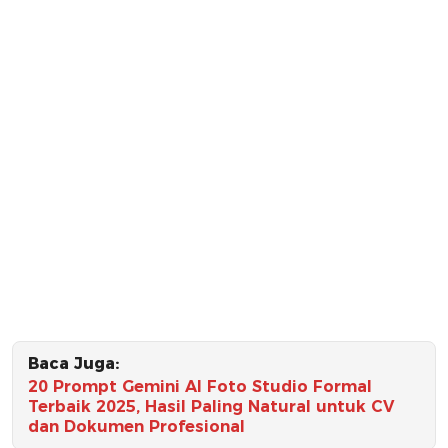
Baca Juga:
20 Prompt Gemini AI Foto Studio Formal
Terbaik 2025, Hasil Paling Natural untuk CV
dan Dokumen Profesional