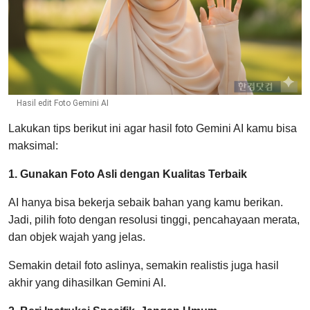
Hasil edit Foto Gemini AI
Lakukan tips berikut ini agar hasil foto Gemini AI kamu bisa
maksimal:
1. Gunakan Foto Asli dengan Kualitas Terbaik
AI hanya bisa bekerja sebaik bahan yang kamu berikan.
Jadi, pilih foto dengan resolusi tinggi, pencahayaan merata,
dan objek wajah yang jelas.
Semakin detail foto aslinya, semakin realistis juga hasil
akhir yang dihasilkan Gemini AI.