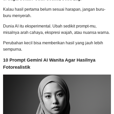
Kalau hasil pertama belum sesuai harapan, jangan buru-
buru menyerah.
Dunia AI itu eksperimental. Ubah sedikit prompt-mu,
misalnya arah cahaya, ekspresi wajah, atau nuansa warna.
Perubahan kecil bisa memberikan hasil yang jauh lebih
sempurna.
10 Prompt Gemini AI Wanita Agar Hasilnya
Fotorealistik