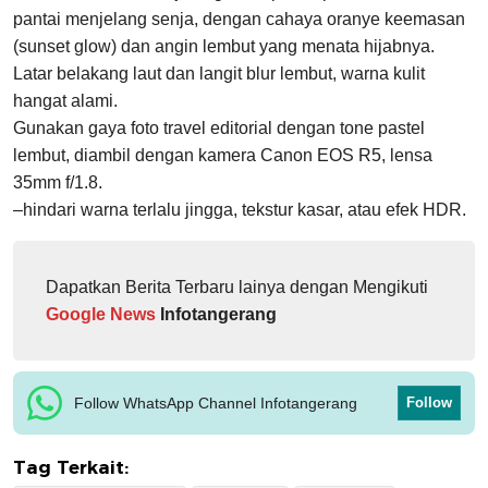
pantai menjelang senja, dengan cahaya oranye keemasan
(sunset glow) dan angin lembut yang menata hijabnya.
Latar belakang laut dan langit blur lembut, warna kulit
hangat alami.
Gunakan gaya foto travel editorial dengan tone pastel
lembut, diambil dengan kamera Canon EOS R5, lensa
35mm f/1.8.
–hindari warna terlalu jingga, tekstur kasar, atau efek HDR.
Dapatkan Berita Terbaru lainya dengan Mengikuti
Google News
Infotangerang
Follow WhatsApp Channel Infotangerang
Follow
Tag Terkait: