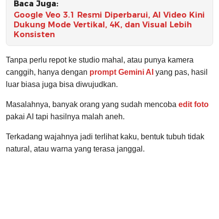
Baca Juga:
Google Veo 3.1 Resmi Diperbarui, AI Video Kini
Dukung Mode Vertikal, 4K, dan Visual Lebih
Konsisten
Tanpa perlu repot ke studio mahal, atau punya kamera
canggih, hanya dengan
prompt Gemini AI
yang pas, hasil
luar biasa juga bisa diwujudkan.
Masalahnya, banyak orang yang sudah mencoba
edit foto
pakai AI tapi hasilnya malah aneh.
Terkadang wajahnya jadi terlihat kaku, bentuk tubuh tidak
natural, atau warna yang terasa janggal.