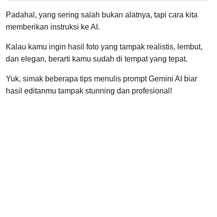
Padahal, yang sering salah bukan alatnya, tapi cara kita
memberikan instruksi ke AI.
Kalau kamu ingin hasil foto yang tampak realistis, lembut,
dan elegan, berarti kamu sudah di tempat yang tepat.
Yuk, simak beberapa tips menulis prompt Gemini AI biar
hasil editanmu tampak stunning dan profesional!