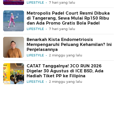
LIFESTYLE
7 hari yang lalu
Metropolis Padel Court Resmi Dibuka
di Tangerang, Sewa Mulai Rp150 Ribu
dan Ada Promo Gratis Bola Padel
LIFESTYLE
7 hari yang lalu
Benarkah Kista Endometriosis
Mempengaruhi Peluang Kehamilan? Ini
Penjelasannya
LIFESTYLE
2 minggu yang lalu
CATAT Tanggalnya! JCO RUN 2026
Digelar 30 Agustus di ICE BSD, Ada
Hadiah Tiket PP ke Filipina
LIFESTYLE
2 minggu yang lalu