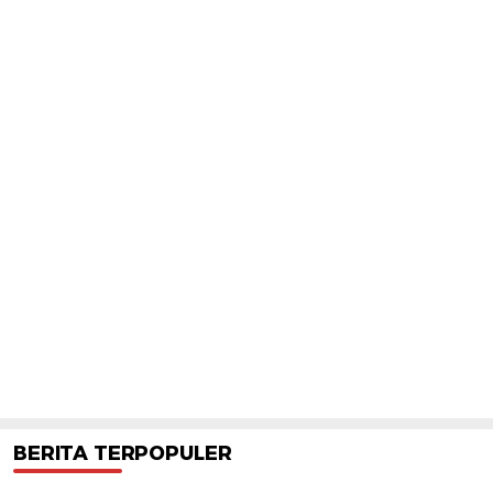
BERITA TERPOPULER