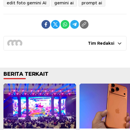
edit foto gemini AI
gemini ai
prompt ai
Tim Redaksi
BERITA TERKAIT