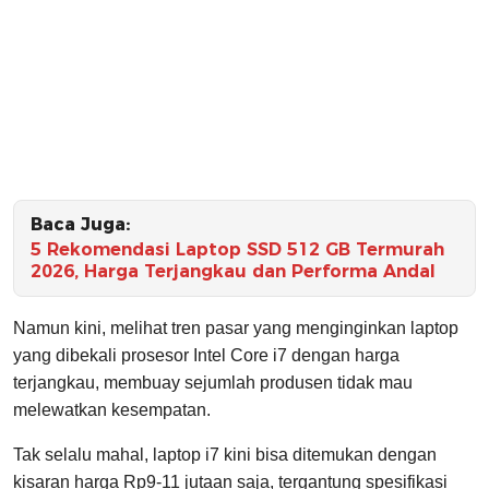
Baca Juga:
5 Rekomendasi Laptop SSD 512 GB Termurah
2026, Harga Terjangkau dan Performa Andal
Namun kini, melihat tren pasar yang menginginkan laptop
yang dibekali prosesor Intel Core i7 dengan harga
terjangkau, membuay sejumlah produsen tidak mau
melewatkan kesempatan.
Tak selalu mahal, laptop i7 kini bisa ditemukan dengan
kisaran harga Rp9-11 jutaan saja, tergantung spesifikasi