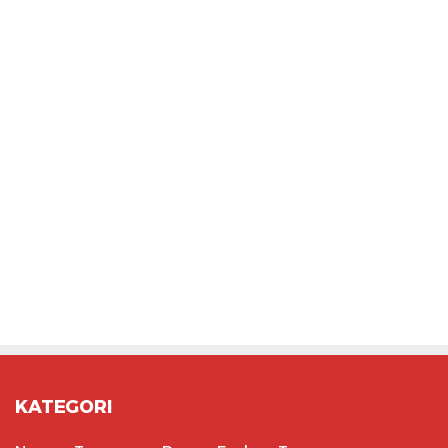
KATEGORI