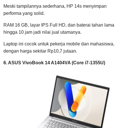
Meski tampilannya sederhana, HP 14s menyimpan
performa yang solid.
RAM 16 GB, layar IPS Full HD, dan baterai tahan lama
hingga 10 jam jadi nilai jual utamanya.
Laptop ini cocok untuk pekerja mobile dan mahasiswa,
dengan harga sekitar Rp10,7 jutaan.
6. ASUS VivoBook 14 A1404VA (Core i7-1355U)