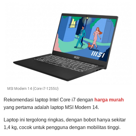
MSI Modern 14 (Core i7-1255U)
Rekomendasi laptop Intel Core i7 dengan
harga murah
yang pertama adalah laptop MSI Modern 14.
Laptop ini tergolong ringkas, dengan bobot hanya sekitar
1,4 kg, cocok untuk pengguna dengan mobilitas tinggi.