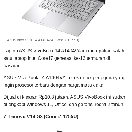
ASUS VivoBook 14 A1404VA (Core i7-1355U)
Laptop ASUS VivoBook 14 A1404VA ini merupakan salah
satu laptop Intel Core i7 generasi ke-13 termurah di
pasaran.
ASUS VivoBook 14 A1404VA cocok untuk pengguna yang
ingin prosesor terbaru dengan harga masuk akal.
Dijual di kisaran Rp10,8 jutaan, ASUS VivoBook ini sudah
dilengkapi Windows 11, Office, dan garansi resmi 2 tahun
7. Lenovo V14 G3 (Core i7-1255U)