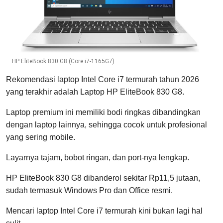
HP EliteBook 830 G8 (Core i7-1165G7)
Rekomendasi laptop Intel Core i7 termurah tahun 2026
yang terakhir adalah Laptop HP EliteBook 830 G8.
Laptop premium ini memiliki bodi ringkas dibandingkan
dengan laptop lainnya, sehingga cocok untuk profesional
yang sering mobile.
Layarnya tajam, bobot ringan, dan port-nya lengkap.
HP EliteBook 830 G8 dibanderol sekitar Rp11,5 jutaan,
sudah termasuk Windows Pro dan Office resmi.
Mencari laptop Intel Core i7 termurah kini bukan lagi hal