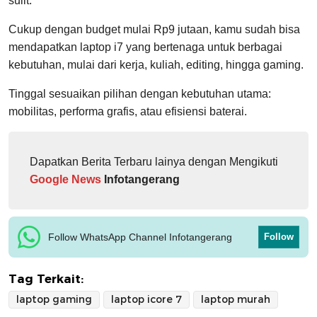
sulit.
Cukup dengan budget mulai Rp9 jutaan, kamu sudah bisa
mendapatkan laptop i7 yang bertenaga untuk berbagai
kebutuhan, mulai dari kerja, kuliah, editing, hingga gaming.
Tinggal sesuaikan pilihan dengan kebutuhan utama:
mobilitas, performa grafis, atau efisiensi baterai.
Dapatkan Berita Terbaru lainya dengan Mengikuti
Google News
Infotangerang
Follow WhatsApp Channel Infotangerang
Follow
Tag Terkait:
laptop gaming
laptop icore 7
laptop murah