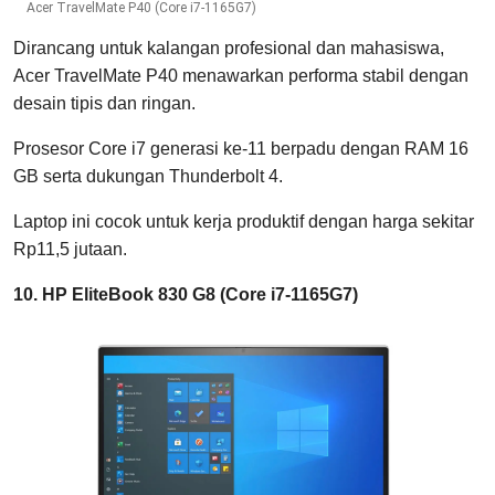
Acer TravelMate P40 (Core i7-1165G7)
Dirancang untuk kalangan profesional dan mahasiswa,
Acer TravelMate P40 menawarkan performa stabil dengan
desain tipis dan ringan.
Prosesor Core i7 generasi ke-11 berpadu dengan RAM 16
GB serta dukungan Thunderbolt 4.
Laptop ini cocok untuk kerja produktif dengan harga sekitar
Rp11,5 jutaan.
10. HP EliteBook 830 G8 (Core i7-1165G7)