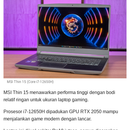
MSI Thin 15 (Core i7-12650H)
MSI Thin 15 menawarkan performa tinggi dengan bodi
relatif ringan untuk ukuran laptop gaming.
Prosesor i7-12650H dipadukan GPU RTX 2050 mampu
menjalankan game modern dengan lancar.