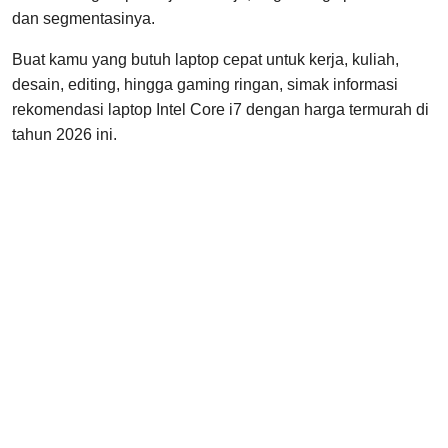
dan segmentasinya.
Buat kamu yang butuh laptop cepat untuk kerja, kuliah,
desain, editing, hingga gaming ringan, simak informasi
rekomendasi laptop Intel Core i7 dengan harga termurah di
tahun 2026 ini.