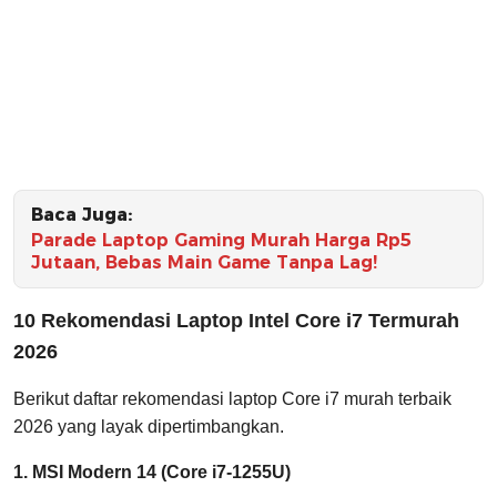
Baca Juga:
Parade Laptop Gaming Murah Harga Rp5
Jutaan, Bebas Main Game Tanpa Lag!
10 Rekomendasi Laptop Intel Core i7 Termurah
2026
Berikut daftar rekomendasi laptop Core i7 murah terbaik
2026 yang layak dipertimbangkan.
1. MSI Modern 14 (Core i7-1255U)