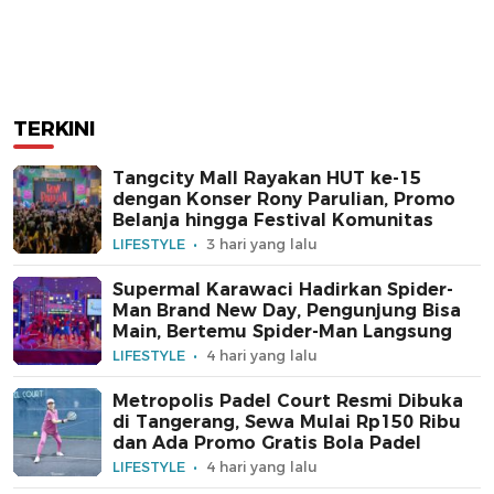
TERKINI
Tangcity Mall Rayakan HUT ke-15
dengan Konser Rony Parulian, Promo
Belanja hingga Festival Komunitas
LIFESTYLE
3 hari yang lalu
Supermal Karawaci Hadirkan Spider-
Man Brand New Day, Pengunjung Bisa
Main, Bertemu Spider-Man Langsung
LIFESTYLE
4 hari yang lalu
Metropolis Padel Court Resmi Dibuka
di Tangerang, Sewa Mulai Rp150 Ribu
dan Ada Promo Gratis Bola Padel
LIFESTYLE
4 hari yang lalu