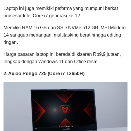
Laptop ini juga memikiki peforma yang mumpuni berkat
prosesor Intel Core i7 generasi ke-12.
Memiliki RAM 16 GB dan SSD NVMe 512 GB, MSI Modern
14 sanggup menangani multitasking berat hingga editing
ringan.
Harga pasaran laptop ini berada di kisaran Rp9,9 jutaan,
lengkap dengan Windows 11 dan Office resmi.
2. Axioo Pongo 725 (Core i7-12650H)