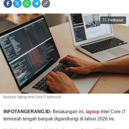
Perbesar
Ilustrasi laptop Intel Core i7 termurah
INFOTANGERANG.ID-
Belakangan ini,
laptop
Intel Core i7
termurah tengah banyak digandrungi di tahun 2026 ini.