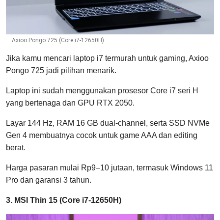
Axioo Pongo 725 (Core i7-12650H)
Jika kamu mencari laptop i7 termurah untuk gaming, Axioo
Pongo 725 jadi pilihan menarik.
Laptop ini sudah menggunakan prosesor Core i7 seri H
yang bertenaga dan GPU RTX 2050.
Layar 144 Hz, RAM 16 GB dual-channel, serta SSD NVMe
Gen 4 membuatnya cocok untuk game AAA dan editing
berat.
Harga pasaran mulai Rp9–10 jutaan, termasuk Windows 11
Pro dan garansi 3 tahun.
3. MSI Thin 15 (Core i7-12650H)