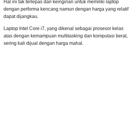
Hal ini tak terlepas dari keinginan untuk memiliki laptop
dengan performa kencang namun dengan harga yang relatif
dapat dijangkau.
Laptop Intel Core i7, yang dikenal sebagai prosesor kelas
atas dengan kemampuan multitasking dan komputasi berat,
sering kali dijual dengan harga mahal.