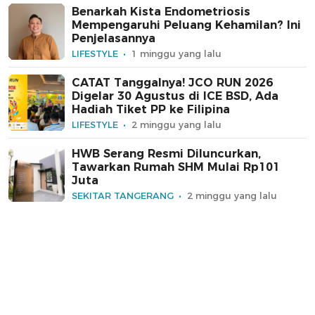
Benarkah Kista Endometriosis
Mempengaruhi Peluang Kehamilan? Ini
Penjelasannya
LIFESTYLE
1 minggu yang lalu
CATAT Tanggalnya! JCO RUN 2026
Digelar 30 Agustus di ICE BSD, Ada
Hadiah Tiket PP ke Filipina
LIFESTYLE
2 minggu yang lalu
HWB Serang Resmi Diluncurkan,
Tawarkan Rumah SHM Mulai Rp101
Juta
SEKITAR TANGERANG
2 minggu yang lalu