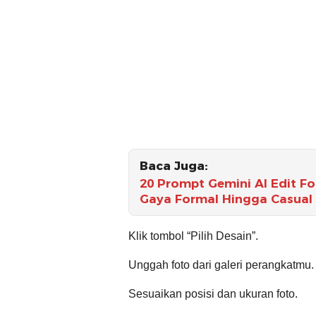
Baca Juga:
20 Prompt Gemini AI Edit Fot
Gaya Formal Hingga Casual
Klik tombol “Pilih Desain”.
Unggah foto dari galeri perangkatmu.
Sesuaikan posisi dan ukuran foto.