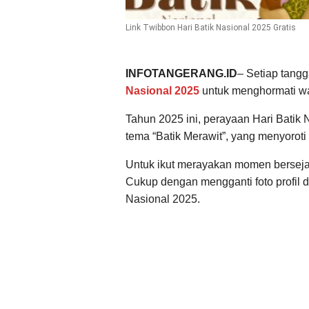
Link Twibbon Hari Batik Nasional 2025 Gratis
INFOTANGERANG.ID
– Setiap tang
Nasional 2025
untuk menghormati war
Tahun 2025 ini, perayaan Hari Batik
tema “Batik Merawit”, yang menyoroti
Untuk ikut merayakan momen bersejar
Cukup dengan mengganti foto profil 
Nasional 2025.