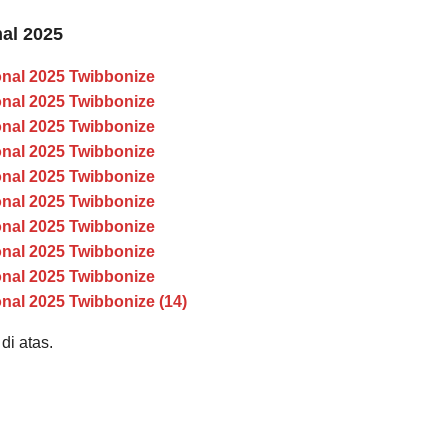
nal 2025
onal 2025 Twibbonize
onal 2025 Twibbonize
onal 2025 Twibbonize
onal 2025 Twibbonize
onal 2025 Twibbonize
onal 2025 Twibbonize
onal 2025 Twibbonize
onal 2025 Twibbonize
onal 2025 Twibbonize
nal 2025 Twibbonize (14)
di atas.