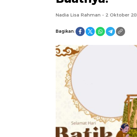
Nadia Lisa Rahman - 2 Oktober 20
Bagikan: