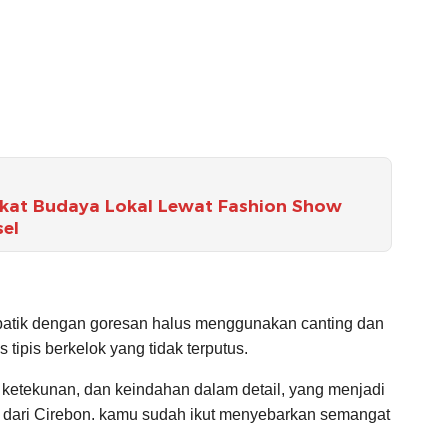
gkat Budaya Lokal Lewat Fashion Show
el
batik dengan goresan halus menggunakan canting dan
tipis berkelok yang tidak terputus.
ketekunan, dan keindahan dalam detail, yang menjadi
nggi dari Cirebon. kamu sudah ikut menyebarkan semangat