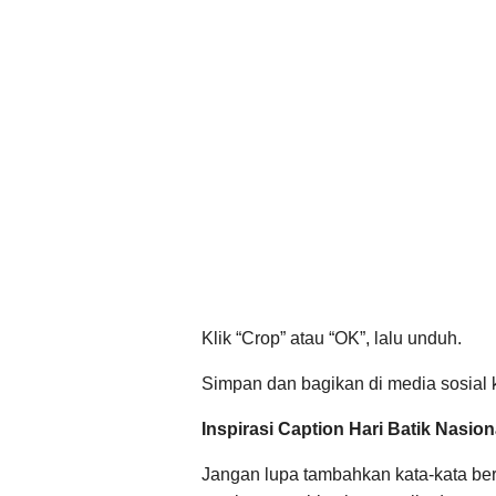
Klik “Crop” atau “OK”, lalu unduh.
Simpan dan bagikan di media sosial
Inspirasi Caption Hari Batik Nasion
Jangan lupa tambahkan kata-kata be