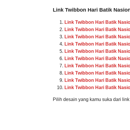
Link Twibbon Hari Batik Nasio
Link Twibbon Hari Batik Nasi
Link Twibbon Hari Batik Nasi
Link Twibbon Hari Batik Nasi
Link Twibbon Hari Batik Nasi
Link Twibbon Hari Batik Nasi
Link Twibbon Hari Batik Nasi
Link Twibbon Hari Batik Nasi
Link Twibbon Hari Batik Nasi
Link Twibbon Hari Batik Nasi
Link Twibbon Hari Batik Nasio
Pilih desain yang kamu suka dari link 