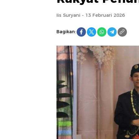
Iis Suryani - 13 Februari 2026
Bagikan: