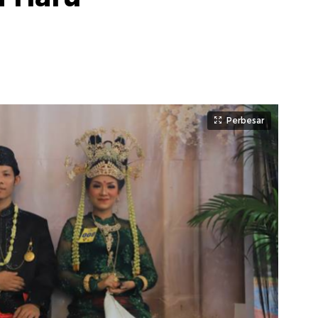
Perbesar