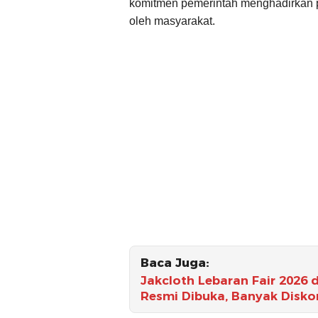
komitmen pemerintah menghadirkan 
oleh masyarakat.
Baca Juga:
Jakcloth Lebaran Fair 2026
Resmi Dibuka, Banyak Disko