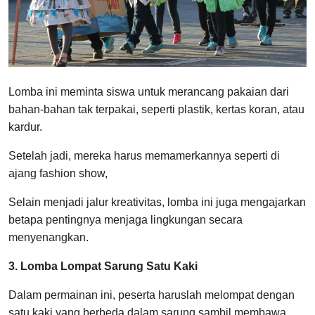
Lomba ini meminta siswa untuk merancang pakaian dari
bahan-bahan tak terpakai, seperti plastik, kertas koran, atau
kardur.
Setelah jadi, mereka harus memamerkannya seperti di
ajang fashion show,
Selain menjadi jalur kreativitas, lomba ini juga mengajarkan
betapa pentingnya menjaga lingkungan secara
menyenangkan.
3. Lomba Lompat Sarung Satu Kaki
Dalam permainan ini, peserta haruslah melompat dengan
satu kaki yang berbeda dalam sarung sambil membawa