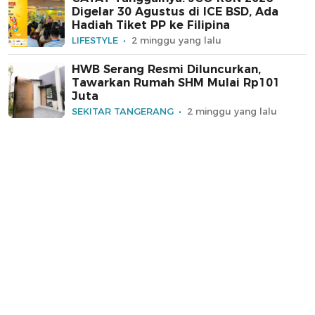
Digelar 30 Agustus di ICE BSD, Ada
Hadiah Tiket PP ke Filipina
LIFESTYLE
2 minggu yang lalu
HWB Serang Resmi Diluncurkan,
Tawarkan Rumah SHM Mulai Rp101
Juta
SEKITAR TANGERANG
2 minggu yang lalu