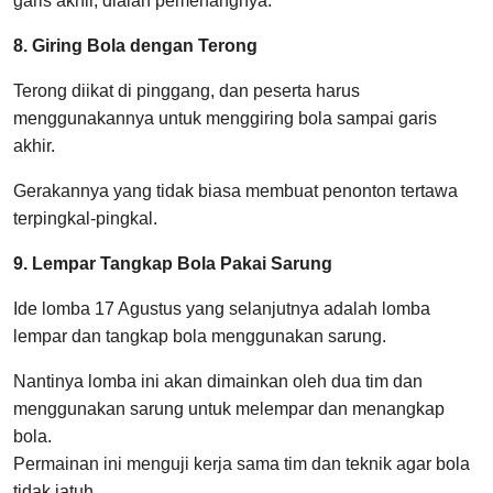
garis akhir, dialah pemenangnya.
8. Giring Bola dengan Terong
Terong diikat di pinggang, dan peserta harus
menggunakannya untuk menggiring bola sampai garis
akhir.
Gerakannya yang tidak biasa membuat penonton tertawa
terpingkal-pingkal.
9. Lempar Tangkap Bola Pakai Sarung
Ide lomba 17 Agustus yang selanjutnya adalah lomba
lempar dan tangkap bola menggunakan sarung.
Nantinya lomba ini akan dimainkan oleh dua tim dan
menggunakan sarung untuk melempar dan menangkap
bola.
Permainan ini menguji kerja sama tim dan teknik agar bola
tidak jatuh.