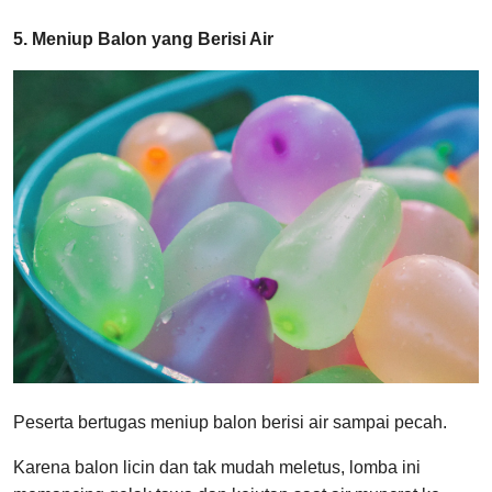
5. Meniup Balon yang Berisi Air
Peserta bertugas meniup balon berisi air sampai pecah.
Karena balon licin dan tak mudah meletus, lomba ini