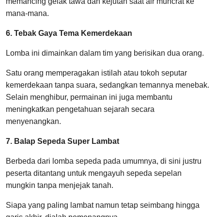
memancing gelak tawa dan kejutan saat air muncrat ke
mana-mana.
6. Tebak Gaya Tema Kemerdekaan
Lomba ini dimainkan dalam tim yang berisikan dua orang.
Satu orang memperagakan istilah atau tokoh seputar
kemerdekaan tanpa suara, sedangkan temannya menebak.
Selain menghibur, permainan ini juga membantu
meningkatkan pengetahuan sejarah secara
menyenangkan.
7. Balap Sepeda Super Lambat
Berbeda dari lomba sepeda pada umumnya, di sini justru
peserta ditantang untuk mengayuh sepeda sepelan
mungkin tanpa menjejak tanah.
Siapa yang paling lambat namun tetap seimbang hingga