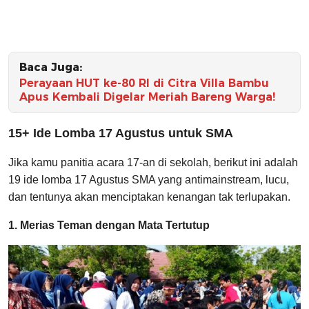
Baca Juga:
Perayaan HUT ke-80 RI di Citra Villa Bambu
Apus Kembali Digelar Meriah Bareng Warga!
15+ Ide Lomba 17 Agustus untuk SMA
Jika kamu panitia acara 17-an di sekolah, berikut ini adalah
19 ide lomba 17 Agustus SMA yang antimainstream, lucu,
dan tentunya akan menciptakan kenangan tak terlupakan.
1. Merias Teman dengan Mata Tertutup