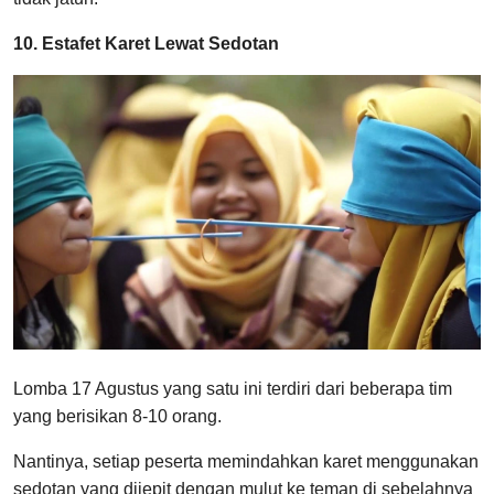
10. Estafet Karet Lewat Sedotan
Lomba 17 Agustus yang satu ini terdiri dari beberapa tim
yang berisikan 8-10 orang.
Nantinya, setiap peserta memindahkan karet menggunakan
sedotan yang dijepit dengan mulut ke teman di sebelahnya