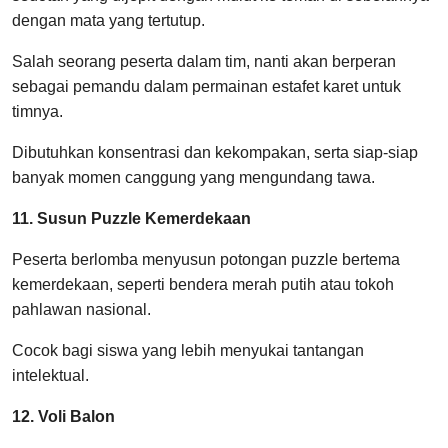
dengan mata yang tertutup.
Salah seorang peserta dalam tim, nanti akan berperan
sebagai pemandu dalam permainan estafet karet untuk
timnya.
Dibutuhkan konsentrasi dan kekompakan, serta siap-siap
banyak momen canggung yang mengundang tawa.
11. Susun Puzzle Kemerdekaan
Peserta berlomba menyusun potongan puzzle bertema
kemerdekaan, seperti bendera merah putih atau tokoh
pahlawan nasional.
Cocok bagi siswa yang lebih menyukai tantangan
intelektual.
12. Voli Balon