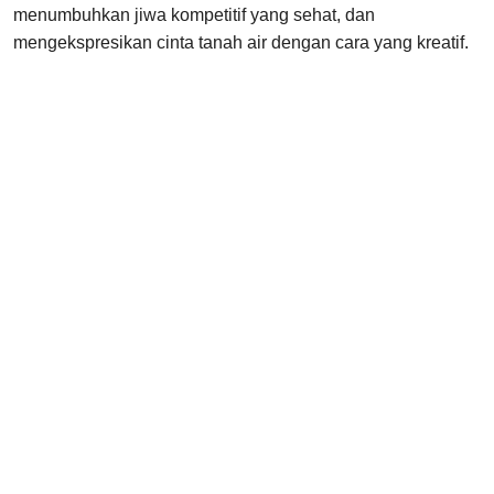
menumbuhkan jiwa kompetitif yang sehat, dan
mengekspresikan cinta tanah air dengan cara yang kreatif.