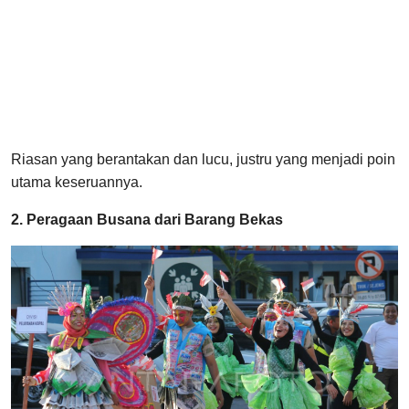
Riasan yang berantakan dan lucu, justru yang menjadi poin
utama keseruannya.
2. Peragaan Busana dari Barang Bekas