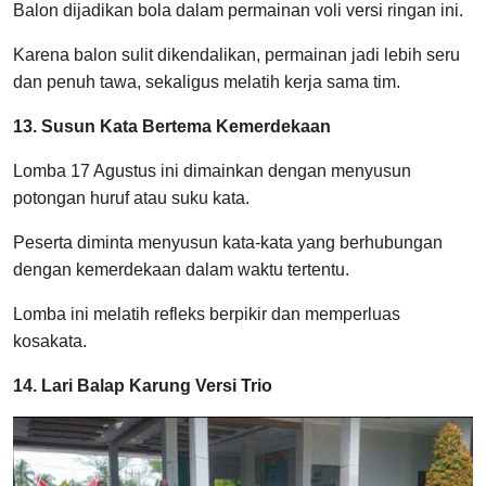
Balon dijadikan bola dalam permainan voli versi ringan ini.
Karena balon sulit dikendalikan, permainan jadi lebih seru
dan penuh tawa, sekaligus melatih kerja sama tim.
13. Susun Kata Bertema Kemerdekaan
Lomba 17 Agustus ini dimainkan dengan menyusun
potongan huruf atau suku kata.
Peserta diminta menyusun kata-kata yang berhubungan
dengan kemerdekaan dalam waktu tertentu.
Lomba ini melatih refleks berpikir dan memperluas
kosakata.
14. Lari Balap Karung Versi Trio