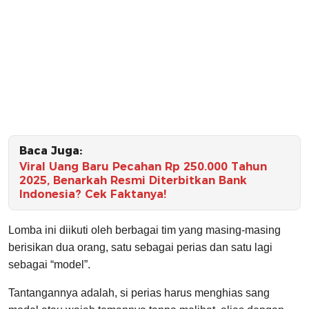
Baca Juga:
Viral Uang Baru Pecahan Rp 250.000 Tahun
2025, Benarkah Resmi Diterbitkan Bank
Indonesia? Cek Faktanya!
Lomba ini diikuti oleh berbagai tim yang masing-masing
berisikan dua orang, satu sebagai perias dan satu lagi
sebagai “model”.
Tantangannya adalah, si perias harus menghias sang