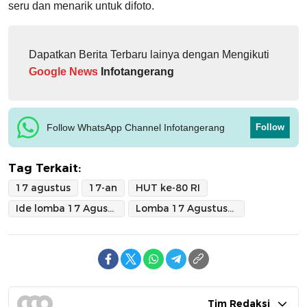
seru dan menarik untuk difoto.
Dapatkan Berita Terbaru lainya dengan Mengikuti
Google News
Infotangerang
Follow WhatsApp Channel Infotangerang
Follow
Tag Terkait:
17 agustus
17-an
HUT ke-80 RI
Ide lomba 17 Agustus
Lomba 17 Agustusan
Tim Redaksi