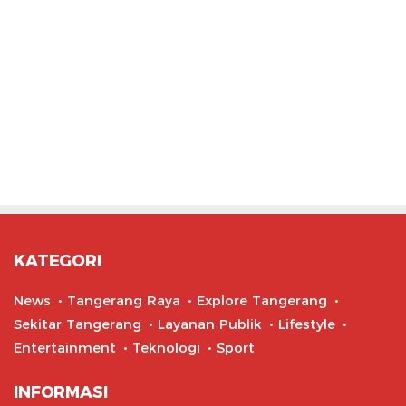
KATEGORI
News
Tangerang Raya
Explore Tangerang
Sekitar Tangerang
Layanan Publik
Lifestyle
Entertainment
Teknologi
Sport
INFORMASI