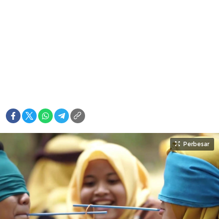
Perbesar