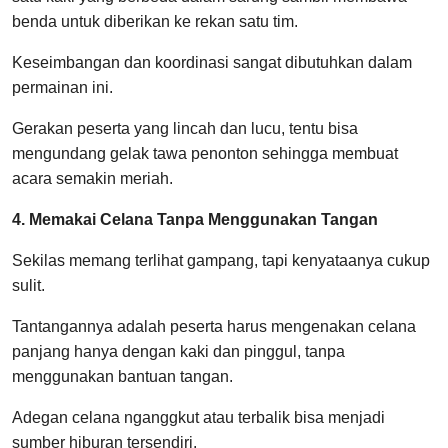
benda untuk diberikan ke rekan satu tim.
Keseimbangan dan koordinasi sangat dibutuhkan dalam
permainan ini.
Gerakan peserta yang lincah dan lucu, tentu bisa
mengundang gelak tawa penonton sehingga membuat
acara semakin meriah.
4. Memakai Celana Tanpa Menggunakan Tangan
Sekilas memang terlihat gampang, tapi kenyataanya cukup
sulit.
Tantangannya adalah peserta harus mengenakan celana
panjang hanya dengan kaki dan pinggul, tanpa
menggunakan bantuan tangan.
Adegan celana nganggkut atau terbalik bisa menjadi
sumber hiburan tersendiri.