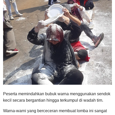
Peserta memindahkan bubuk warna menggunakan sendok
kecil secara bergantian hingga terkumpul di wadah tim.
Warna-warni yang berceceran membuat lomba ini sangat