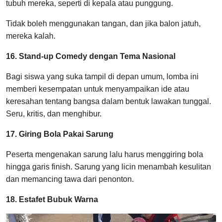
tubuh mereka, seperti di kepala atau punggung.
Tidak boleh menggunakan tangan, dan jika balon jatuh,
mereka kalah.
16. Stand-up Comedy dengan Tema Nasional
Bagi siswa yang suka tampil di depan umum, lomba ini
memberi kesempatan untuk menyampaikan ide atau
keresahan tentang bangsa dalam bentuk lawakan tunggal.
Seru, kritis, dan menghibur.
17. Giring Bola Pakai Sarung
Peserta mengenakan sarung lalu harus menggiring bola
hingga garis finish. Sarung yang licin menambah kesulitan
dan memancing tawa dari penonton.
18. Estafet Bubuk Warna