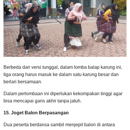
Berbeda dari versi tunggal, dalam lomba balap karung ini,
tiga orang harus masuk ke dalam satu karung besar dan
berlari bersamaan.
Dalam perlombaan ini diperlukan kekompakan tinggi agar
bisa mencapai garis akhir tanpa jatuh.
15. Joget Balon Berpasangan
Dua peserta berdansa sambil menjepit balon di antara