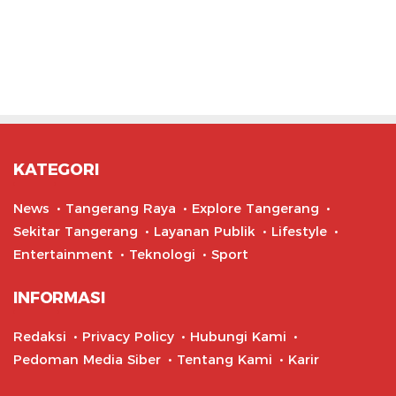
KATEGORI
News
Tangerang Raya
Explore Tangerang
Sekitar Tangerang
Layanan Publik
Lifestyle
Entertainment
Teknologi
Sport
INFORMASI
Redaksi
Privacy Policy
Hubungi Kami
Pedoman Media Siber
Tentang Kami
Karir