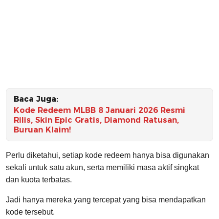
Baca Juga:
Kode Redeem MLBB 8 Januari 2026 Resmi
Rilis, Skin Epic Gratis, Diamond Ratusan,
Buruan Klaim!
Perlu diketahui, setiap kode redeem hanya bisa digunakan
sekali untuk satu akun, serta memiliki masa aktif singkat
dan kuota terbatas.
Jadi hanya mereka yang tercepat yang bisa mendapatkan
kode tersebut.