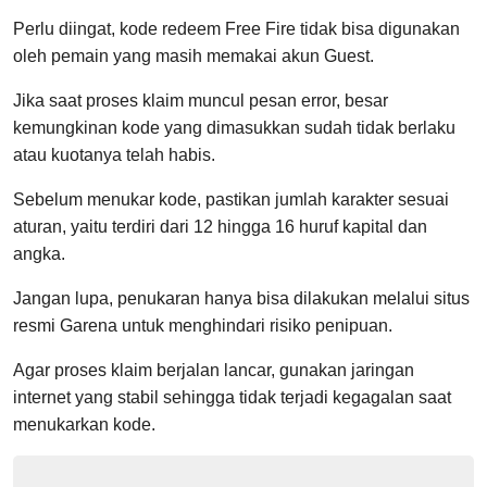
Perlu diingat, kode redeem Free Fire tidak bisa digunakan
oleh pemain yang masih memakai akun Guest.
Jika saat proses klaim muncul pesan error, besar
kemungkinan kode yang dimasukkan sudah tidak berlaku
atau kuotanya telah habis.
Sebelum menukar kode, pastikan jumlah karakter sesuai
aturan, yaitu terdiri dari 12 hingga 16 huruf kapital dan
angka.
Jangan lupa, penukaran hanya bisa dilakukan melalui situs
resmi Garena untuk menghindari risiko penipuan.
Agar proses klaim berjalan lancar, gunakan jaringan
internet yang stabil sehingga tidak terjadi kegagalan saat
menukarkan kode.