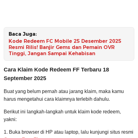
Baca Juga:
Kode Redeem FC Mobile 25 Desember 2025
Resmi Rilis! Banjir Gems dan Pemain OVR
Tinggi, Jangan Sampai Kehabisan
Cara Klaim Kode Redeem FF Terbaru 18
September 2025
Buat yang belum pernah atau jarang klaim, maka kamu
harus mengetahui cara klaimnya terlebih dahulu.
Berikut ini langkah-langkah untuk klaim kode redeem,
yakni:
1. Buka browser di HP atau laptop, lalu kunjungi situs resmi