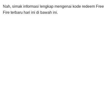
Nah, simak informasi lengkap mengenai kode redeem Free
Fire terbaru hari ini di bawah ini.