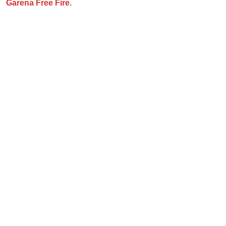
Garena Free Fire
.