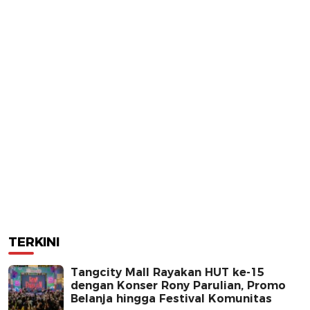
TERKINI
Tangcity Mall Rayakan HUT ke-15
dengan Konser Rony Parulian, Promo
Belanja hingga Festival Komunitas