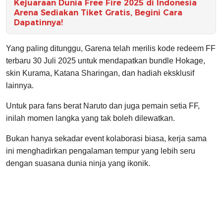
Kejuaraan Dunia Free Fire 2025 di Indonesia
Arena Sediakan Tiket Gratis, Begini Cara
Dapatinnya!
Yang paling ditunggu, Garena telah merilis kode redeem FF
terbaru 30 Juli 2025 untuk mendapatkan bundle Hokage,
skin Kurama, Katana Sharingan, dan hadiah eksklusif
lainnya.
Untuk para fans berat Naruto dan juga pemain setia FF,
inilah momen langka yang tak boleh dilewatkan.
Bukan hanya sekadar event kolaborasi biasa, kerja sama
ini menghadirkan pengalaman tempur yang lebih seru
dengan suasana dunia ninja yang ikonik.