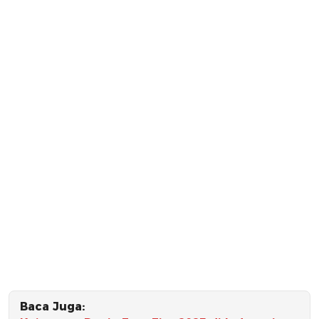
Baca Juga: