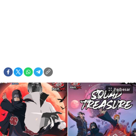
Perbesar