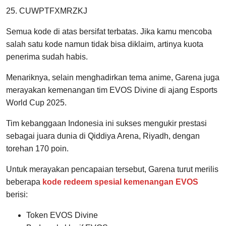
25. CUWPTFXMRZKJ
Semua kode di atas bersifat terbatas. Jika kamu mencoba
salah satu kode namun tidak bisa diklaim, artinya kuota
penerima sudah habis.
Menariknya, selain menghadirkan tema anime, Garena juga
merayakan kemenangan tim EVOS Divine di ajang Esports
World Cup 2025.
Tim kebanggaan Indonesia ini sukses mengukir prestasi
sebagai juara dunia di Qiddiya Arena, Riyadh, dengan
torehan 170 poin.
Untuk merayakan pencapaian tersebut, Garena turut merilis
beberapa
kode redeem spesial kemenangan EVOS
berisi:
Token EVOS Divine