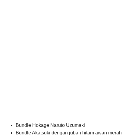
Bundle Hokage Naruto Uzumaki
Bundle Akatsuki dengan jubah hitam awan merah