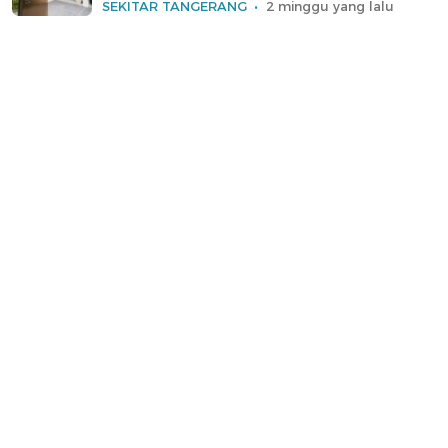
SEKITAR TANGERANG
2 minggu yang lalu