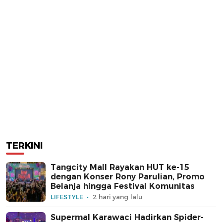
TERKINI
Tangcity Mall Rayakan HUT ke-15
dengan Konser Rony Parulian, Promo
Belanja hingga Festival Komunitas
LIFESTYLE
2 hari yang lalu
Supermal Karawaci Hadirkan Spider-