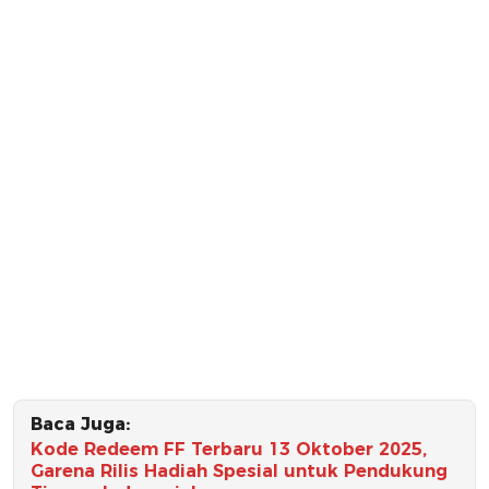
Baca Juga:
Kode Redeem FF Terbaru 13 Oktober 2025,
Garena Rilis Hadiah Spesial untuk Pendukung