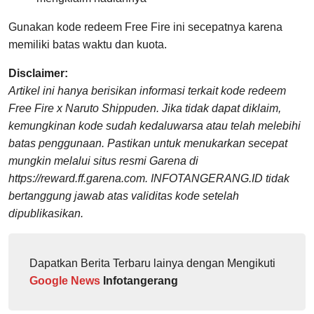
Gunakan kode redeem Free Fire ini secepatnya karena
memiliki batas waktu dan kuota.
Disclaimer:
Artikel ini hanya berisikan informasi terkait kode redeem
Free Fire x Naruto Shippuden. Jika tidak dapat diklaim,
kemungkinan kode sudah kedaluwarsa atau telah melebihi
batas penggunaan. Pastikan untuk menukarkan secepat
mungkin melalui situs resmi Garena di
https://reward.ff.garena.com. INFOTANGERANG.ID tidak
bertanggung jawab atas validitas kode setelah
dipublikasikan.
Dapatkan Berita Terbaru lainya dengan Mengikuti
Google News
Infotangerang