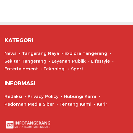
KATEGORI
News
Tangerang Raya
Explore Tangerang
Sekitar Tangerang
Layanan Publik
Lifestyle
Entertainment
Teknologi
Sport
INFORMASI
Redaksi
Privacy Policy
Hubungi Kami
Pedoman Media Siber
Tentang Kami
Karir