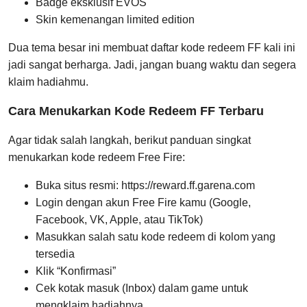
Badge eksklusif EVOS
Skin kemenangan limited edition
Dua tema besar ini membuat daftar kode redeem FF kali ini
jadi sangat berharga. Jadi, jangan buang waktu dan segera
klaim hadiahmu.
Cara Menukarkan Kode Redeem FF Terbaru
Agar tidak salah langkah, berikut panduan singkat
menukarkan kode redeem Free Fire:
Buka situs resmi: https://reward.ff.garena.com
Login dengan akun Free Fire kamu (Google,
Facebook, VK, Apple, atau TikTok)
Masukkan salah satu kode redeem di kolom yang
tersedia
Klik “Konfirmasi”
Cek kotak masuk (Inbox) dalam game untuk
mengklaim hadiahnya