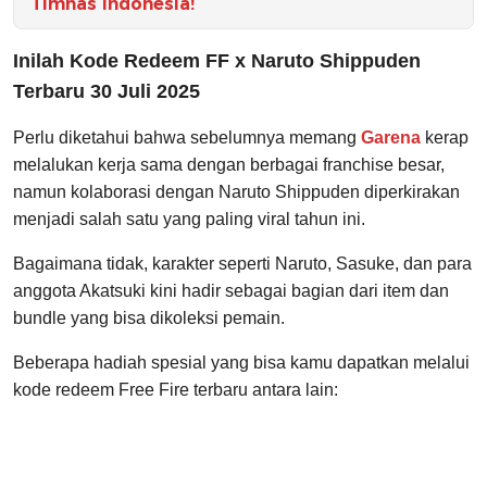
Timnas Indonesia!
Inilah Kode Redeem FF x Naruto Shippuden
Terbaru 30 Juli 2025
Perlu diketahui bahwa sebelumnya memang
Garena
kerap
melalukan kerja sama dengan berbagai franchise besar,
namun kolaborasi dengan Naruto Shippuden diperkirakan
menjadi salah satu yang paling viral tahun ini.
Bagaimana tidak, karakter seperti Naruto, Sasuke, dan para
anggota Akatsuki kini hadir sebagai bagian dari item dan
bundle yang bisa dikoleksi pemain.
Beberapa hadiah spesial yang bisa kamu dapatkan melalui
kode redeem Free Fire terbaru antara lain: