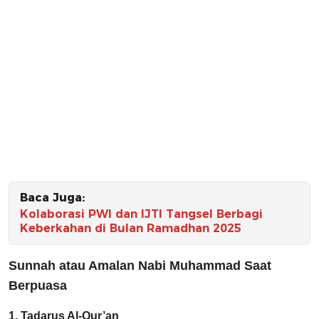
Baca Juga:
Kolaborasi PWI dan IJTI Tangsel Berbagi
Keberkahan di Bulan Ramadhan 2025
Sunnah atau Amalan Nabi Muhammad Saat
Berpuasa
1. Tadarus Al-Qur’an