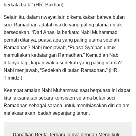
berkata baik.” (HR. Bukhari)
Selain itu, dalam riwayat lain dikemukakan bahwa bulan
suci Ramadhan adalah waktu yang paling utama untuk
bersedekah. “Dari Anas, ia berkata: Nabi Muhammad
pernah ditanya, puasa apa yang paling utama setelah
Ramadhan? Nabi menjawab, “Puasa Sya’ban untuk
memuliakan kedatangan Ramadhan.” Kemudian Nabi
ditanya lagi, kapan waktu sedekah yang paling utama?
Nabi menjawab, “Sedekah di bulan Ramadhan.” (HR.
Tirmidzi)
Keempat amalan Nabi Muhammad saat berpuasa ini dapat
kita laksanakan secara konsisten selama bulan suci
Ramadhan sebagai sarana untuk membiasakan diri dalam
melaksanakan ibadah sepanjang tahun.
Dapatkan Berita Terbaru lainya dengan Mengikuti