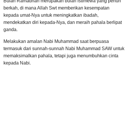
Bulan Ramadhan merupakan bulan istimewa yang penuh
berkah, di mana Allah Swt memberikan kesempatan
kepada umat-Nya untuk meningkatkan ibadah,
mendekatkan diri kepada-Nya, dan meraih pahala berlipat
ganda.
Melakukan amalan Nabi Muhammad saat berpuasa
termasuk dari sunnah-sunnah Nabi Muhammad SAW untuk
memaksimalkan pahala, tetapi juga menumbuhkan cinta
kepada Nabi.