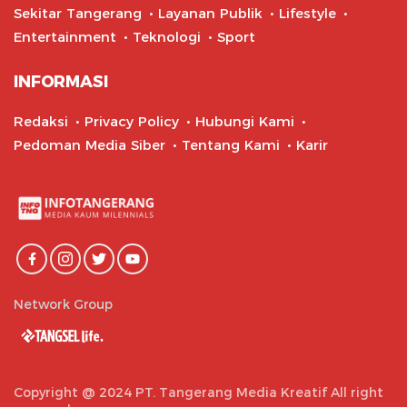
Sekitar Tangerang
Layanan Publik
Lifestyle
Entertainment
Teknologi
Sport
INFORMASI
Redaksi
Privacy Policy
Hubungi Kami
Pedoman Media Siber
Tentang Kami
Karir
Network Group
Copyright @ 2024 PT. Tangerang Media Kreatif All right