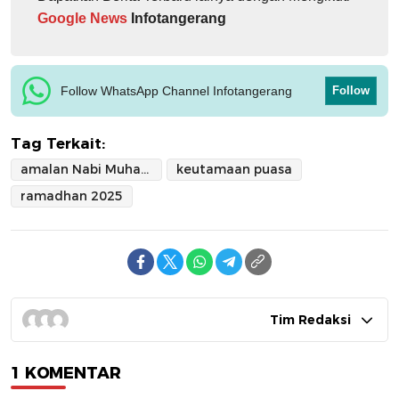
Google News
Infotangerang
Follow WhatsApp Channel Infotangerang
Follow
Tag Terkait:
amalan Nabi Muhammad saat Berpuasa
keutamaan puasa
ramadhan 2025
Tim Redaksi
1 KOMENTAR