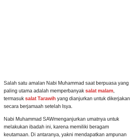
Salah satu amalan Nabi Muhammad saat berpuasa yang
paling utama adalah memperbanyak
salat malam
,
termasuk
salat Tarawih
yang dianjurkan untuk dikerjakan
secara berjamaah setelah Isya.
Nabi Muhammad SAWmenganjurkan umatnya untuk
melakukan ibadah ini, karena memiliki beragam
keutamaan. Di antaranya, yakni mendapatkan ampunan