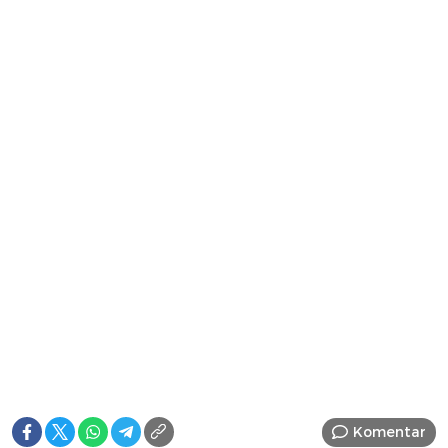
Komentar