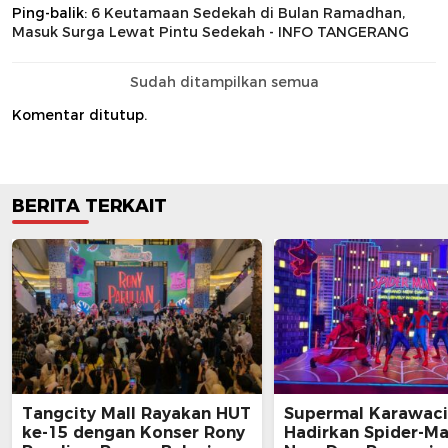
Ping-balik:
6 Keutamaan Sedekah di Bulan Ramadhan,
Masuk Surga Lewat Pintu Sedekah - INFO TANGERANG
Sudah ditampilkan semua
Komentar ditutup.
BERITA TERKAIT
Tangcity Mall Rayakan HUT
Supermal Karawaci
ke-15 dengan Konser Rony
Hadirkan Spider-M