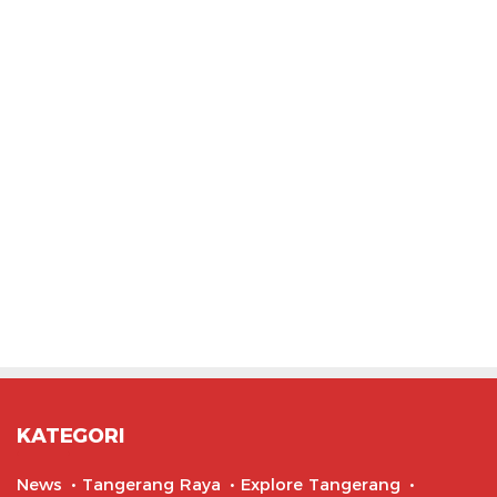
KATEGORI
News
Tangerang Raya
Explore Tangerang