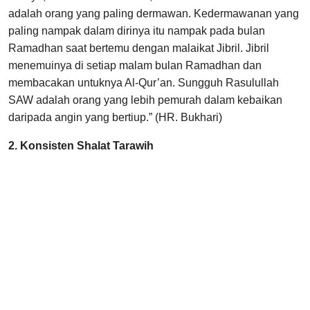
adalah orang yang paling dermawan. Kedermawanan yang
paling nampak dalam dirinya itu nampak pada bulan
Ramadhan saat bertemu dengan malaikat Jibril. Jibril
menemuinya di setiap malam bulan Ramadhan dan
membacakan untuknya Al-Qur’an. Sungguh Rasulullah
SAW adalah orang yang lebih pemurah dalam kebaikan
daripada angin yang bertiup.” (HR. Bukhari)
2. Konsisten Shalat Tarawih