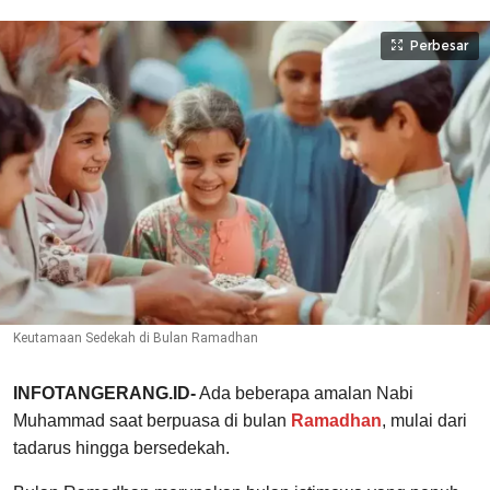
Perbesar
Keutamaan Sedekah di Bulan Ramadhan
INFOTANGERANG.ID-
Ada beberapa amalan Nabi
Muhammad saat berpuasa di bulan
Ramadhan
, mulai dari
tadarus hingga bersedekah.