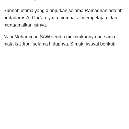
Sunnah utama yang dianjurkan selama Ramadhan adalah
bertadarus Al-Qur’an, yaitu membaca, mempelajari, dan
mengamalkan isinya.
Nabi Muhammad SAW sendiri melakukannya bersama
malaikat Jibril selama hidupnya. Simak riwayat berikut: