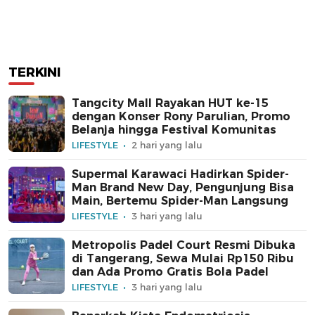
TERKINI
Tangcity Mall Rayakan HUT ke-15
dengan Konser Rony Parulian, Promo
Belanja hingga Festival Komunitas
LIFESTYLE
2 hari yang lalu
Supermal Karawaci Hadirkan Spider-
Man Brand New Day, Pengunjung Bisa
Main, Bertemu Spider-Man Langsung
LIFESTYLE
3 hari yang lalu
Metropolis Padel Court Resmi Dibuka
di Tangerang, Sewa Mulai Rp150 Ribu
dan Ada Promo Gratis Bola Padel
LIFESTYLE
3 hari yang lalu