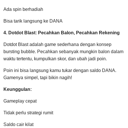
Ada spin berhadiah
Bisa tarik langsung ke DANA
4. Dotdot Blast: Pecahkan Balon, Pecahkan Rekening
Dotdot Blast adalah game sederhana dengan konsep
bursting bubble. Pecahkan sebanyak mungkin balon dalam
waktu tertentu, kumpulkan skor, dan ubah jadi poin.
Poin ini bisa langsung kamu tukar dengan saldo DANA.
Gamenya simpel, tapi bikin nagih!
Keunggulan:
Gameplay cepat
Tidak perlu strategi rumit
Saldo cair kilat