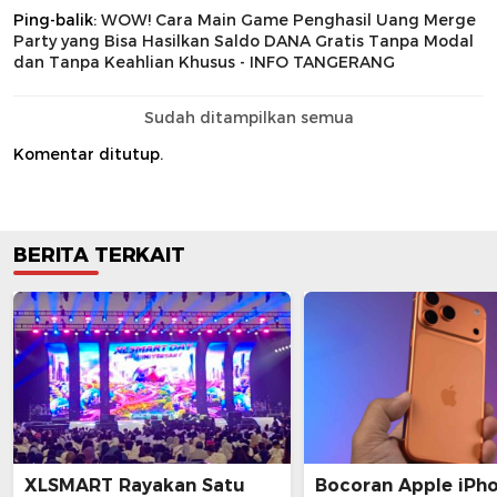
Ping-balik:
WOW! Cara Main Game Penghasil Uang Merge
Party yang Bisa Hasilkan Saldo DANA Gratis Tanpa Modal
dan Tanpa Keahlian Khusus - INFO TANGERANG
Sudah ditampilkan semua
Komentar ditutup.
BERITA TERKAIT
XLSMART Rayakan Satu
Bocoran Apple iPh