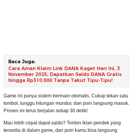
Baca Juga:
Cara Aman Klaim Link DANA Kaget Hari Ini, 3
November 2025, Dapatkan Saldo DANA Gratis
hingga Rp310.000 Tanpa Takut Tipu-Tipu!
Game ini punya sistem bermain otomatis. Cukup tekan satu
tombol, tunggu hitungan mundur, dan poin langsung masuk.
Proses ini terus berjalan setiap 30 detik!
Mau lebih cepat dapat saldo? Tonton iklan pendek yang
tersedia di dalam game, dan poin kamu bisa langsung