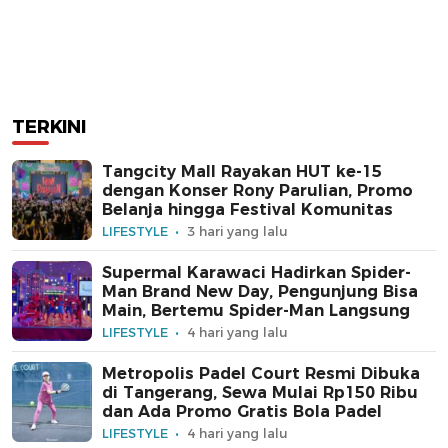
TERKINI
Tangcity Mall Rayakan HUT ke-15
dengan Konser Rony Parulian, Promo
Belanja hingga Festival Komunitas
LIFESTYLE
3 hari yang lalu
Supermal Karawaci Hadirkan Spider-
Man Brand New Day, Pengunjung Bisa
Main, Bertemu Spider-Man Langsung
LIFESTYLE
4 hari yang lalu
Metropolis Padel Court Resmi Dibuka
di Tangerang, Sewa Mulai Rp150 Ribu
dan Ada Promo Gratis Bola Padel
LIFESTYLE
4 hari yang lalu