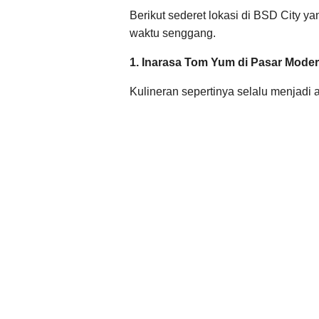
Berikut sederet lokasi di BSD City 
waktu senggang.
1. Inarasa Tom Yum di Pasar Mode
Kulineran sepertinya selalu menjadi 