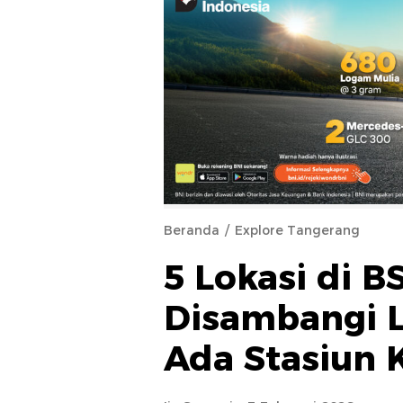
Beranda
Explore Tangerang
5 Lokasi di B
Disambangi L
Ada Stasiun 