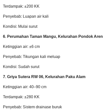
Terdampak: ±200 KK
Penyebab: Luapan air kali
Kondisi: Mulai surut
6. Perumahan Taman Mangu, Kelurahan Pondok Aren
Ketinggian air: ±6 cm
Penyebab: Tikungan kali meluap
Kondisi: Sudah surut
7. Griya Sutera RW 06, Kelurahan Paku Alam
Ketinggian air: 40–90 cm
Terdampak: ±280 KK
Penyebab: Sistem drainase buruk