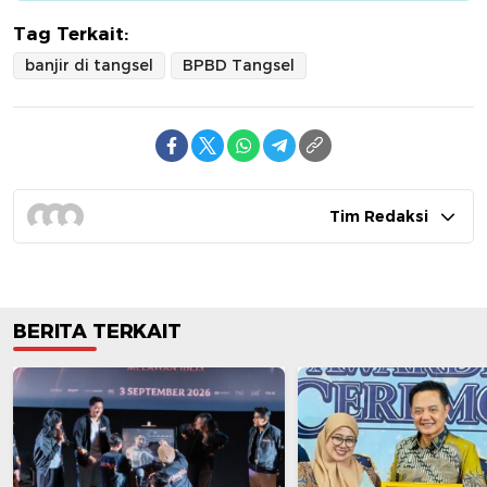
Tag Terkait:
banjir di tangsel
BPBD Tangsel
Tim Redaksi
BERITA TERKAIT