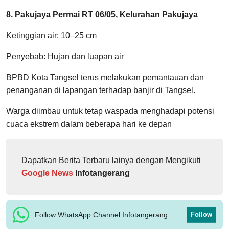
8. Pakujaya Permai RT 06/05, Kelurahan Pakujaya
Ketinggian air: 10–25 cm
Penyebab: Hujan dan luapan air
BPBD Kota Tangsel terus melakukan pemantauan dan
penanganan di lapangan terhadap banjir di Tangsel.
Warga diimbau untuk tetap waspada menghadapi potensi
cuaca ekstrem dalam beberapa hari ke depan
Dapatkan Berita Terbaru lainya dengan Mengikuti
Google News
Infotangerang
Follow WhatsApp Channel Infotangerang
Follow