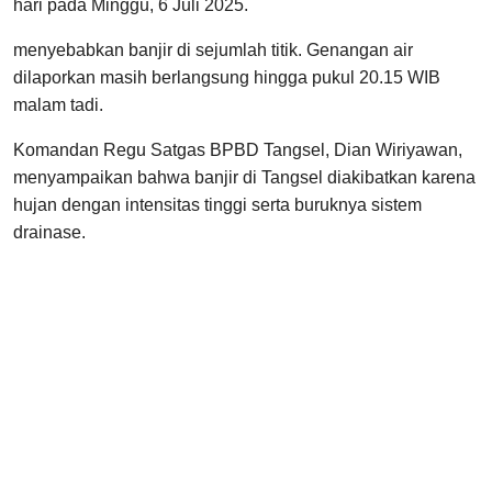
hari pada Minggu, 6 Juli 2025.
menyebabkan banjir di sejumlah titik. Genangan air
dilaporkan masih berlangsung hingga pukul 20.15 WIB
malam tadi.
Komandan Regu Satgas BPBD Tangsel, Dian Wiriyawan,
menyampaikan bahwa banjir di Tangsel diakibatkan karena
hujan dengan intensitas tinggi serta buruknya sistem
drainase.