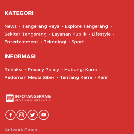
KATEGORI
News
Tangerang Raya
Explore Tangerang
Sekitar Tangerang
Layanan Publik
Lifestyle
Entertainment
Teknologi
Sport
INFORMASI
Redaksi
Privacy Policy
Hubungi Kami
Pedoman Media Siber
Tentang Kami
Karir
Network Group