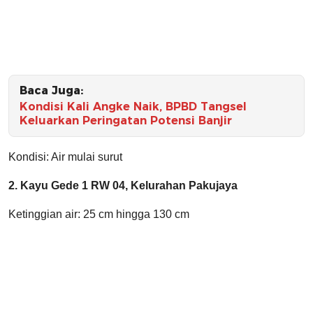
Baca Juga:
Kondisi Kali Angke Naik, BPBD Tangsel
Keluarkan Peringatan Potensi Banjir
Kondisi: Air mulai surut
2. Kayu Gede 1 RW 04, Kelurahan Pakujaya
Ketinggian air: 25 cm hingga 130 cm