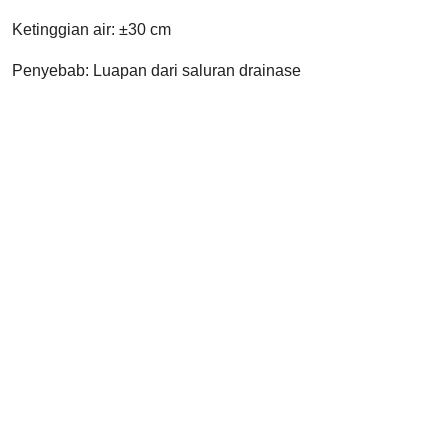
Ketinggian air: ±30 cm
Penyebab: Luapan dari saluran drainase