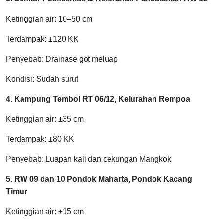
Ketinggian air: 10–50 cm
Terdampak: ±120 KK
Penyebab: Drainase got meluap
Kondisi: Sudah surut
4. Kampung Tembol RT 06/12, Kelurahan Rempoa
Ketinggian air: ±35 cm
Terdampak: ±80 KK
Penyebab: Luapan kali dan cekungan Mangkok
5. RW 09 dan 10 Pondok Maharta, Pondok Kacang
Timur
Ketinggian air: ±15 cm