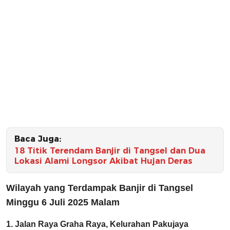
Baca Juga:
18 Titik Terendam Banjir di Tangsel dan Dua
Lokasi Alami Longsor Akibat Hujan Deras
Wilayah yang Terdampak Banjir di Tangsel
Minggu 6 Juli 2025 Malam
1. Jalan Raya Graha Raya, Kelurahan Pakujaya